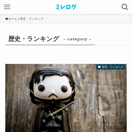
ホーム
歴史・ランキング
歴史・ランキング
– category –
歴史・ランキング