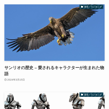
歴史・ランキング
サンリオの歴史 – 愛されるキャラクターが生まれた物
語
2024年3月15日
歴史・ランキング