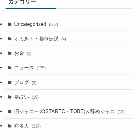
カテゴリー
Uncategorized
(362)
オカルト・都市伝説
(4)
お金
(1)
ニュース
(175)
ブログ
(3)
夢占い
(19)
旧ジャニーズ(STARTO・TOBE)＆辞めジャニ
(12)
有名人
(218)