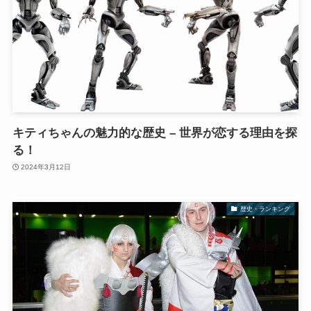
キティちゃんの魅力的な歴史 – 世界が恋する理由を探
る！
2024年3月12日
歴史・ランキング