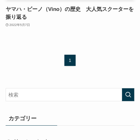
ヤマハ・ビーノ（Vino）の歴史 大人気スクーターを
振り返る
2022年5月7日
1
カテゴリー