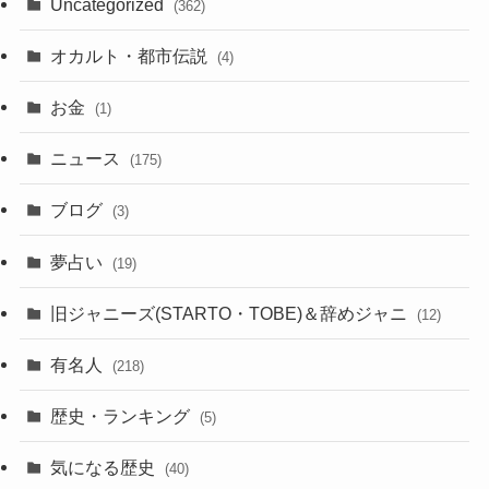
Uncategorized
(362)
オカルト・都市伝説
(4)
お金
(1)
ニュース
(175)
ブログ
(3)
夢占い
(19)
旧ジャニーズ(STARTO・TOBE)＆辞めジャニ
(12)
有名人
(218)
歴史・ランキング
(5)
気になる歴史
(40)