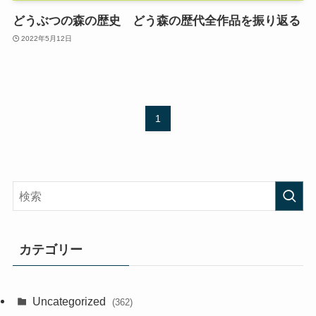
どうぶつの森の歴史 どう森の歴代全作品を振り返る
2022年5月12日
1
カテゴリー
Uncategorized
(362)