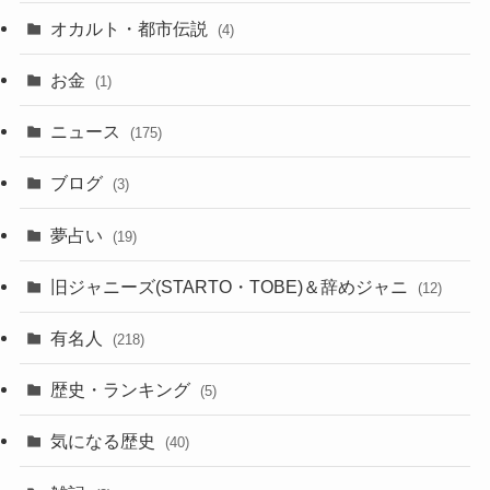
オカルト・都市伝説
(4)
お金
(1)
ニュース
(175)
ブログ
(3)
夢占い
(19)
旧ジャニーズ(STARTO・TOBE)＆辞めジャニ
(12)
有名人
(218)
歴史・ランキング
(5)
気になる歴史
(40)