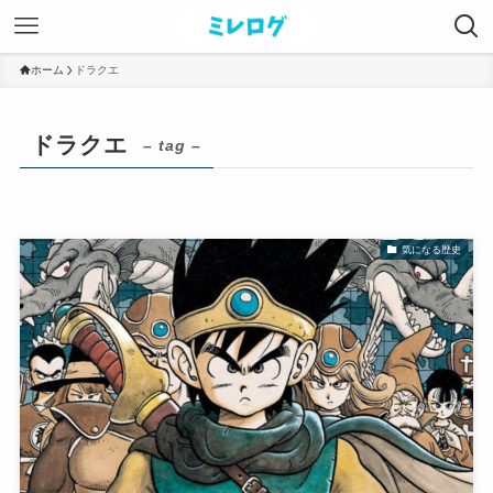
ホーム
ドラクエ
ドラクエ
– tag –
気になる歴史