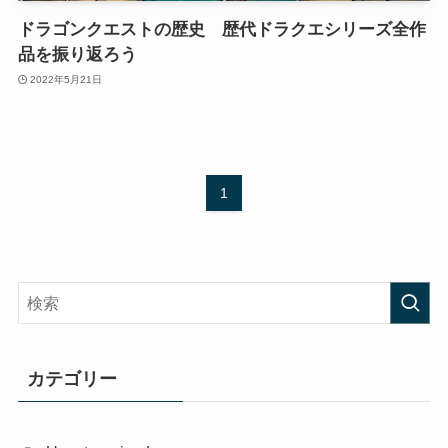
ドラゴンクエストの歴史 歴代ドラクエシリーズ全作
品を振り返ろう
2022年5月21日
1
カテゴリー