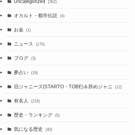
Uncategorized
(362)
オカルト・都市伝説
(4)
お金
(1)
ニュース
(175)
ブログ
(3)
夢占い
(19)
旧ジャニーズ(STARTO・TOBE)＆辞めジャニ
(12)
有名人
(218)
歴史・ランキング
(5)
気になる歴史
(40)