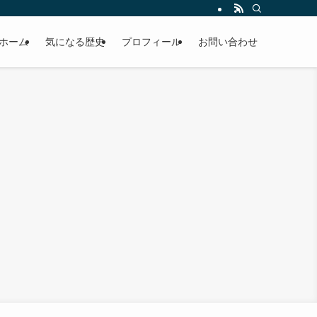
ホーム
気になる歴史
プロフィール
お問い合わせ