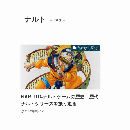
ナルト
– tag –
気になる歴史
NARUTO-ナルトゲームの歴史 歴代
ナルトシリーズを振り返る
2022年8月12日