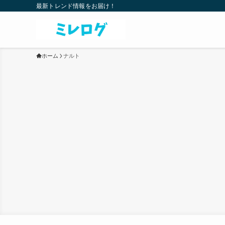
最新トレンド情報をお届け！
ホーム
ナルト