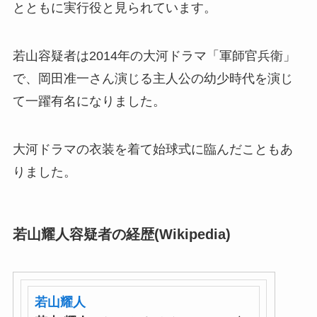
とともに実行役と見られています。
若山容疑者は2014年の大河ドラマ「軍師官兵衛」
で、岡田准一さん演じる主人公の幼少時代を演じ
て一躍有名になりました。
大河ドラマの衣装を着て始球式に臨んだこともあ
りました。
若山耀人容疑者の経歴(Wikipedia)
若山耀人