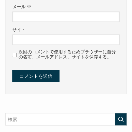
コメント
コメントする
コメント
※