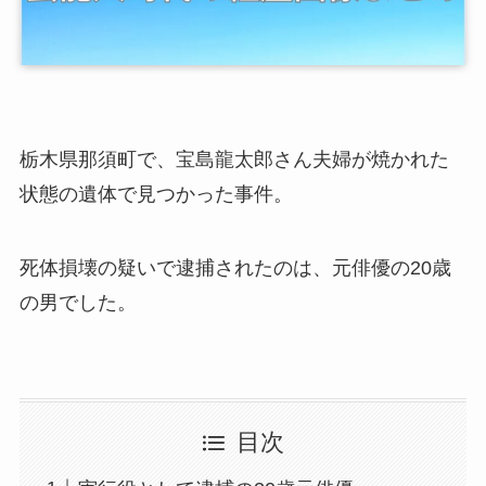
栃木県那須町で、宝島龍太郎さん夫婦が焼かれた
状態の遺体で見つかった事件。
死体損壊の疑いで逮捕されたのは、元俳優の20歳
の男でした。
目次