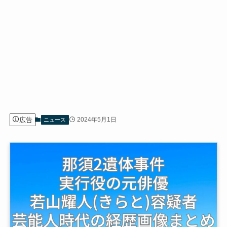
広告
2024年5月1日
ニュース