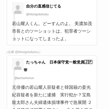
（出典 Youtube）