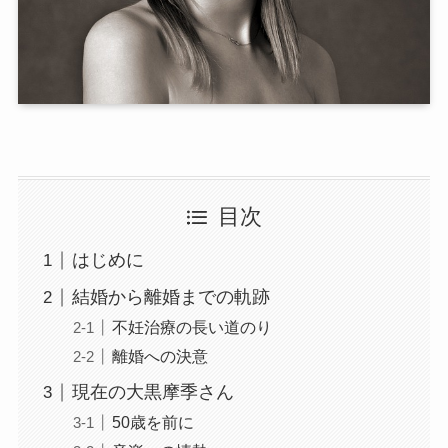
目次
はじめに
結婚から離婚までの軌跡
不妊治療の長い道のり
離婚への決意
現在の大黒摩季さん
50歳を前に