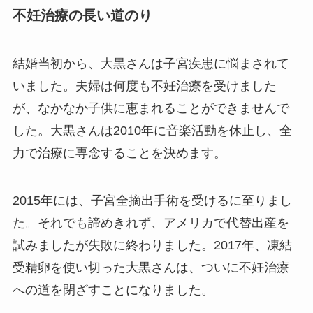
不妊治療の長い道のり
結婚当初から、大黒さんは子宮疾患に悩まされて
いました。夫婦は何度も不妊治療を受けました
が、なかなか子供に恵まれることができませんで
した。大黒さんは2010年に音楽活動を休止し、全
力で治療に専念することを決めます。
2015年には、子宮全摘出手術を受けるに至りまし
た。それでも諦めきれず、アメリカで代替出産を
試みましたが失敗に終わりました。2017年、凍結
受精卵を使い切った大黒さんは、ついに不妊治療
への道を閉ざすことになりました。