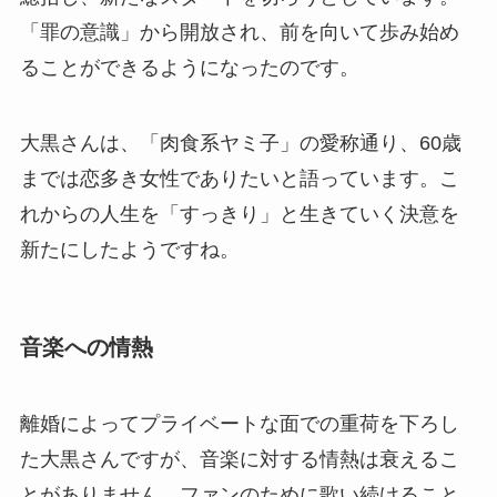
「罪の意識」から開放され、前を向いて歩み始め
ることができるようになったのです。
大黒さんは、「肉食系ヤミ子」の愛称通り、60歳
までは恋多き女性でありたいと語っています。こ
れからの人生を「すっきり」と生きていく決意を
新たにしたようですね。
音楽への情熱
離婚によってプライベートな面での重荷を下ろし
た大黒さんですが、音楽に対する情熱は衰えるこ
とがありません。ファンのために歌い続けること