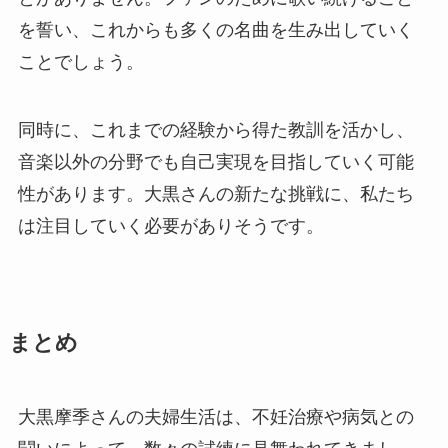
を誓い、これからも多くの名曲を生み出していく
ことでしょう。
同時に、これまでの経験から得た教訓を活かし、
音楽以外の分野でも自己実現を目指していく可能
性があります。大黒さんの新たな挑戦に、私たち
は注目していく必要がありそうです。
まとめ
大黒摩季さんの夫婦生活は、不妊治療や病気との