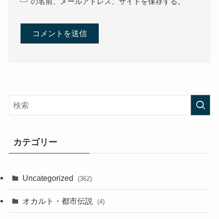
の名前、メールアドレス、サイトを保存する。
カテゴリー
Uncategorized
(362)
オカルト・都市伝説
(4)