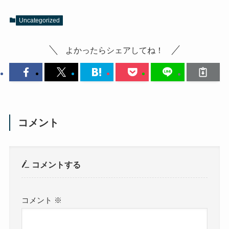
Uncategorized
よかったらシェアしてね！
コメント
コメントする
コメント
※