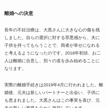
離婚への決意
長年の不妊治療は、大黒さんに大きな心の傷を残
しました。自らの選択に対する罪悪感から、夫に
子供を持ってもらうことで、両者が幸せになれる
と考えるようになったのです。2018年初頭、お二
人は離婚に合意し、別々の道を歩み始めることに
なります。
実際の離婚手続きは2019年4月に行われました。離
婚後、元夫は新しいパートナーと出会い、子供に
も恵まれました。大黒さんはこの事実を喜び、元