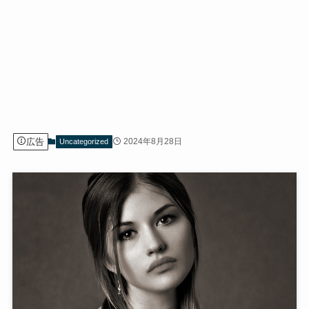
広告
2024年8月28日
Uncategorized