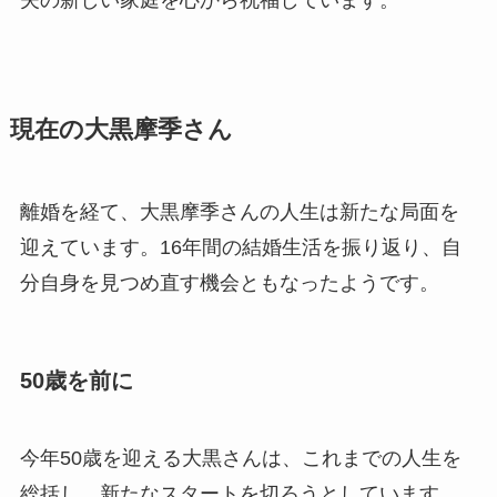
夫の新しい家庭を心から祝福しています。
現在の大黒摩季さん
離婚を経て、大黒摩季さんの人生は新たな局面を
迎えています。16年間の結婚生活を振り返り、自
分自身を見つめ直す機会ともなったようです。
50歳を前に
今年50歳を迎える大黒さんは、これまでの人生を
総括し、新たなスタートを切ろうとしています。