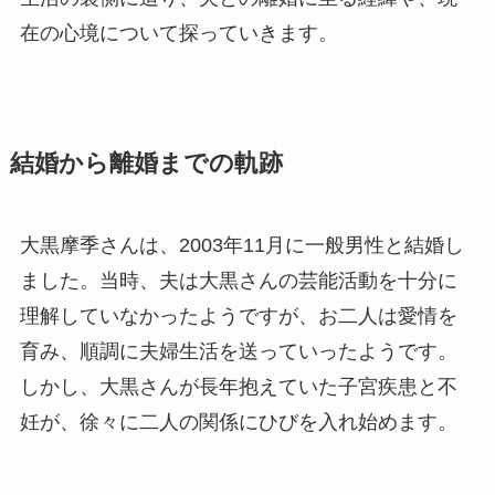
在の心境について探っていきます。
結婚から離婚までの軌跡
大黒摩季さんは、2003年11月に一般男性と結婚し
ました。当時、夫は大黒さんの芸能活動を十分に
理解していなかったようですが、お二人は愛情を
育み、順調に夫婦生活を送っていったようです。
しかし、大黒さんが長年抱えていた子宮疾患と不
妊が、徐々に二人の関係にひびを入れ始めます。