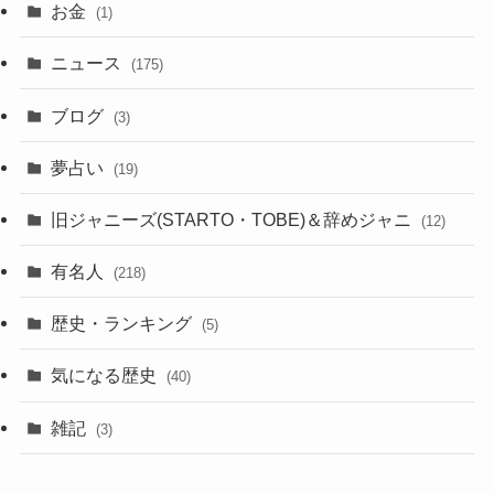
お金
(1)
ニュース
(175)
ブログ
(3)
夢占い
(19)
旧ジャニーズ(STARTO・TOBE)＆辞めジャニ
(12)
有名人
(218)
歴史・ランキング
(5)
気になる歴史
(40)
雑記
(3)