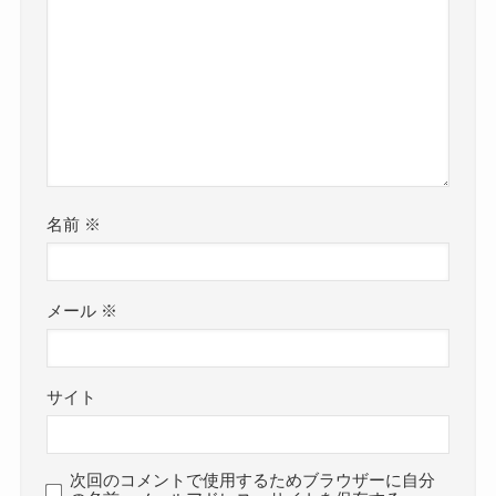
名前
※
メール
※
サイト
次回のコメントで使用するためブラウザーに自分