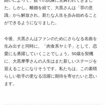
闘いによって、数々の試練に見舞われてきまし
た。しかし、離婚を経て、大黒さんは「罪の意
識」から解放され、新たな人生を歩み始めること
ができるようになりました。
今後、大黒さんはファンのためにさらなる名曲を
生み出すと同時に、「肉食系ヤミ子」として、恋
愛にも勇躍していくことでしょう。50歳を契機
に、大黒摩季さんの人生はまた新しいステージを
迎えることになりそうです。私たちは、この素晴
らしい歌手の更なる活躍に期待を寄せたいと思い
ます。