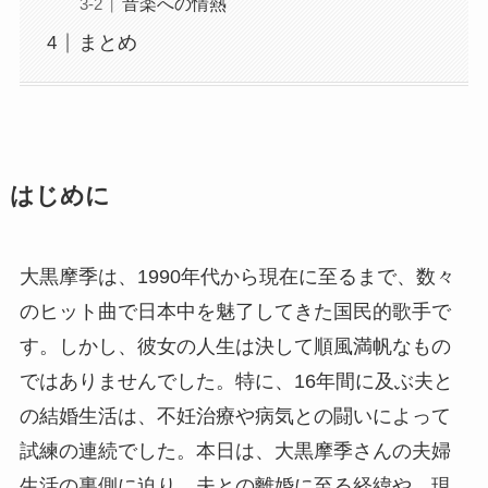
音楽への情熱
まとめ
はじめに
大黒摩季は、1990年代から現在に至るまで、数々
のヒット曲で日本中を魅了してきた国民的歌手で
す。しかし、彼女の人生は決して順風満帆なもの
ではありませんでした。特に、16年間に及ぶ夫と
の結婚生活は、不妊治療や病気との闘いによって
試練の連続でした。本日は、大黒摩季さんの夫婦
生活の裏側に迫り、夫との離婚に至る経緯や、現