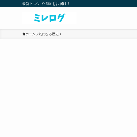
最新トレンド情報をお届け！
ホーム
気になる歴史