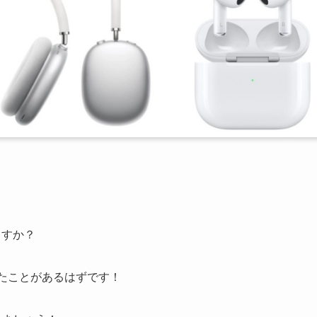
ますか？
ったことがあるはずです！