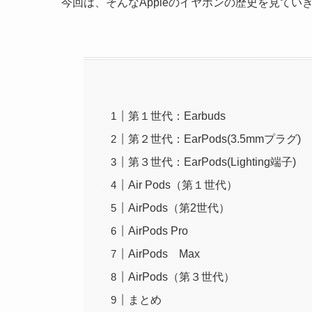
今回は、そんなAppleのイヤホンの歴史を見てい
第１世代：Earbuds
第２世代：EarPods(3.5mmプラグ)
第３世代：EarPods(Lighting端子)
Air Pods（第１世代）
AirPods（第2世代）
AirPods Pro
AirPods Max
AirPods（第３世代）
まとめ