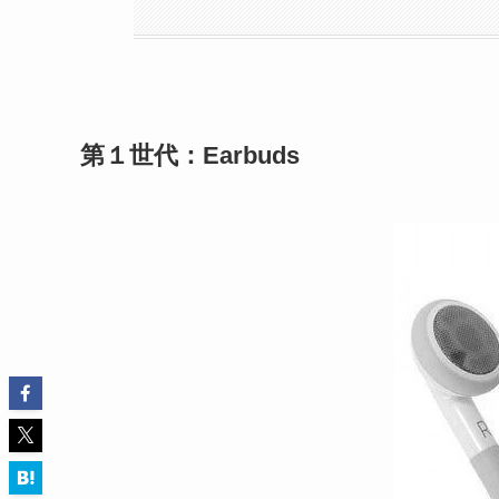
第１世代：Earbuds