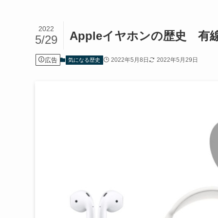
2022
Appleイヤホンの歴史 有線E
5/29
広告
2022年5月8日
2022年5月29日
気になる歴史