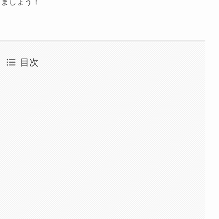
きましょう！
目次