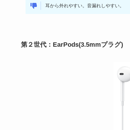
耳から外れやすい。音漏れしやすい。
第２世代：EarPods(3.5mmプラグ)