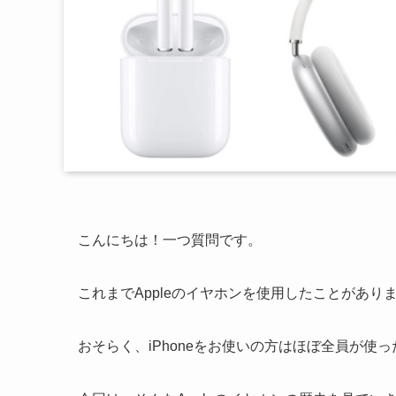
こんにちは！一つ質問です。
これまでAppleのイヤホンを使用したことがあり
おそらく、iPhoneをお使いの方はほぼ全員が使