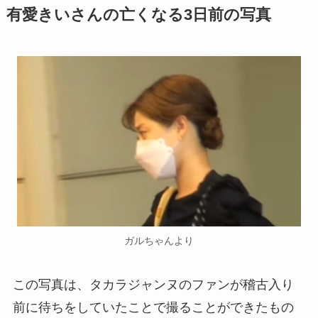
有愛きいさんの亡くなる3日前の写真
ガルちゃんより
この写真は、タカラジャンヌのファンが稽古入り
前に待ちをしていたことで撮ることができたもの