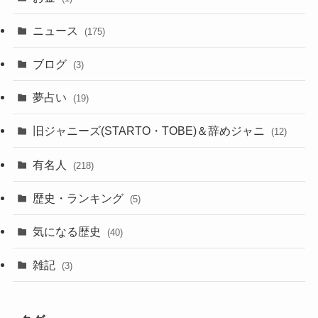
ニュース
(175)
ブログ
(3)
夢占い
(19)
旧ジャニーズ(STARTO・TOBE)＆辞めジャニ
(12)
有名人
(218)
歴史・ランキング
(5)
気になる歴史
(40)
雑記
(3)