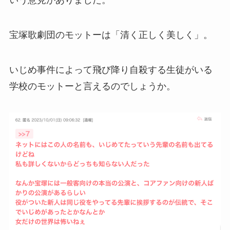
宝塚歌劇団のモットーは「清く正しく美しく」。
いじめ事件によって飛び降り自殺する生徒がいる
学校のモットーと言えるのでしょうか。