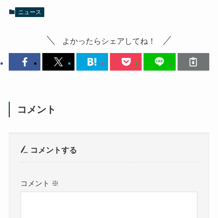
ニュース
よかったらシェアしてね！
コメント
コメントする
コメント
※