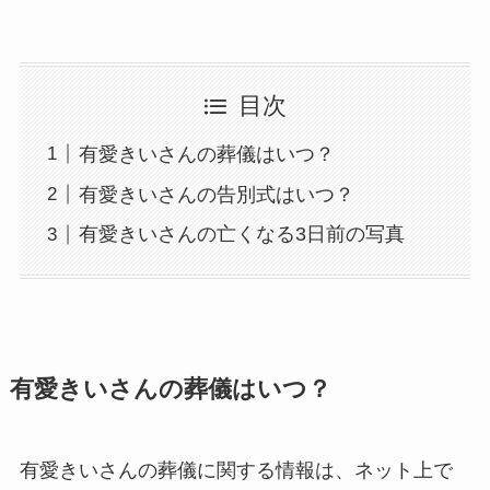
目次
有愛きいさんの葬儀はいつ？
有愛きいさんの告別式はいつ？
有愛きいさんの亡くなる3日前の写真
有愛きいさんの葬儀はいつ？
有愛きいさんの葬儀に関する情報は、ネット上で