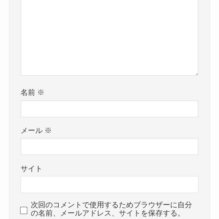
名前
※
メール
※
サイト
次回のコメントで使用するためブラウザーに自分
の名前、メールアドレス、サイトを保存する。