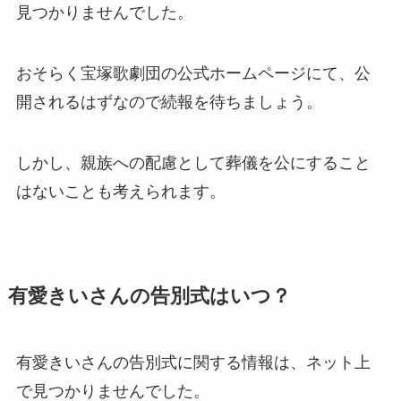
見つかりませんでした。
おそらく宝塚歌劇団の公式ホームページにて、公
開されるはずなので続報を待ちましょう。
しかし、親族への配慮として葬儀を公にすること
はないことも考えられます。
有愛きいさんの告別式はいつ？
有愛きいさんの告別式に関する情報は、ネット上
で見つかりませんでした。