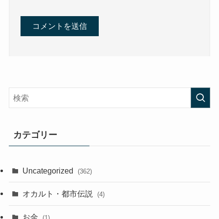
カテゴリー
Uncategorized
(362)
オカルト・都市伝説
(4)
お金
(1)