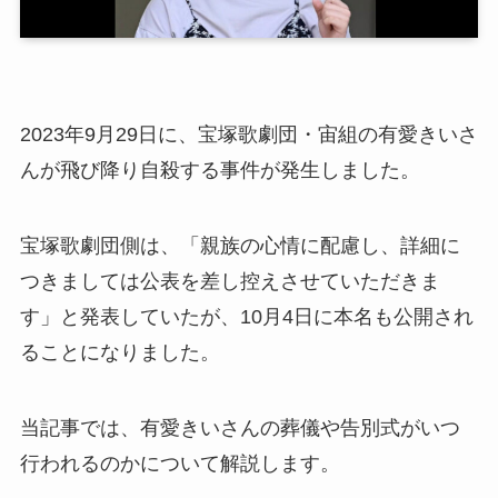
2023年9月29日に、宝塚歌劇団・宙組の有愛きいさ
んが飛び降り自殺する事件が発生しました。
宝塚歌劇団側は、「親族の心情に配慮し、詳細に
つきましては公表を差し控えさせていただきま
す」と発表していたが、10月4日に本名も公開され
ることになりました。
当記事では、有愛きいさんの葬儀や告別式がいつ
行われるのかについて解説します。