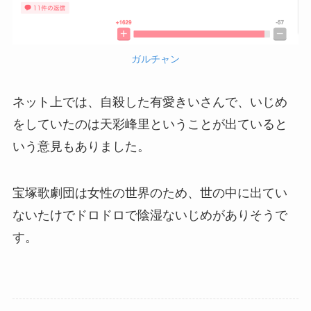
ガルチャン
ネット上では、自殺した有愛きいさんで、いじめ
をしていたのは天彩峰里ということが出ていると
いう意見もありました。
宝塚歌劇団は女性の世界のため、世の中に出てい
ないたけでドロドロで陰湿ないじめがありそうで
す。