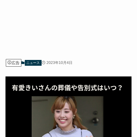
広告
2023年10月4日
ニュース