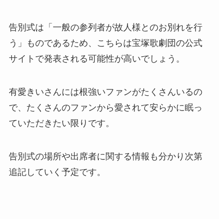
告別式は「一般の参列者が故人様とのお別れを行
う」ものであるため、こちらは宝塚歌劇団の公式
サイトで発表される可能性が高いでしょう。
有愛きいさんには根強いファンがたくさんいるの
で、たくさんのファンから愛されて安らかに眠っ
ていただきたい限りです。
告別式の場所や出席者に関する情報も分かり次第
追記していく予定です。