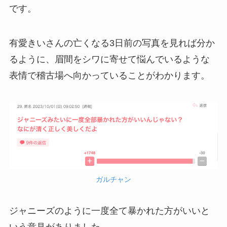
です。
有愛きいさんの亡くなる3日前の写真を見れば分か
るように、眉間をシワに寄せて悩んでいるような
表情で稽古場へ向かっていることがわかります。
ガルチャン
ジャニーズのように一度全て暴かれた方がいいと
いう意見がありました。