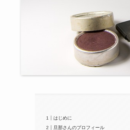
はじめに
旦那さんのプロフィール