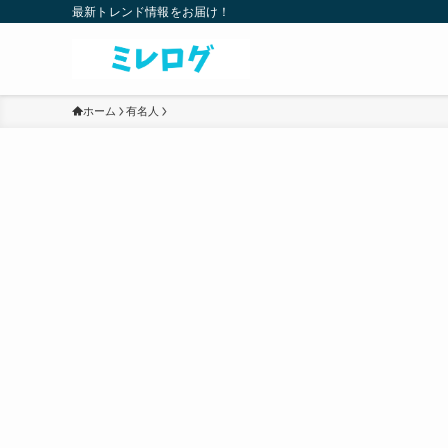
最新トレンド情報をお届け！
ホーム
有名人