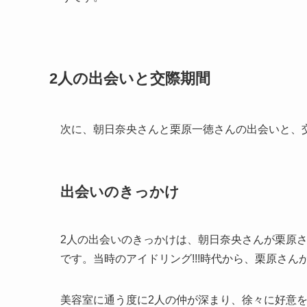
2人の出会いと交際期間
次に、朝日奈央さんと栗原一徳さんの出会いと、
出会いのきっかけ
2人の出会いのきっかけは、朝日奈央さんが栗原
です。当時のアイドリング!!!時代から、栗原さ
美容室に通う度に2人の仲が深まり、徐々に好意