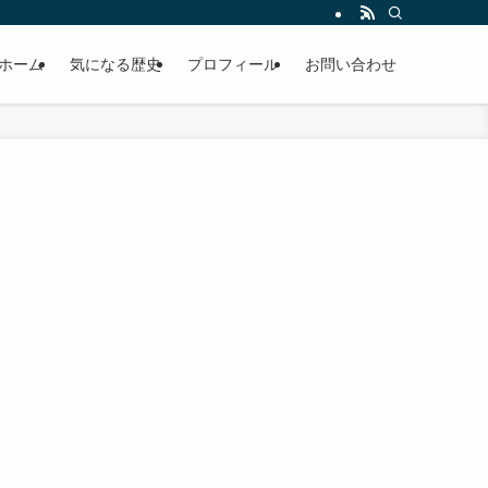
ホーム
気になる歴史
プロフィール
お問い合わせ