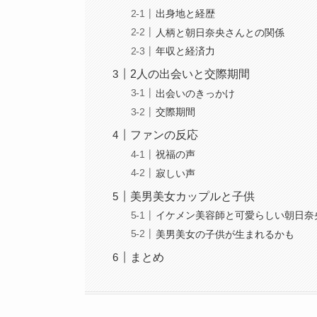
出身地と経歴
人柄と朝日奈央さんとの関係
年収と経済力
2人の出会いと交際期間
出会いのきっかけ
交際期間
ファンの反応
祝福の声
寂しい声
美男美女カップルと子供
イケメン美容師と可愛らしい朝日奈
美男美女の子供が生まれるかも
まとめ