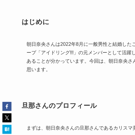
はじめに
朝日奈央さんは2022年8月に一般男性と結婚し
ープ「アイドリング!!!」の元メンバーとして活
あることが分かっています。今回は、朝日奈央さ
思います。
旦那さんのプロフィール
まずは、朝日奈央さんの旦那さんであるカリスマ