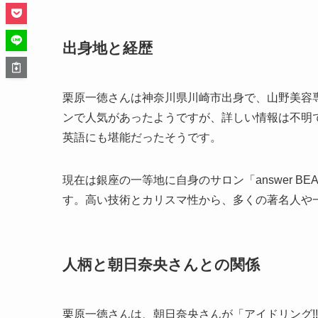
出身地と経歴
栗原一徳さんは神奈川県川崎市出身で、山野美容
ンで人気があったようですが、詳しい情報は不明
英語にも堪能だったそうです。
現在は銀座の一等地に自身のサロン「answer BE
す。高い技術とカリスマ性から、多くの著名人や
人柄と朝日奈央さんとの関係
栗原一徳さんは、朝日奈央さんが「アイドリング!