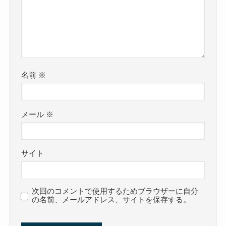
名前
※
メール
※
サイト
次回のコメントで使用するためブラウザーに自分
の名前、メールアドレス、サイトを保存する。