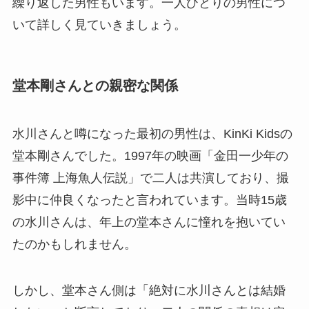
繰り返した男性もいます。一人ひとりの男性につ
いて詳しく見ていきましょう。
堂本剛さんとの親密な関係
水川さんと噂になった最初の男性は、KinKi Kidsの
堂本剛さんでした。1997年の映画「金田一少年の
事件簿 上海魚人伝説」で二人は共演しており、撮
影中に仲良くなったと言われています。当時15歳
の水川さんは、年上の堂本さんに憧れを抱いてい
たのかもしれません。
しかし、堂本さん側は「絶対に水川さんとは結婚