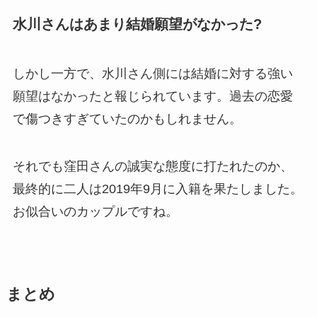
水川さんはあまり結婚願望がなかった?
しかし一方で、水川さん側には結婚に対する強い
願望はなかったと報じられています。過去の恋愛
で傷つきすぎていたのかもしれません。
それでも窪田さんの誠実な態度に打たれたのか、
最終的に二人は2019年9月に入籍を果たしました。
お似合いのカップルですね。
まとめ