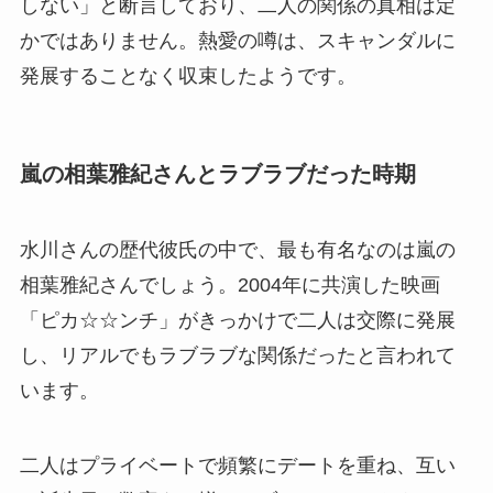
しない」と断言しており、二人の関係の真相は定
かではありません。熱愛の噂は、スキャンダルに
発展することなく収束したようです。
嵐の相葉雅紀さんとラブラブだった時期
水川さんの歴代彼氏の中で、最も有名なのは嵐の
相葉雅紀さんでしょう。2004年に共演した映画
「ピカ☆☆ンチ」がきっかけで二人は交際に発展
し、リアルでもラブラブな関係だったと言われて
います。
二人はプライベートで頻繁にデートを重ね、互い