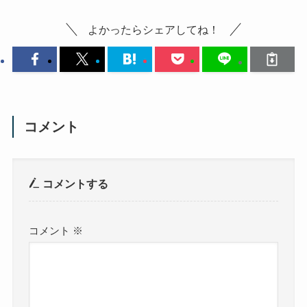
よかったらシェアしてね！
コメント
コメントする
コメント
※