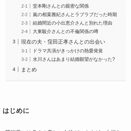
堂本剛さんとの親密な関係
嵐の相葉雅紀さんとラブラブだった時期
結婚間近の小出恵介さんと別れた理由
大東駿介さんとの不倫関係の噂
現在の夫・窪田正孝さんとの出会い
ドラマ共演がきっかけの熱愛発覚
水川さんはあまり結婚願望がなかった?
まとめ
はじめに