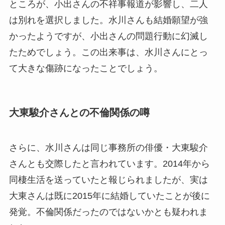
ところが、小出さんの不祥事報道が影響し、二人
は別れを選択しました。水川さんも結婚願望が強
かったようですが、小出さんの問題行動に幻滅し
たためでしょう。この出来事は、水川さんにとっ
て大きな傷跡になったことでしょう。
大東駿介さんとの不倫関係の噂
さらに、水川さんは同じ事務所の俳優・大東駿介
さんとも交際したと言われています。2014年から
同棲生活を送っていたと報じられましたが、実は
大東さんは既に2015年に結婚していたことが後に
発覚。不倫関係だったのではないかとも疑われま