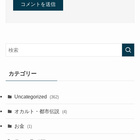
カテゴリー
Uncategorized
(362)
オカルト・都市伝説
(4)
お金
(1)