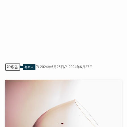
広告
2024年6月25日
2024年6月27日
有名人