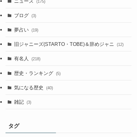
ニュース
(175)
ブログ
(3)
夢占い
(19)
旧ジャニーズ(STARTO・TOBE)＆辞めジャニ
(12)
有名人
(218)
歴史・ランキング
(5)
気になる歴史
(40)
雑記
(3)
タグ