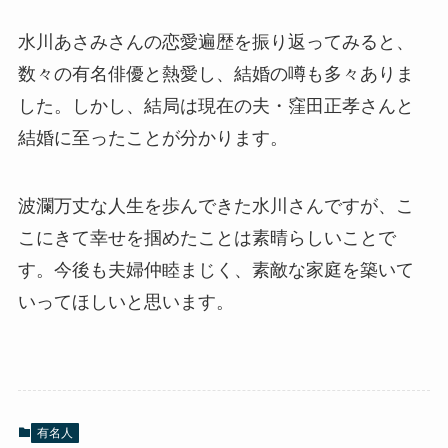
水川あさみさんの恋愛遍歴を振り返ってみると、
数々の有名俳優と熱愛し、結婚の噂も多々ありま
した。しかし、結局は現在の夫・窪田正孝さんと
結婚に至ったことが分かります。
波瀾万丈な人生を歩んできた水川さんですが、こ
こにきて幸せを掴めたことは素晴らしいことで
す。今後も夫婦仲睦まじく、素敵な家庭を築いて
いってほしいと思います。
有名人