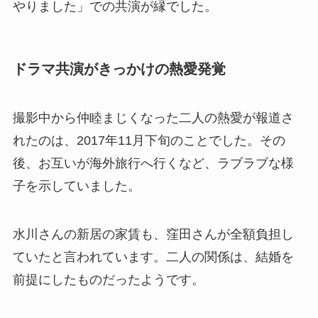
やりました」での共演が縁でした。
ドラマ共演がきっかけの熱愛発覚
撮影中から仲睦まじくなった二人の熱愛が報道さ
れたのは、2017年11月下旬のことでした。その
後、お互いが海外旅行へ行くなど、ラブラブな様
子を示していました。
水川さんの新居の家賃も、窪田さんが全額負担し
ていたと言われています。二人の関係は、結婚を
前提にしたものだったようです。