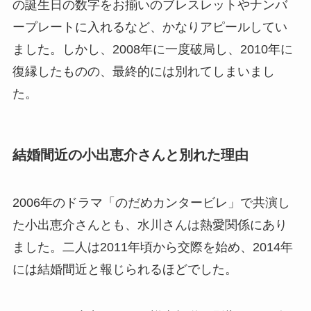
の誕生日の数字をお揃いのブレスレットやナンバ
ープレートに入れるなど、かなりアピールしてい
ました。しかし、2008年に一度破局し、2010年に
復縁したものの、最終的には別れてしまいまし
た。
結婚間近の小出恵介さんと別れた理由
2006年のドラマ「のだめカンタービレ」で共演し
た小出恵介さんとも、水川さんは熱愛関係にあり
ました。二人は2011年頃から交際を始め、2014年
には結婚間近と報じられるほどでした。