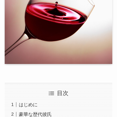
目次
はじめに
豪華な歴代彼氏