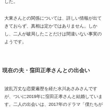
した。
大東さんとの関係については、詳しい情報が出て
きておらず、真相は定かではありません。しか
し、二人が破局したことだけは間違いない事実の
ようです。
現在の夫・窪田正孝さんとの出会い
波乱万丈な恋愛遍歴を経た水川あさみさんです
が、ついに2019年に窪田正孝さんと結婚していま
す。二人の出会いは、2017年のドラマ「僕たちが