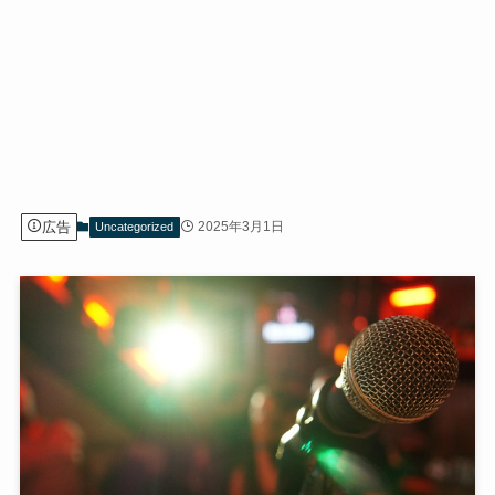
広告
2025年3月1日
Uncategorized