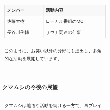
メンバー
活動内容
佐藤大樹
ローカル番組のMC
長谷川俊輔
サウナ関連の仕事
このように、お笑い以外の分野にも進出し、多角
的な活動を展開しています。
クマムシの今後の展望
クマムシは地道な活動を続ける一方で、再ブレイ