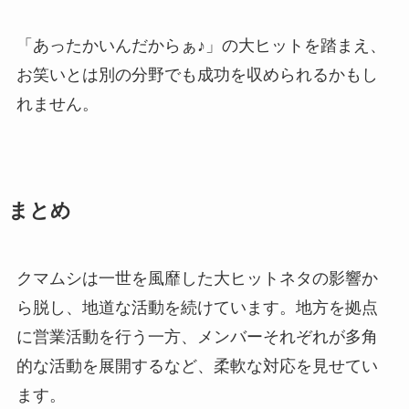
「あったかいんだからぁ♪」の大ヒットを踏まえ、
お笑いとは別の分野でも成功を収められるかもし
れません。
まとめ
クマムシは一世を風靡した大ヒットネタの影響か
ら脱し、地道な活動を続けています。地方を拠点
に営業活動を行う一方、メンバーそれぞれが多角
的な活動を展開するなど、柔軟な対応を見せてい
ます。