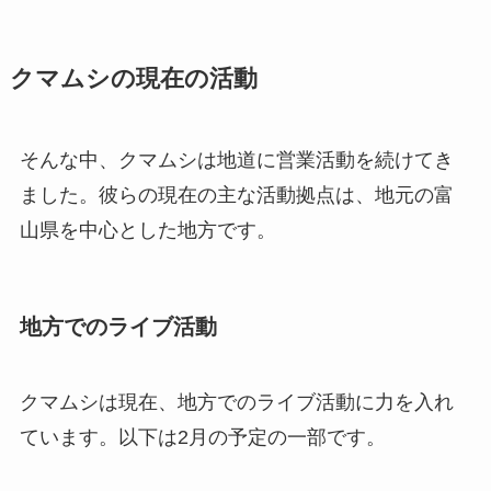
クマムシの現在の活動
そんな中、クマムシは地道に営業活動を続けてき
ました。彼らの現在の主な活動拠点は、地元の富
山県を中心とした地方です。
地方でのライブ活動
クマムシは現在、地方でのライブ活動に力を入れ
ています。以下は2月の予定の一部です。