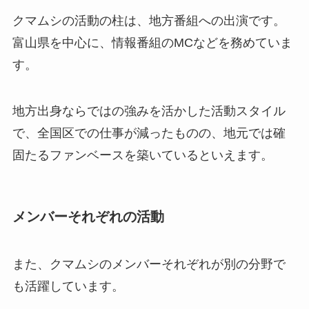
クマムシの活動の柱は、地方番組への出演です。
富山県を中心に、情報番組のMCなどを務めていま
す。
地方出身ならではの強みを活かした活動スタイル
で、全国区での仕事が減ったものの、地元では確
固たるファンベースを築いているといえます。
メンバーそれぞれの活動
また、クマムシのメンバーそれぞれが別の分野で
も活躍しています。