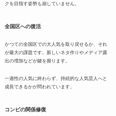
クを目指す姿勢も崩していません。
全国区への復活
かつての全国区での大人気を取り戻せるか、それ
が最大の課題です。新しいネタ作りやメディア露
出の増加などが鍵を握ります。
一過性の人気に終わらず、持続的な人気芸人へと
成長できるかが問われています。
コンビの関係修復