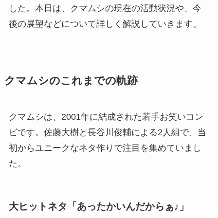
した。本日は、クマムシの現在の活動状況や、今
後の展望などについて詳しく解説していきます。
クマムシのこれまでの軌跡
クマムシは、2001年に結成された若手お笑いコン
ビです。佐藤大樹と長谷川俊輔による2人組で、当
初からユニークなネタ作りで注目を集めていまし
た。
大ヒットネタ「あったかいんだからぁ♪」