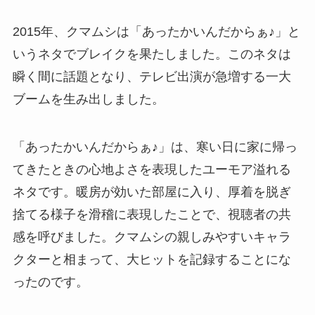
2015年、クマムシは「あったかいんだからぁ♪」と
いうネタでブレイクを果たしました。このネタは
瞬く間に話題となり、テレビ出演が急増する一大
ブームを生み出しました。
「あったかいんだからぁ♪」は、寒い日に家に帰っ
てきたときの心地よさを表現したユーモア溢れる
ネタです。暖房が効いた部屋に入り、厚着を脱ぎ
捨てる様子を滑稽に表現したことで、視聴者の共
感を呼びました。クマムシの親しみやすいキャラ
クターと相まって、大ヒットを記録することにな
ったのです。