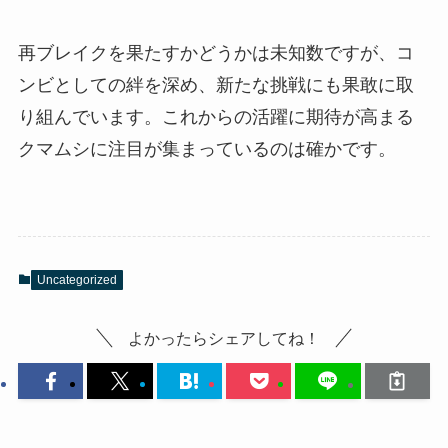
再ブレイクを果たすかどうかは未知数ですが、コ
ンビとしての絆を深め、新たな挑戦にも果敢に取
り組んでいます。これからの活躍に期待が高まる
クマムシに注目が集まっているのは確かです。
Uncategorized
よかったらシェアしてね！