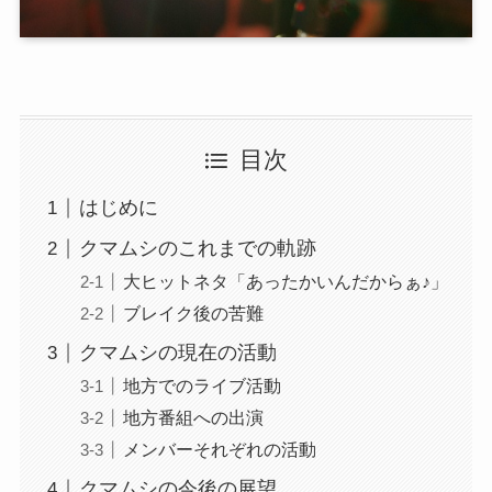
目次
はじめに
クマムシのこれまでの軌跡
大ヒットネタ「あったかいんだからぁ♪」
ブレイク後の苦難
クマムシの現在の活動
地方でのライブ活動
地方番組への出演
メンバーそれぞれの活動
クマムシの今後の展望