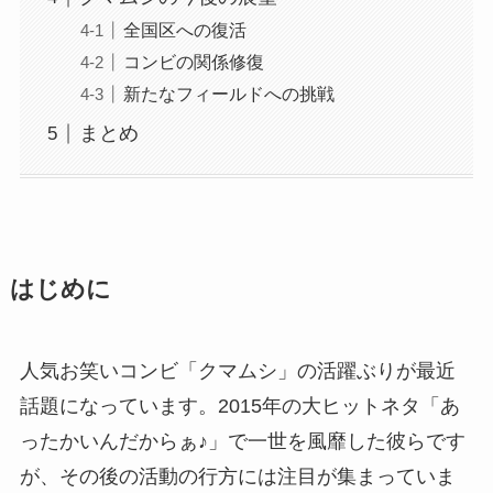
全国区への復活
コンビの関係修復
新たなフィールドへの挑戦
まとめ
はじめに
人気お笑いコンビ「クマムシ」の活躍ぶりが最近
話題になっています。2015年の大ヒットネタ「あ
ったかいんだからぁ♪」で一世を風靡した彼らです
が、その後の活動の行方には注目が集まっていま