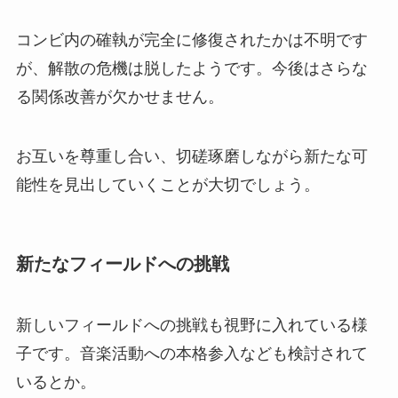
コンビ内の確執が完全に修復されたかは不明です
が、解散の危機は脱したようです。今後はさらな
る関係改善が欠かせません。
お互いを尊重し合い、切磋琢磨しながら新たな可
能性を見出していくことが大切でしょう。
新たなフィールドへの挑戦
新しいフィールドへの挑戦も視野に入れている様
子です。音楽活動への本格参入なども検討されて
いるとか。