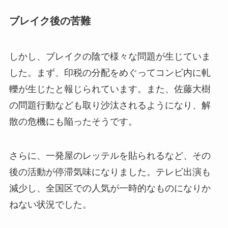
ブレイク後の苦難
しかし、ブレイクの陰で様々な問題が生じていま
した。まず、印税の分配をめぐってコンビ内に軋
轢が生じたと報じられています。また、佐藤大樹
の問題行動なども取り沙汰されるようになり、解
散の危機にも陥ったそうです。
さらに、一発屋のレッテルを貼られるなど、その
後の活動が停滞気味になりました。テレビ出演も
減少し、全国区での人気が一時的なものになりか
ねない状況でした。