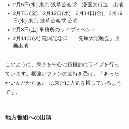
2月5日(水) 東京 浅草公会堂「漫画大行進」出演
2月7日(金)、2月12日(水)、2月14日(金)、2月19
日(水) 東京 浅草公会堂 公演
2月8日(土) 事務所のライブイベント
2月11日(火) 建国記念日「一発屋大運動会」企
画出演
このように、東京を中心に積極的にライブを行っ
ています。根強いファンの支持を受け、「あった
かいんだからぁ♪」は未だに人気を博しているよう
です。
地方番組への出演