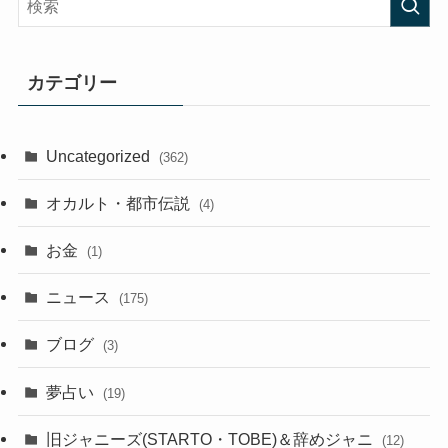
カテゴリー
Uncategorized
(362)
オカルト・都市伝説
(4)
お金
(1)
ニュース
(175)
ブログ
(3)
夢占い
(19)
旧ジャニーズ(STARTO・TOBE)＆辞めジャニ
(12)