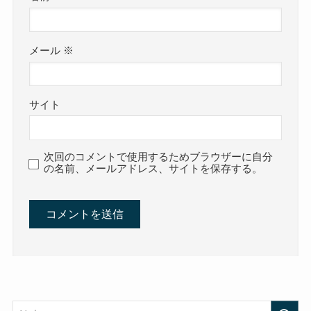
メール
※
サイト
次回のコメントで使用するためブラウザーに自分
の名前、メールアドレス、サイトを保存する。