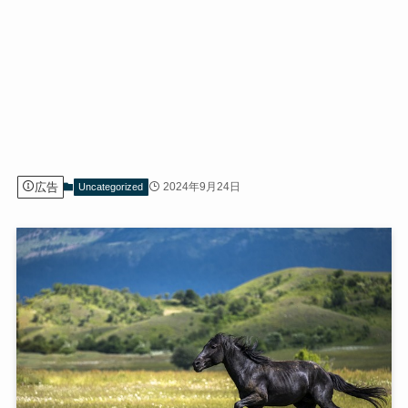
広告
2024年9月24日
Uncategorized