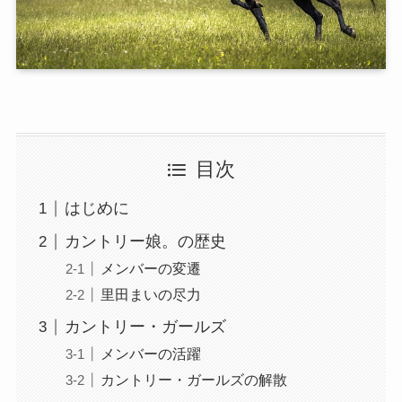
目次
はじめに
カントリー娘。の歴史
メンバーの変遷
里田まいの尽力
カントリー・ガールズ
メンバーの活躍
カントリー・ガールズの解散