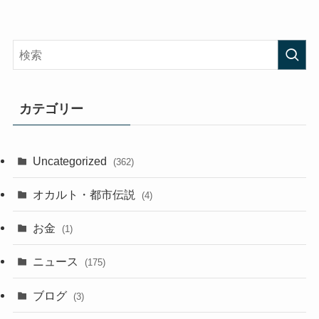
カテゴリー
Uncategorized
(362)
オカルト・都市伝説
(4)
お金
(1)
ニュース
(175)
ブログ
(3)