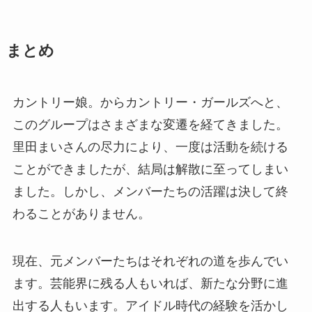
まとめ
カントリー娘。からカントリー・ガールズへと、
このグループはさまざまな変遷を経てきました。
里田まいさんの尽力により、一度は活動を続ける
ことができましたが、結局は解散に至ってしまい
ました。しかし、メンバーたちの活躍は決して終
わることがありません。
現在、元メンバーたちはそれぞれの道を歩んでい
ます。芸能界に残る人もいれば、新たな分野に進
出する人もいます。アイドル時代の経験を活かし