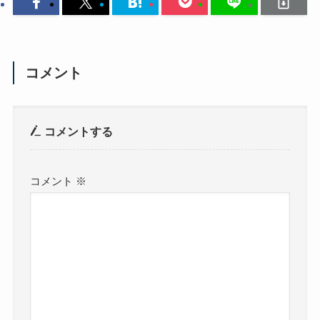
コメント
コメントする
コメント
※