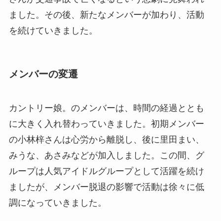
ました。その後、新たなメンバーが加わり、活動
を続けていきました。
メンバーの変遷
カントリー娘。のメンバーは、時間の経過ととも
に大きく入れ替わっていきました。初期メンバー
の小林梓さんは心労から離脱し、後に里田まい、
みうな、あさみなどが加入しました。この間、グ
ループは人気アイドルグループとして活躍を続け
ましたが、メンバー脱退の影響で活動は徐々に低
調になっていきました。