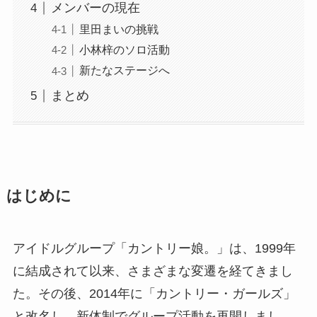
メンバーの現在
里田まいの挑戦
小林梓のソロ活動
新たなステージへ
まとめ
はじめに
アイドルグループ「カントリー娘。」は、1999年
に結成されて以来、さまざまな変遷を経てきまし
た。その後、2014年に「カントリー・ガールズ」
と改名し、新体制でグループ活動を再開しまし