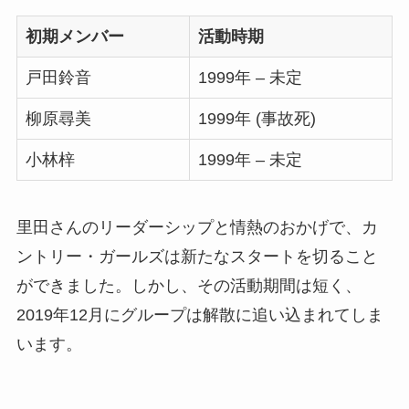
初期メンバー
活動時期
戸田鈴音
1999年 – 未定
柳原尋美
1999年 (事故死)
小林梓
1999年 – 未定
里田さんのリーダーシップと情熱のおかげで、カ
ントリー・ガールズは新たなスタートを切ること
ができました。しかし、その活動期間は短く、
2019年12月にグループは解散に追い込まれてしま
います。