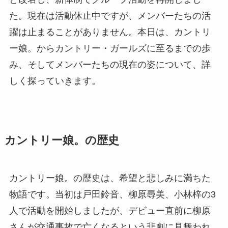
た。現在は活動休止中ですが、メンバーたちの活
躍は止まることがありません。本日は、カントリ
ー娘。からカントリー・ガールズに至るまでの歩
み、そしてメンバーたちの現在の姿について、詳
しく探っていきます。
カントリー娘。の歴史
カントリー娘。の歴史は、希望と悲しみに満ちた
物語です。当初は戸田鈴音、柳原尋美、小林梓の3
人で活動を開始しましたが、デビュー直前に柳原
さんが交通事故で亡くなるという悲劇に見舞われ