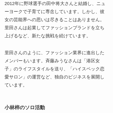
2012年に野球選手の田中将大さんと結婚し、ニュ
ーヨークで子育てに専念しています。しかし、彼
女の芸能界への思いは尽きることはありません。
里田さんは起業してファッションブランドを立ち
上げるなど、新たな挑戦を続けています。
里田さんのように、ファッション業界に進出した
メンバーもいます。斉藤みうなさんは「港区女
子」のライフスタイルを送り、「ハイスペック恋
愛サロン」の運営など、独自のビジネスを展開し
ています。
小林梓のソロ活動