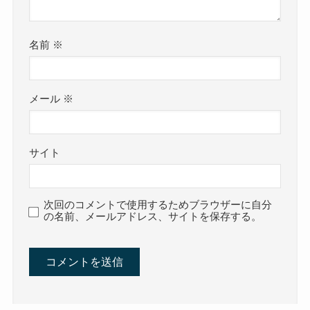
名前
※
メール
※
サイト
次回のコメントで使用するためブラウザーに自分
の名前、メールアドレス、サイトを保存する。