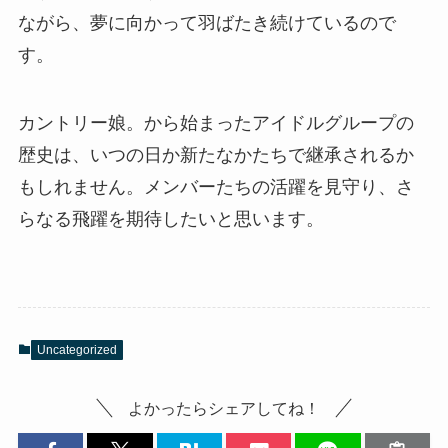
ながら、夢に向かって羽ばたき続けているので
す。
カントリー娘。から始まったアイドルグループの
歴史は、いつの日か新たなかたちで継承されるか
もしれません。メンバーたちの活躍を見守り、さ
らなる飛躍を期待したいと思います。
Uncategorized
よかったらシェアしてね！