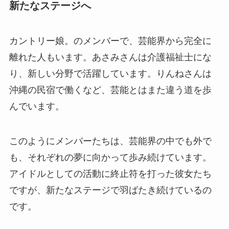
新たなステージへ
カントリー娘。のメンバーで、芸能界から完全に
離れた人もいます。あさみさんは介護福祉士にな
り、新しい分野で活躍しています。りんねさんは
沖縄の民宿で働くなど、芸能とはまた違う道を歩
んでいます。
このようにメンバーたちは、芸能界の中でも外で
も、それぞれの夢に向かって歩み続けています。
アイドルとしての活動に終止符を打った彼女たち
ですが、新たなステージで羽ばたき続けているの
です。