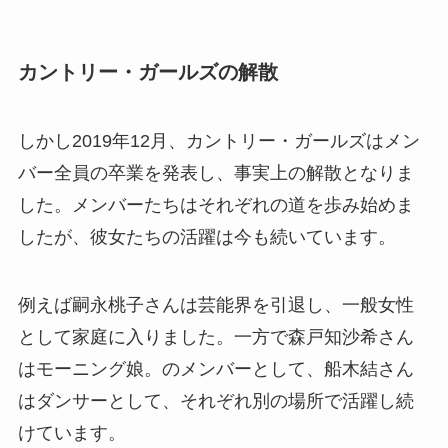
カントリー・ガールズの解散
しかし2019年12月、カントリー・ガールズはメン
バー全員の卒業を発表し、事実上の解散となりま
した。メンバーたちはそれぞれの道を歩み始めま
したが、彼女たちの活躍は今も続いています。
例えば嗣永桃子さんは芸能界を引退し、一般女性
として家庭に入りました。一方で森戸知沙希さん
はモーニング娘。のメンバーとして、船木結さん
はダンサーとして、それぞれ別の場所で活躍し続
けています。