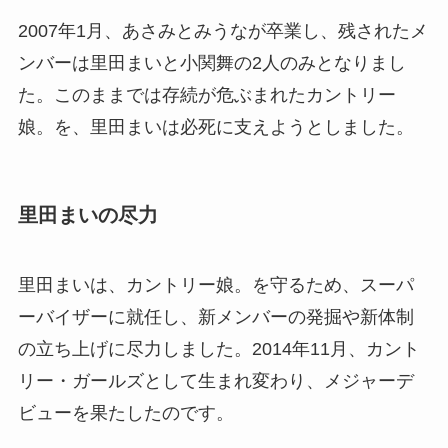
2007年1月、あさみとみうなが卒業し、残されたメ
ンバーは里田まいと小関舞の2人のみとなりまし
た。このままでは存続が危ぶまれたカントリー
娘。を、里田まいは必死に支えようとしました。
里田まいの尽力
里田まいは、カントリー娘。を守るため、スーパ
ーバイザーに就任し、新メンバーの発掘や新体制
の立ち上げに尽力しました。2014年11月、カント
リー・ガールズとして生まれ変わり、メジャーデ
ビューを果たしたのです。