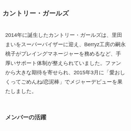
カントリー・ガールズ
2014年に誕生したカントリー・ガールズは、里田
まいをスーパーバイザーに迎え、Berryz工房の嗣永
桃子がプレイングマネージャーを務めるなど、手
厚いサポート体制が整えられていました。ファン
から大きな期待を寄せられ、2015年3月に「愛おし
くってごめんね/恋泥棒」でメジャーデビューを果
たしました。
メンバーの活躍