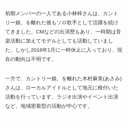
初期メンバーの一人である小林梓さんは、カント
リー娘。を離れた後もソロ歌手として活躍を続け
てきました。CMなどの出演歴もあり、一時期は音
楽活動に加えてモデルとしても活動していまし
た。しかし2018年1月に一時休止に入っており、現
在の動向は不明です。
一方で、カントリー娘。を離れた木村麻美(あさみ)
さんは、ローカルアイドルとして地元に根付いた
活動を行っています。ラジオ出演やイベント出演
など、地域密着型の活動が中心です。