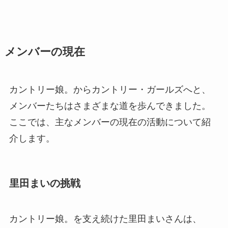
メンバーの現在
カントリー娘。からカントリー・ガールズへと、
メンバーたちはさまざまな道を歩んできました。
ここでは、主なメンバーの現在の活動について紹
介します。
里田まいの挑戦
カントリー娘。を支え続けた里田まいさんは、