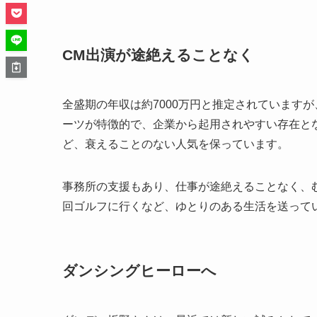
CM出演が途絶えることなく
全盛期の年収は約7000万円と推定されています
ーツが特徴的で、企業から起用されやすい存在とな
ど、衰えることのない人気を保っています。
事務所の支援もあり、仕事が途絶えることなく、
回ゴルフに行くなど、ゆとりのある生活を送って
ダンシングヒーローへ