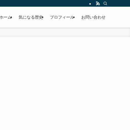
ホーム
気になる歴史
プロフィール
お問い合わせ