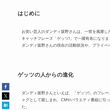
はじめに
お笑い芸人のダンディ坂野さんは、一世を風靡し
キャッチフレーズ「ゲッツ!」で一躍有名になり
ダンディ坂野さんの現在の活動状況や、プライベ
ゲッツの人からの進化
ダンディ坂野さんといえば、「ゲッツ!」のフレ
ャグとして親しまれ、CMやバラエティ番組に引
た。