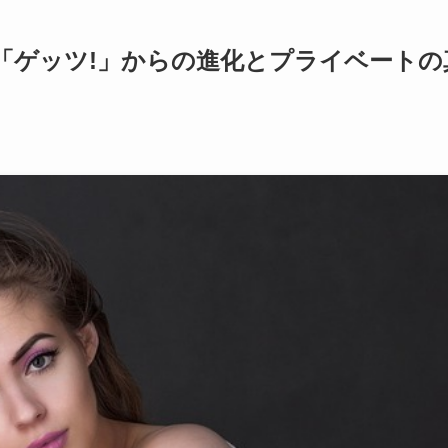
「ゲッツ!」からの進化とプライベートの