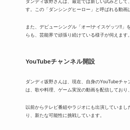
ダンディ坂野さんは、最近では新しい試みとして、
す。この「ダンシングヒーロー」と呼ばれる動画
また、デビューシングル「オー!ナイスゲッツ!!
らも、芸能界で頑張り続けている様子が伺えます
YouTubeチャンネル開設
ダンディ坂野さんは、現在、自身のYouTubeチ
は、歌や料理、ゲーム実況の動画を配信しており
以前からテレビ番組やラジオにも出演していました
り、新たな可能性に挑戦しています。