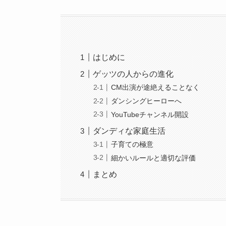
はじめに
ゲッツの人からの進化
CM出演が途絶えることなく
ダンシングヒーローへ
YouTubeチャンネル開設
ダンディな家庭生活
子育ての極意
細かいルールと適切な評価
まとめ