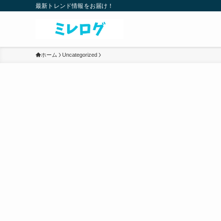
最新トレンド情報をお届け！
ホーム
Uncategorized