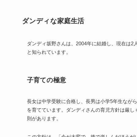
ダンディな家庭生活
ダンディ坂野さんは、2004年に結婚し、現在は
と知られています。
子育ての極意
長女は中学受験に合格し、長男は小学5年生なが
を育てています。ダンディさんの育児方針は厳し
則があります。
この方針は、「今が大変で、後で楽しんだほうが