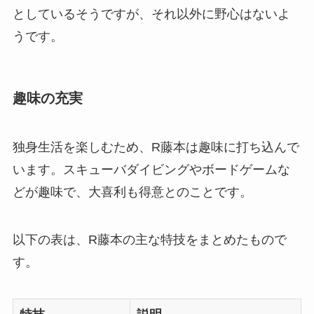
としているそうですが、それ以外に野心はないよ
うです。
趣味の充実
独身生活を楽しむため、R藤本は趣味に打ち込んで
います。スキューバダイビングやボードゲームな
どが趣味で、大喜利も得意とのことです。
以下の表は、R藤本の主な特技をまとめたもので
す。