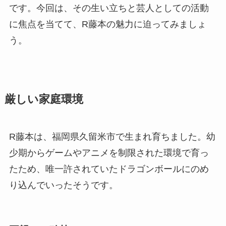
です。今回は、その生い立ちと芸人としての活動
に焦点を当てて、R藤本の魅力に迫ってみましょ
う。
厳しい家庭環境
R藤本は、福岡県久留米市で生まれ育ちました。幼
少期からゲームやアニメを制限された環境で育っ
たため、唯一許されていたドラゴンボールにのめ
り込んでいったそうです。