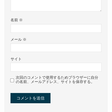
名前
※
メール
※
サイト
次回のコメントで使用するためブラウザーに自分
の名前、メールアドレス、サイトを保存する。