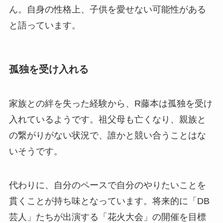
ん。自身の性格上、子供を愛せない可能性がある
と語っています。
孤独を受け入れる
家族との絆を失った経験から、R藤本は孤独を受け
入れているようです。祖父母も亡くなり、親族と
の繋がりがない状況で、誰かと競い合うことはな
いそうです。
代わりに、自分のペースで自分のやりたいことを
貫くことが持ち味となっています。将来的に「DB
芸人」たちが出演する「花火大会」の開催を目標