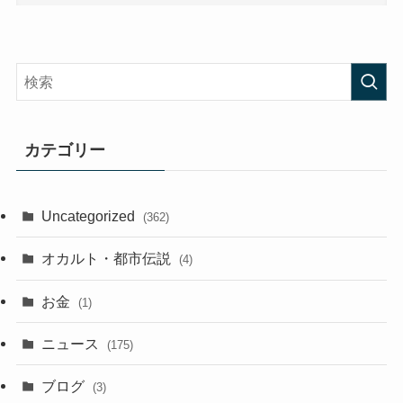
カテゴリー
Uncategorized
(362)
オカルト・都市伝説
(4)
お金
(1)
ニュース
(175)
ブログ
(3)