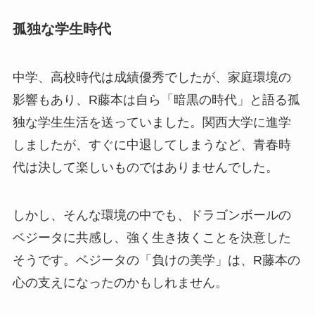
孤独な学生時代
中学、高校時代は成績優秀でしたが、家庭環境の
影響もあり、R藤本は自ら「暗黒の時代」と語る孤
独な学生生活を送っていました。関西大学に進学
しましたが、すぐに中退してしまうなど、青春時
代は決して楽しいものではありませんでした。
しかし、そんな環境の中でも、ドラゴンボールの
ベジータに共感し、強く生き抜くことを決意した
そうです。ベジータの「負けの美学」は、R藤本の
心の支えになったのかもしれません。