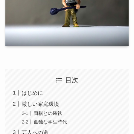
目次
はじめに
厳しい家庭環境
両親との確執
孤独な学生時代
芸人への道