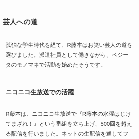
芸人への道
孤独な学生時代を経て、R藤本はお笑い芸人の道を
選びました。派遣社員として働きながら、ベジー
タのモノマネで活動を始めたそうです。
ニコニコ生放送での活躍
R藤本は、ニコニコ生放送で『R藤本の水曜はじけ
てまざれ！』という番組を立ち上げ、500回を超え
る配信を行いました。ネットの生配信を通してフ