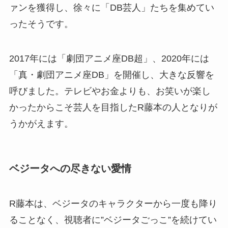
ァンを獲得し、徐々に「DB芸人」たちを集めてい
ったそうです。
2017年には「劇団アニメ座DB超」、2020年には
「真・劇団アニメ座DB」を開催し、大きな反響を
呼びました。テレビやお金よりも、お笑いが楽し
かったからこそ芸人を目指したR藤本の人となりが
うかがえます。
ベジータへの尽きない愛情
R藤本は、ベジータのキャラクターから一度も降り
ることなく、視聴者に”ベジータごっこ”を続けてい