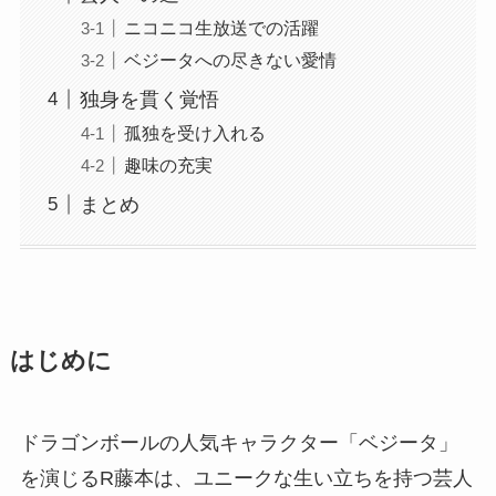
ニコニコ生放送での活躍
ベジータへの尽きない愛情
独身を貫く覚悟
孤独を受け入れる
趣味の充実
まとめ
はじめに
ドラゴンボールの人気キャラクター「ベジータ」
を演じるR藤本は、ユニークな生い立ちを持つ芸人