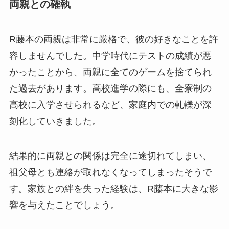
両親との確執
R藤本の両親は非常に厳格で、彼の好きなことを許
容しませんでした。中学時代にテストの成績が悪
かったことから、両親に全てのゲームを捨てられ
た過去があります。高校進学の際にも、全寮制の
高校に入学させられるなど、家庭内での軋轢が深
刻化していきました。
結果的に両親との関係は完全に途切れてしまい、
祖父母とも連絡が取れなくなってしまったそうで
す。家族との絆を失った経験は、R藤本に大きな影
響を与えたことでしょう。