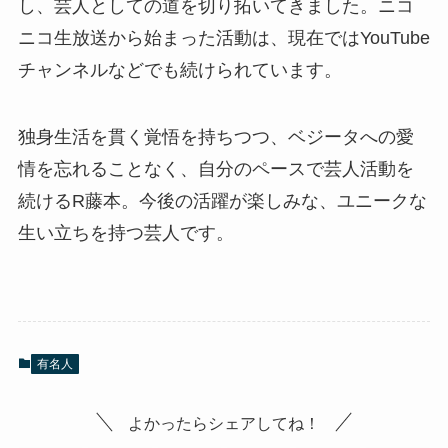
し、芸人としての道を切り拓いてきました。ニコ
ニコ生放送から始まった活動は、現在ではYouTube
チャンネルなどでも続けられています。
独身生活を貫く覚悟を持ちつつ、ベジータへの愛
情を忘れることなく、自分のペースで芸人活動を
続けるR藤本。今後の活躍が楽しみな、ユニークな
生い立ちを持つ芸人です。
有名人
よかったらシェアしてね！