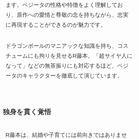
ます。ベジータの性格や特徴をよく理解してお
り、原作への愛情と尊敬の念を持ちながら、忠実
に再現することができるのが魅力です。
ドラゴンボールのマニアックな知識を持ち、コス
チュームにも拘りを見せるR藤本。「超サイヤ人に
なって」などの無茶振りにも対応するほど、ベジ
ータのキャラクターを徹底して演じています。
独身を貫く覚悟
R藤本は、結婚や子育てには前向きではありませ