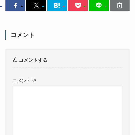
コメント
コメントする
コメント
※