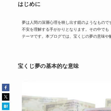
はじめに
夢は人間の深層心理を映し出す鏡のようなもので
不安を理解する手がかりとなります。その中でも
テーマです。本ブログでは、宝くじの夢の意味や
宝くじ夢の基本的な意味