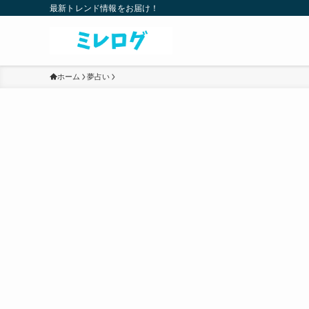
最新トレンド情報をお届け！
ホーム
夢占い