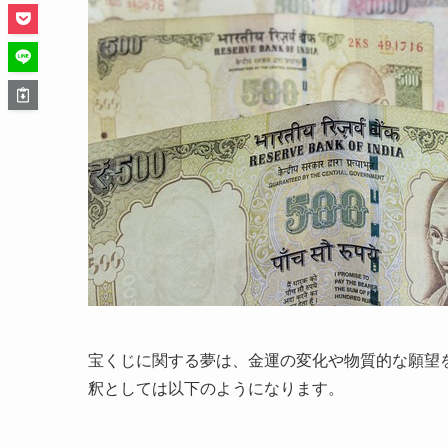
宝くじに関する夢は、金運の変化や物質的な願望
釈としては以下のようになります。