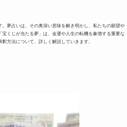
す。夢占いは、その奥深い意味を解き明かし、私たちの願望や
「宝くじが当たる夢」は、金運や人生の転機を象徴する重要な
解釈方法について、詳しく解説していきます。