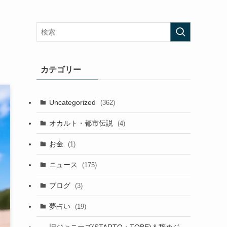
カテゴリー
Uncategorized
(362)
オカルト・都市伝説
(4)
お金
(1)
ニュース
(175)
ブログ
(3)
夢占い
(19)
旧ジャニーズ(STARTO・TOBE)＆辞めジ