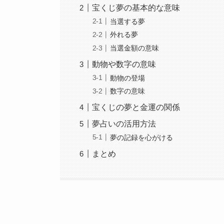
宝くじ夢の基本的な意味
当選する夢
外れる夢
当選金額の意味
動物や数字の意味
動物の登場
数字の意味
宝くじの夢と金運の関係
夢占いの活用方法
夢の記録を心がける
まとめ