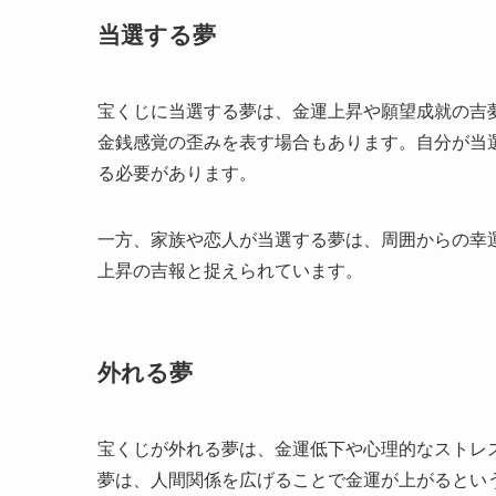
当選する夢
宝くじに当選する夢は、金運上昇や願望成就の吉
金銭感覚の歪みを表す場合もあります。自分が当
る必要があります。
一方、家族や恋人が当選する夢は、周囲からの幸
上昇の吉報と捉えられています。
外れる夢
宝くじが外れる夢は、金運低下や心理的なストレ
夢は、人間関係を広げることで金運が上がるとい