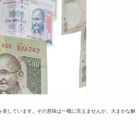
を表しています。その意味は一概に言えませんが、大まかな解