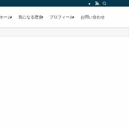
ホーム
気になる歴史
プロフィール
お問い合わせ