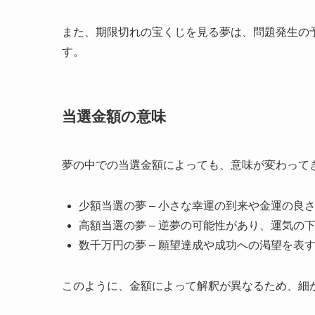
また、期限切れの宝くじを見る夢は、問題発生の
す。
当選金額の意味
夢の中での当選金額によっても、意味が変わって
少額当選の夢 – 小さな幸運の到来や金運の良
高額当選の夢 – 逆夢の可能性があり、運気の
数千万円の夢 – 願望達成や成功への渇望を表
このように、金額によって解釈が異なるため、細