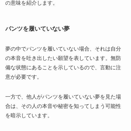
の意味を紹介します。
パンツを履いていない夢
夢の中でパンツを履いていない場合、それは自分
の本音を吐き出したい願望を表しています。無防
備な状態にあることを示しているので、言動に注
意が必要です。
一方で、他人がパンツを履いていない夢を見た場
合は、その人の本音や秘密を知ってしまう可能性
を暗示しています。