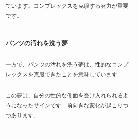
ています。コンプレックスを克服する努力が重要
です。
パンツの汚れを洗う夢
一方で、パンツの汚れを洗う夢は、性的なコンプ
レックスを克服できたことを意味しています。
この夢は、自分の性的な側面を受け入れられるよ
うになったサインです。前向きな変化が起こりつ
つあります。