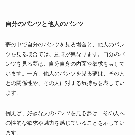
自分のパンツと他人のパンツ
夢の中で自分のパンツを見る場合と、他人のパン
ツを見る場合では、意味が異なります。自分のパ
ンツを見る夢は、自分自身の内面や欲求を表して
います。一方、他人のパンツを見る夢は、その人
との関係性や、その人に対する気持ちを表してい
ます。
例えば、好きな人のパンツを見る夢は、その人へ
の性的な欲求や魅力を感じていることを示してい
ます。