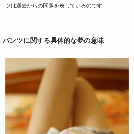
ツは過去からの問題を表しているのです。
パンツに関する具体的な夢の意味