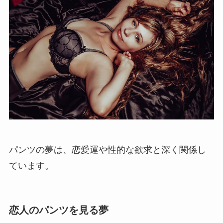
パンツの夢は、恋愛運や性的な欲求と深く関係し
ています。
恋人のパンツを見る夢