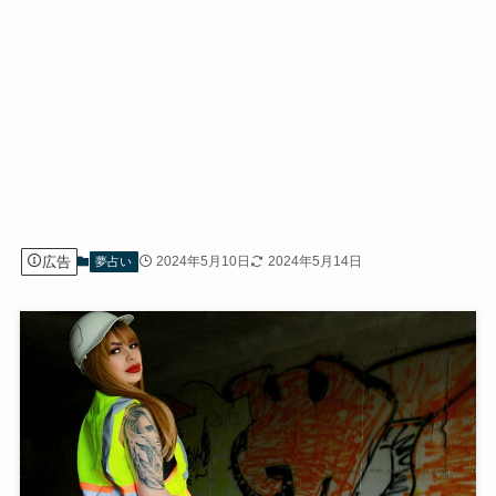
広告
2024年5月10日
2024年5月14日
夢占い