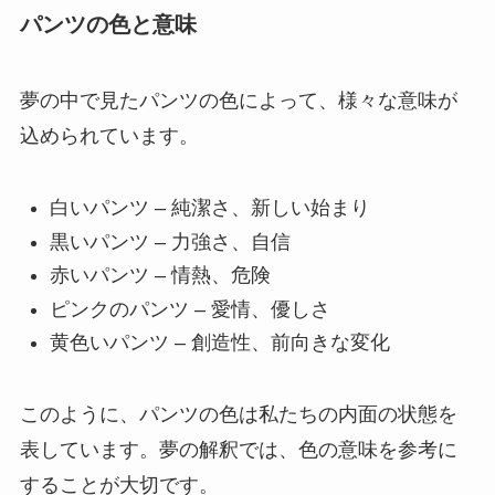
パンツの色と意味
夢の中で見たパンツの色によって、様々な意味が
込められています。
白いパンツ – 純潔さ、新しい始まり
黒いパンツ – 力強さ、自信
赤いパンツ – 情熱、危険
ピンクのパンツ – 愛情、優しさ
黄色いパンツ – 創造性、前向きな変化
このように、パンツの色は私たちの内面の状態を
表しています。夢の解釈では、色の意味を参考に
することが大切です。