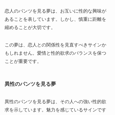
恋人のパンツを見る夢は、お互いに性的な興味が
あることを表しています。しかし、慎重に距離を
縮めることが大切です。
この夢は、恋人との関係性を見直すべきサインか
もしれません。愛情と性的欲求のバランスを保つ
ことが重要です。
異性のパンツを見る夢
異性のパンツを見る夢は、その人への強い性的欲
求を示しています。魅力を感じているサインです