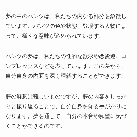
夢の中のパンツは、私たちの内なる部分を象徴し
ています。パンツの色や状態、登場する人物によ
って、様々な意味が込められています。
パンツの夢は、私たちの性的な欲求や恋愛運、コ
ンプレックスなどを表しています。この夢から、
自分自身の内面を深く理解することができます。
夢の解釈は難しいものですが、夢の内容をしっか
りと振り返ることで、自分自身を知る手がかりに
なります。夢を通して、自分の本音や願望に気づ
くことができるのです。