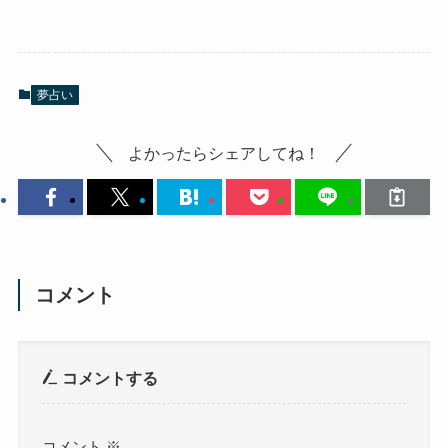
夢占い
よかったらシェアしてね！
コメント
コメントする
コメント
※