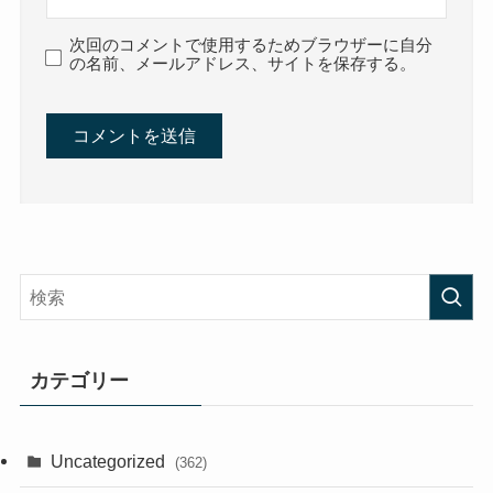
次回のコメントで使用するためブラウザーに自分
の名前、メールアドレス、サイトを保存する。
カテゴリー
Uncategorized
(362)