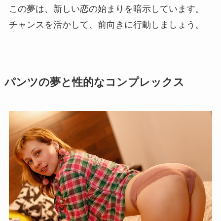
この夢は、新しい恋の始まりを暗示しています。
チャンスを活かして、前向きに行動しましょう。
パンツの夢と性的なコンプレックス