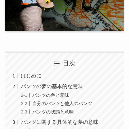
目次
はじめに
パンツの夢の基本的な意味
パンツの色と意味
自分のパンツと他人のパンツ
パンツの状態と意味
パンツに関する具体的な夢の意味