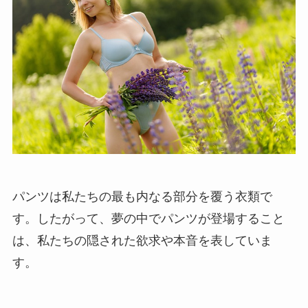
パンツは私たちの最も内なる部分を覆う衣類で
す。したがって、夢の中でパンツが登場すること
は、私たちの隠された欲求や本音を表していま
す。