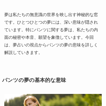
夢は私たちの無意識の世界を映し出す神秘的な窓
です。ひとつひとつの夢には、深い意味が隠され
ています。特にパンツに関する夢は、私たちの内
面の秘密や本音、願望を象徴しています。今回
は、夢占いの視点からパンツの夢の意味を詳しく
解説していきます。
パンツの夢の基本的な意味