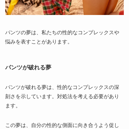
パンツの夢は、私たちの性的なコンプレックスや
悩みを表すことがあります。
パンツが破れる夢
パンツが破れる夢は、性的なコンプレックスの深
刻さを示しています。対処法を考える必要があり
ます。
この夢は、自分の性的な側面に向き合うよう促し