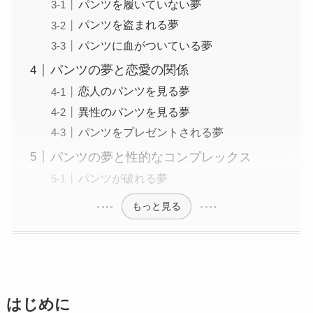
パンツを履いていない夢
パンツを盗まれる夢
パンツに血がついている夢
パンツの夢と恋愛の関係
恋人のパンツを見る夢
異性のパンツを見る夢
パンツをプレゼントされる夢
パンツの夢と性的なコンプレックス
パンツが破れる夢
もっと見る
はじめに