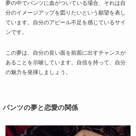
夢の中でパンツに血がついている場合、それは自
分のイメージアップを図りたいという願望を表し
ています。自分のアピール不足を感じているサイ
ンです。
この夢は、自分の良い面を前面に出すチャンスが
あることを示唆しています。自信を持って、自分
の魅力を発揮しましょう。
パンツの夢と恋愛の関係