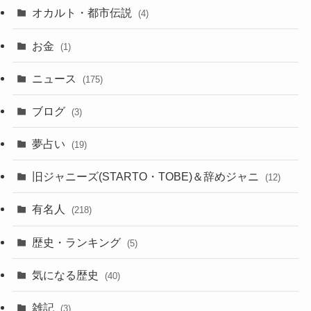
オカルト・都市伝説
(4)
お金
(1)
ニュース
(175)
ブログ
(3)
夢占い
(19)
旧ジャニーズ(STARTO・TOBE)＆辞めジャニ
(12)
有名人
(218)
歴史・ランキング
(5)
気になる歴史
(40)
雑記
(3)