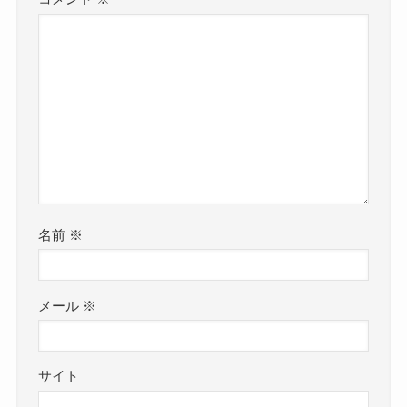
名前
※
メール
※
サイト