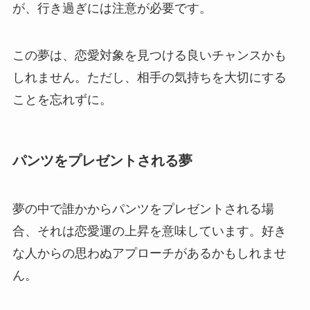
が、行き過ぎには注意が必要です。
この夢は、恋愛対象を見つける良いチャンスかも
しれません。ただし、相手の気持ちを大切にする
ことを忘れずに。
パンツをプレゼントされる夢
夢の中で誰かからパンツをプレゼントされる場
合、それは恋愛運の上昇を意味しています。好き
な人からの思わぬアプローチがあるかもしれませ
ん。