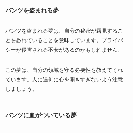
パンツを盗まれる夢
パンツを盗まれる夢は、自分の秘密が露見するこ
とを恐れていることを意味しています。プライバ
シーが侵害される不安があるのかもしれません。
この夢は、自分の領域を守る必要性を教えてくれ
ています。人に過剰に心を開きすぎないよう注意
しましょう。
パンツに血がついている夢