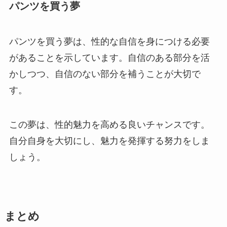
パンツを買う夢
パンツを買う夢は、性的な自信を身につける必要
があることを示しています。自信のある部分を活
かしつつ、自信のない部分を補うことが大切で
す。
この夢は、性的魅力を高める良いチャンスです。
自分自身を大切にし、魅力を発揮する努力をしま
しょう。
まとめ