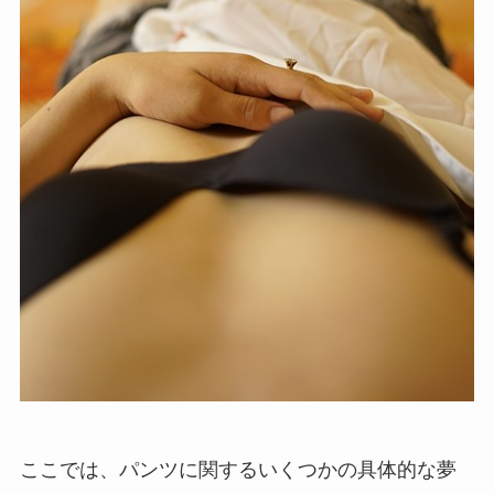
ここでは、パンツに関するいくつかの具体的な夢