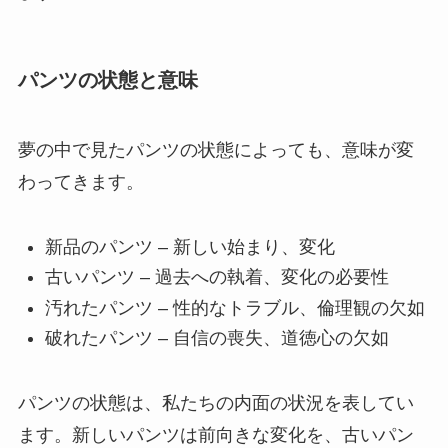
パンツの状態と意味
夢の中で見たパンツの状態によっても、意味が変
わってきます。
新品のパンツ – 新しい始まり、変化
古いパンツ – 過去への執着、変化の必要性
汚れたパンツ – 性的なトラブル、倫理観の欠如
破れたパンツ – 自信の喪失、道徳心の欠如
パンツの状態は、私たちの内面の状況を表してい
ます。新しいパンツは前向きな変化を、古いパン