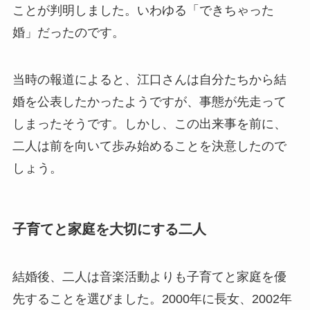
ことが判明しました。いわゆる「できちゃった
婚」だったのです。
当時の報道によると、江口さんは自分たちから結
婚を公表したかったようですが、事態が先走って
しまったそうです。しかし、この出来事を前に、
二人は前を向いて歩み始めることを決意したので
しょう。
子育てと家庭を大切にする二人
結婚後、二人は音楽活動よりも子育てと家庭を優
先することを選びました。2000年に長女、2002年