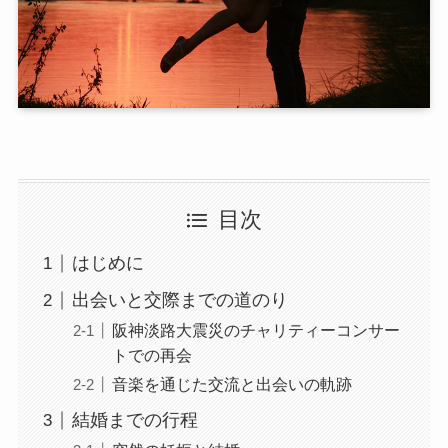
目次
はじめに
出会いと交際までの道のり
阪神淡路大震災のチャリティーコンサー
トでの再会
音楽を通じた交流と出会いの軌跡
結婚までの行程