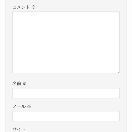
コメント
※
名前
※
メール
※
サイト