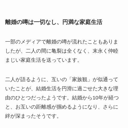
離婚の噂は一切なし、円満な家庭生活
一部のメディアで離婚の噂が流れたこともありま
したが、二人の間に亀裂は全くなく、末永く仲睦
まじい家庭生活を送っています。
二人が語るように、互いの「家族観」が似通って
いたことが、結婚生活を円滑に過ごせた大きな理
由のひとつだったようです。結婚から10年が経つ
と、お互いの距離感が掴めるようになり、さらに
絆が深まったそうです。