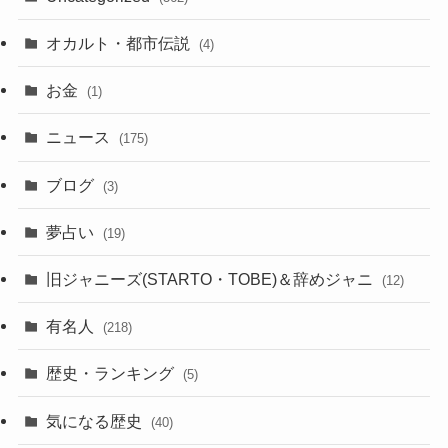
オカルト・都市伝説
(4)
お金
(1)
ニュース
(175)
ブログ
(3)
夢占い
(19)
旧ジャニーズ(STARTO・TOBE)＆辞めジャニ
(12)
有名人
(218)
歴史・ランキング
(5)
気になる歴史
(40)