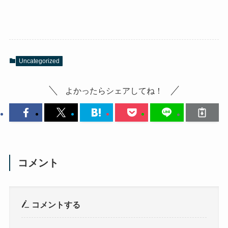
Uncategorized
よかったらシェアしてね！
コメント
コメントする