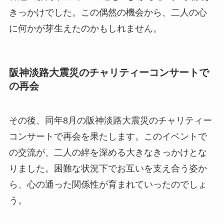
きっかけでした。この偶然の機会から、二人の心
に何かが芽生えたのかもしれません。
阪神淡路大震災のチャリティーコンサートで
の再会
その後、同年8月の阪神淡路大震災のチャリティー
コンサートで再会を果たします。このイベントで
の交流が、二人の絆を深める大きなきっかけとな
りました。困難な状況下でお互いを支え合う姿か
ら、心の通った関係性が育まれていったのでしょ
う。