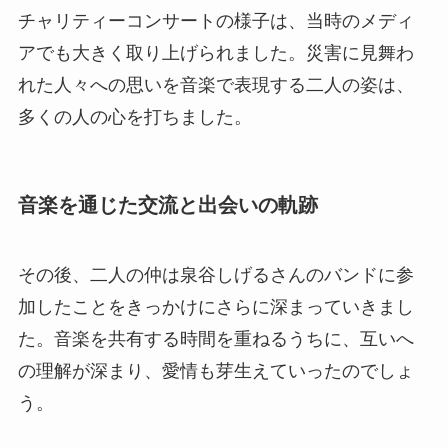
チャリティーコンサートの様子は、当時のメディ
アでも大きく取り上げられました。災害に見舞わ
れた人々への思いを音楽で表現する二人の姿は、
多くの人の心を打ちました。
音楽を通じた交流と出会いの軌跡
その後、二人の仲は泉谷しげるさんのバンドに参
加したことをきっかけにさらに深まっていきまし
た。音楽を共有する時間を重ねるうちに、互いへ
の理解が深まり、愛情も芽生えていったのでしょ
う。