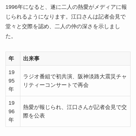
1996年になると、遂に二人の熱愛がメディアに報
じられるようになります。江口さんは記者会見で
堂々と交際を認め、二人の仲の深さを示しまし
た。
年
出来事
19
ラジオ番組で初共演、阪神淡路大震災チャ
95
リティーコンサートで再会
年
19
熱愛が報じられ、江口さんが記者会見で交
96
際を公表
年