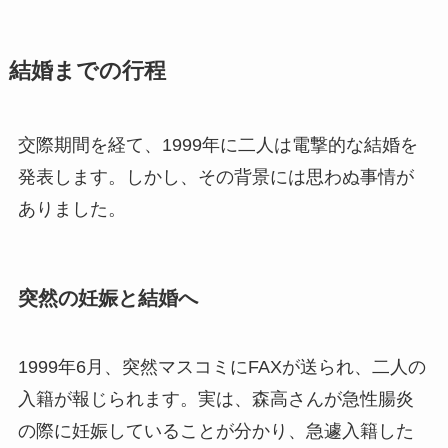
結婚までの行程
交際期間を経て、1999年に二人は電撃的な結婚を
発表します。しかし、その背景には思わぬ事情が
ありました。
突然の妊娠と結婚へ
1999年6月、突然マスコミにFAXが送られ、二人の
入籍が報じられます。実は、森高さんが急性腸炎
の際に妊娠していることが分かり、急遽入籍した