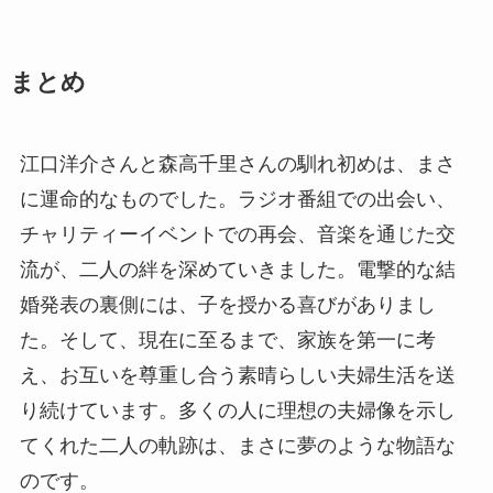
まとめ
江口洋介さんと森高千里さんの馴れ初めは、まさ
に運命的なものでした。ラジオ番組での出会い、
チャリティーイベントでの再会、音楽を通じた交
流が、二人の絆を深めていきました。電撃的な結
婚発表の裏側には、子を授かる喜びがありまし
た。そして、現在に至るまで、家族を第一に考
え、お互いを尊重し合う素晴らしい夫婦生活を送
り続けています。多くの人に理想の夫婦像を示し
てくれた二人の軌跡は、まさに夢のような物語な
のです。