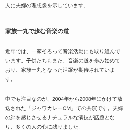
人に夫婦の理想像を示しています。
家族一丸で歩む音楽の道
近年では、一家そろって音楽活動にも取り組んで
います。子供たちもまた、音楽の道を歩み始めて
おり、家族一丸となった活躍が期待されていま
す。
中でも注目なのが、2004年から2008年にかけて放
送された「ジャワカレーCM」での共演です。夫婦
の絆を感じさせるナチュラルな演技が話題とな
り、多くの人の心に残りました。