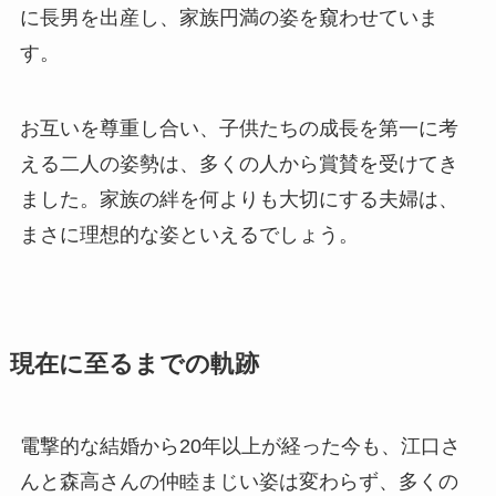
に長男を出産し、家族円満の姿を窺わせていま
す。
お互いを尊重し合い、子供たちの成長を第一に考
える二人の姿勢は、多くの人から賞賛を受けてき
ました。家族の絆を何よりも大切にする夫婦は、
まさに理想的な姿といえるでしょう。
現在に至るまでの軌跡
電撃的な結婚から20年以上が経った今も、江口さ
んと森高さんの仲睦まじい姿は変わらず、多くの