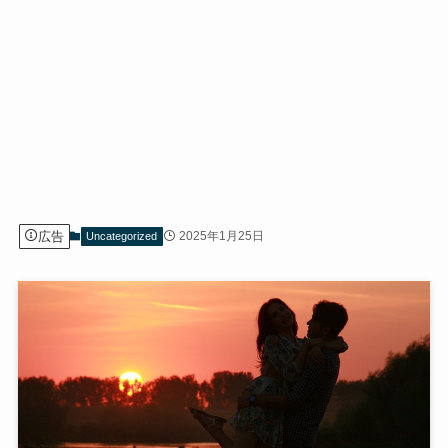
広告
2025年1月25日
Uncategorized