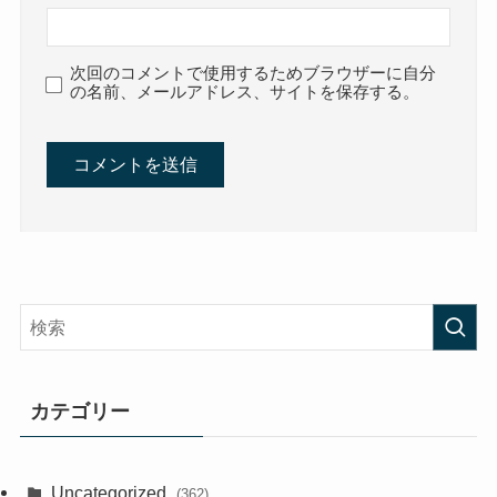
次回のコメントで使用するためブラウザーに自分
の名前、メールアドレス、サイトを保存する。
カテゴリー
Uncategorized
(362)