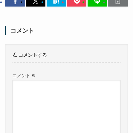
コメント
コメントする
コメント
※