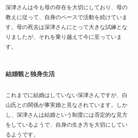
深津さんは今も母の存在を大切にしており、母の
教えに従って、自身のペースで活動を続けていま
す。母の死去は深津さんにとって大きな試練とな
りましたが、それを乗り越えて今に至っていま
す。
結婚観と独身生活
これまでに結婚はしていない深津さんですが、白
山氏との関係が事実婚と見なされています。しか
し、深津さんは結婚という制度には否定的な見方
をしているようで、自身の生き方を大切にしてい
るようです。