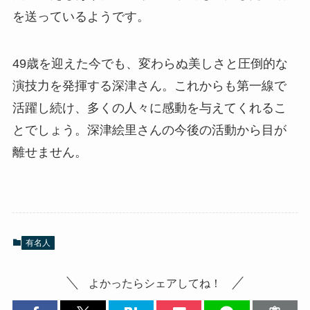
を送っているようです。
49歳を迎えた今でも、変わらぬ美しさと圧倒的な
演技力を発揮する深津さん。これからも第一線で
活躍し続け、多くの人々に感動を与えてくれるこ
とでしょう。深津絵里さんの今後の活動から目が
離せません。
有名人
よかったらシェアしてね！