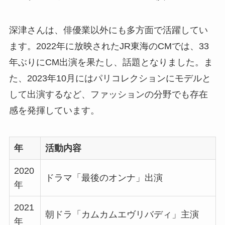
深津さんは、俳優業以外にも多方面で活躍してい
ます。2022年に放映されたJR東海のCMでは、33
年ぶりにCM出演を果たし、話題となりました。ま
た、2023年10月にはパリコレクションにモデルと
して出演するなど、ファッションの分野でも存在
感を発揮しています。
年
活動内容
2020
ドラマ「最後のオンナ」出演
年
2021
朝ドラ「カムカムエヴリバディ」主演
年