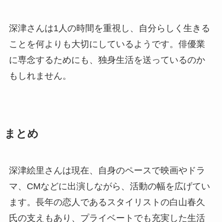
深津さんは1人の時間を重視し、自分らしく生きる
ことを何よりも大切にしているようです。俳優業
に専念するためにも、独身生活を送っているのか
もしれません。
まとめ
深津絵里さんは現在、自身のペースで映画やドラ
マ、CMなどに出演しながら、活動の幅を広げてい
ます。長年の恋人であるスタイリストの白山春久
氏の支えもあり、プライベートでも充実した生活