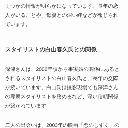
くつかの情報が明らかになっています。長年の恋
人がいることや、母親との深い絆などが報じられ
ています。
スタイリストの白山春久氏との関係
深津さんは、2006年頃から事実婚の関係にあると
されるスタイリストの白山春久氏と、長年の交際
が続いています。白山氏は撮影現場でも深津さん
の専属スタイリストを務めるなど、深い信頼関係
が築かれています。
二人の出会いは、2003年の映画「恋のしずく」の