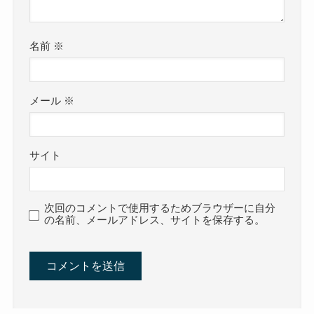
名前
※
メール
※
サイト
次回のコメントで使用するためブラウザーに自分
の名前、メールアドレス、サイトを保存する。