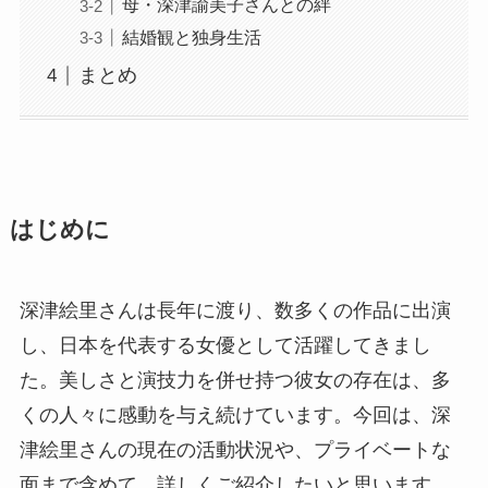
母・深津諭美子さんとの絆
結婚観と独身生活
まとめ
はじめに
深津絵里さんは長年に渡り、数多くの作品に出演
し、日本を代表する女優として活躍してきまし
た。美しさと演技力を併せ持つ彼女の存在は、多
くの人々に感動を与え続けています。今回は、深
津絵里さんの現在の活動状況や、プライベートな
面まで含めて、詳しくご紹介したいと思います。