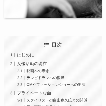
目次
はじめに
女優活動の現在
映画への専念
テレビドラマへの復帰
CMやファッションショーへの出演
プライベートな面
スタイリストの白山春久氏との関係