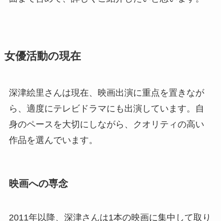
女優活動の現在
深津絵里さんは現在、映画出演に重点を置きなが
ら、適度にテレビドラマにも出演しています。自
身のペースを大切にしながら、クオリティの高い
作品を選んでいます。
映画への専念
2011年以降、深津さんは1本の映画に集中して取り