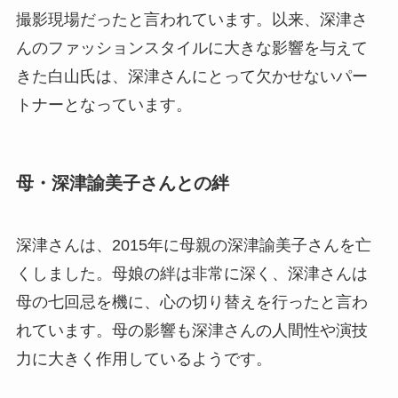
撮影現場だったと言われています。以来、深津さ
んのファッションスタイルに大きな影響を与えて
きた白山氏は、深津さんにとって欠かせないパー
トナーとなっています。
母・深津諭美子さんとの絆
深津さんは、2015年に母親の深津諭美子さんを亡
くしました。母娘の絆は非常に深く、深津さんは
母の七回忌を機に、心の切り替えを行ったと言わ
れています。母の影響も深津さんの人間性や演技
力に大きく作用しているようです。