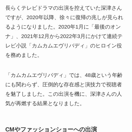
長らくテレビドラマの出演を控えていた深津さん
ですが、2020年以降、徐々に復帰の兆しが見られ
るようになりました。2020年1月に「最後のオン
ナ」、2021年12月から2022年3月にかけて連続テ
レビ小説「カムカムエヴリバディ」のヒロイン役
を務めました。
「カムカムエヴリバディ」では、48歳という年齢
にも関わらず、圧倒的な存在感と演技力で視聴者
を魅了しました。この出演を機に、深津さんの人
気が再燃する結果となりました。
CMやファッションショーへの出演