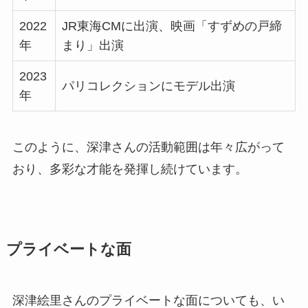
2022
JR東海CMに出演、映画「すずめの戸締
年
まり」出演
2023
パリコレクションにモデル出演
年
このように、深津さんの活動範囲は年々広がって
おり、多彩な才能を発揮し続けています。
プライベートな面
深津絵里さんのプライベートな面についても、い