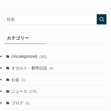
カテゴリー
Uncategorized
(362)
オカルト・都市伝説
(4)
お金
(1)
ニュース
(175)
ブログ
(3)