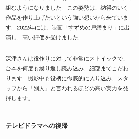
組むようになりました。この姿勢は、納得のいく
作品を作り上げたいという強い想いから来ていま
す。2022年には、映画「すずめの戸締まり」に出
演し、高い評価を受けました。
深津さんは役作りに対して非常にストイックで、
台本を何度も繰り返し読み込み、細部までこだわ
ります。撮影中も役柄に徹底的に入り込み、スタ
ッフから「別人」と言われるほどの高い実力を発
揮します。
テレビドラマへの復帰