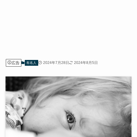
広告
2024年7月28日
2024年8月5日
有名人