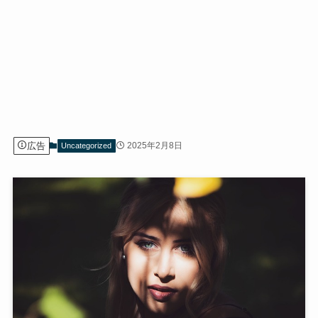
広告
2025年2月8日
Uncategorized