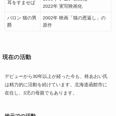
耳をすませば
2022年 実写映画化
バロン 猫の男
2002年 映画「猫の恩返し」の
爵
原作
現在の活動
デビューから30年以上が経った今も、柊あおい氏
は精力的に活動を続けています。北海道函館市に
在住し、3児の母親でもあります。
地元での活動