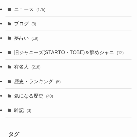
ニュース
(175)
ブログ
(3)
夢占い
(19)
旧ジャニーズ(STARTO・TOBE)＆辞めジャニ
(12)
有名人
(218)
歴史・ランキング
(5)
気になる歴史
(40)
雑記
(3)
タグ