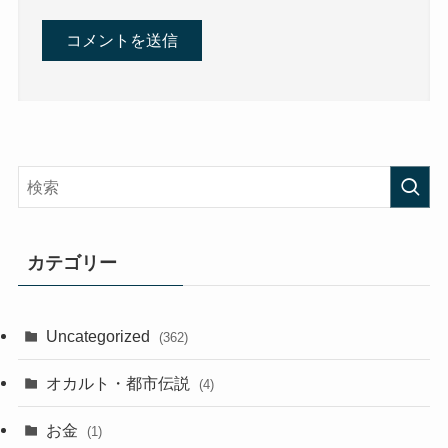
カテゴリー
Uncategorized
(362)
オカルト・都市伝説
(4)
お金
(1)