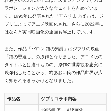
柊あおい氏の代表作には、スタジオジブリとのコ
ラボレーションが大きなウェイトを占めていま
す。1995年に発表された「耳をすませば」は、ジ
ブリによってアニメ映画化され、さらに2022年に
はなんと実写映画化の企画も浮上しています。
また、作品「バロン 猫の男爵」はジブリの映画
「猫の恩返し」の原作となりました。アニメ版の
タイトルとは違うものの、原作の世界観を忠実に
映像化したことから、柊あおい氏の作品世界が広
く知られるきっかけとなりました。
作品名
ジブリコラボ内容
1995年 アニメ映画化