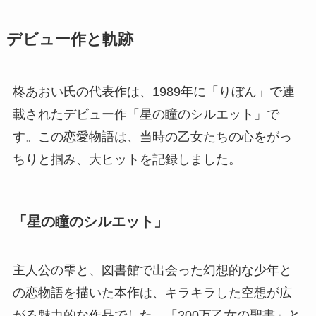
デビュー作と軌跡
柊あおい氏の代表作は、1989年に「りぼん」で連
載されたデビュー作「星の瞳のシルエット」で
す。この恋愛物語は、当時の乙女たちの心をがっ
ちりと掴み、大ヒットを記録しました。
「星の瞳のシルエット」
主人公の雫と、図書館で出会った幻想的な少年と
の恋物語を描いた本作は、キラキラした空想が広
がる魅力的な作品でした。「200万乙女の聖書」と