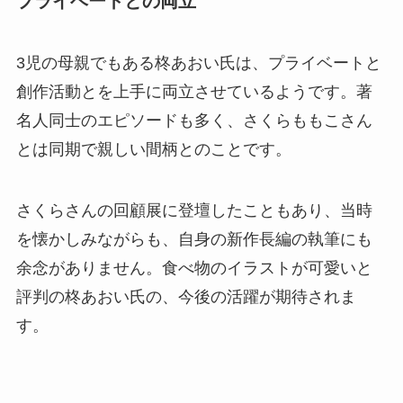
プライベートとの両立
3児の母親でもある柊あおい氏は、プライベートと
創作活動とを上手に両立させているようです。著
名人同士のエピソードも多く、さくらももこさん
とは同期で親しい間柄とのことです。
さくらさんの回顧展に登壇したこともあり、当時
を懐かしみながらも、自身の新作長編の執筆にも
余念がありません。食べ物のイラストが可愛いと
評判の柊あおい氏の、今後の活躍が期待されま
す。