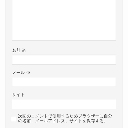
名前
※
メール
※
サイト
次回のコメントで使用するためブラウザーに自分
の名前、メールアドレス、サイトを保存する。