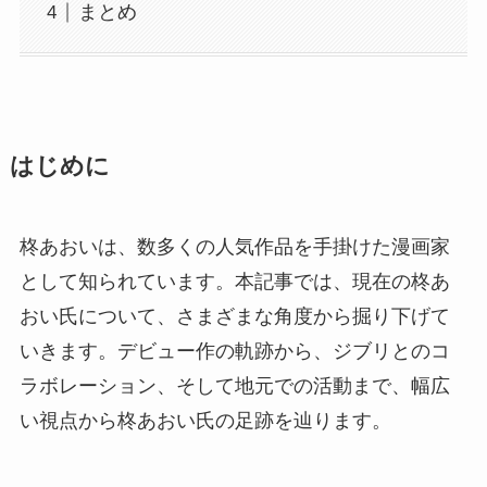
まとめ
はじめに
柊あおいは、数多くの人気作品を手掛けた漫画家
として知られています。本記事では、現在の柊あ
おい氏について、さまざまな角度から掘り下げて
いきます。デビュー作の軌跡から、ジブリとのコ
ラボレーション、そして地元での活動まで、幅広
い視点から柊あおい氏の足跡を辿ります。