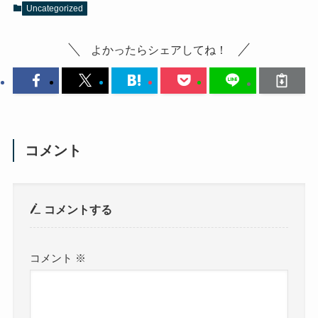
Uncategorized
よかったらシェアしてね！
コメント
コメントする
コメント
※