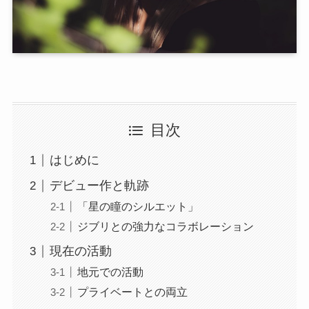
目次
はじめに
デビュー作と軌跡
「星の瞳のシルエット」
ジブリとの強力なコラボレーション
現在の活動
地元での活動
プライベートとの両立