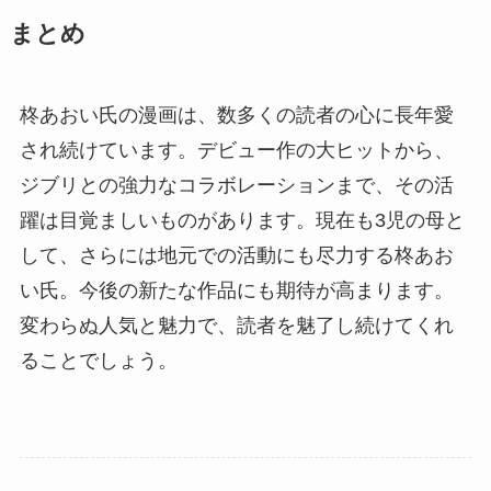
まとめ
柊あおい氏の漫画は、数多くの読者の心に長年愛
され続けています。デビュー作の大ヒットから、
ジブリとの強力なコラボレーションまで、その活
躍は目覚ましいものがあります。現在も3児の母と
して、さらには地元での活動にも尽力する柊あお
い氏。今後の新たな作品にも期待が高まります。
変わらぬ人気と魅力で、読者を魅了し続けてくれ
ることでしょう。