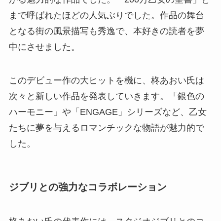
まで呼ばれたほどの人気ぶりでした。作品の舞台
となる街の風景描写も秀逸で、本好きの読者を夢
中にさせました。
このデビュー作の大ヒットを機に、柊あおい氏は
次々と新しい作品を発表していきます。「銀色の
ハーモニー」や「ENGAGE」シリーズなど、乙女
たちに夢を与えるロマンチックな物語が魅力的で
した。
ジブリとの強力なコラボレーション