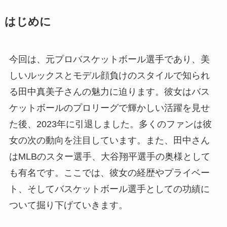
はじめに
今回は、元プロバスケットボール選手であり、美
しいルックスとモデル顔負けのスタイルで知られ
る田中真美子さんの魅力に迫ります。彼女はバス
ケットボールのプロリーグで輝かしい活躍を見せ
た後、2023年に引退しました。多くのファンは彼
女の次の動向を注目しています。また、田中さん
はMLBのスター選手、大谷翔平選手の奥様として
も有名です。ここでは、彼女の経歴やプライベー
ト、そしてバスケットボール選手としての功績に
ついて掘り下げていきます。