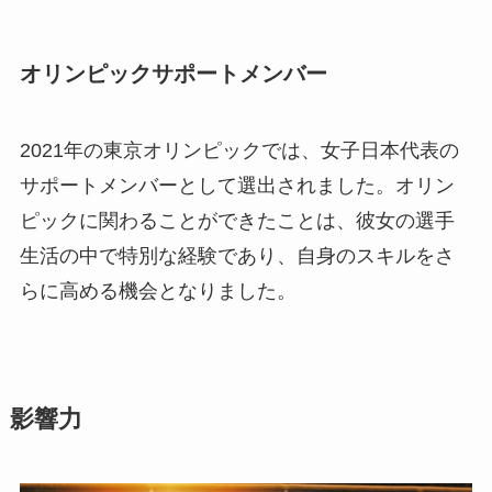
オリンピックサポートメンバー
2021年の東京オリンピックでは、女子日本代表の
サポートメンバーとして選出されました。オリン
ピックに関わることができたことは、彼女の選手
生活の中で特別な経験であり、自身のスキルをさ
らに高める機会となりました。
影響力