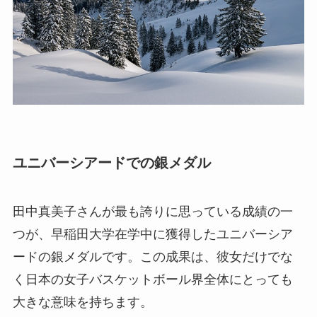
ユニバーシアードでの銀メダル
田中真美子さんが最も誇りに思っている成績の一
つが、早稲田大学在学中に獲得したユニバーシア
ードの銀メダルです。この成果は、彼女だけでな
く日本の女子バスケットボール界全体にとっても
大きな意味を持ちます。