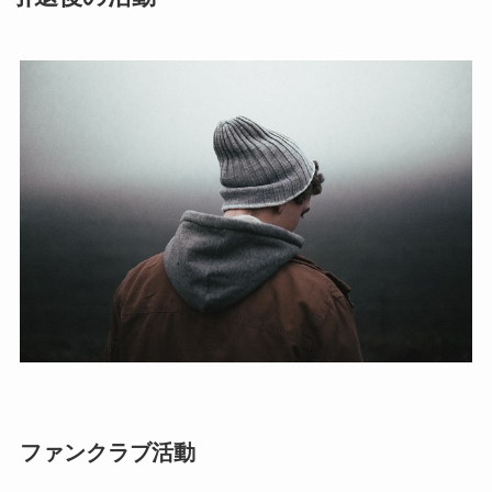
ファンクラブ活動