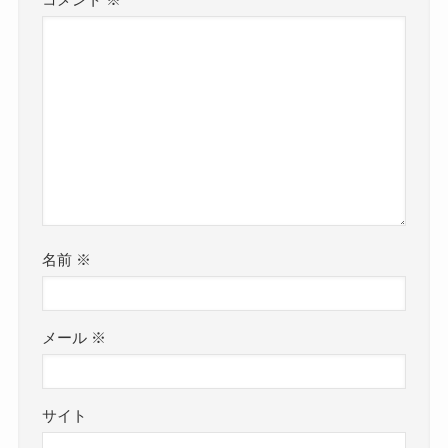
コメント
※
名前
※
メール
※
サイト