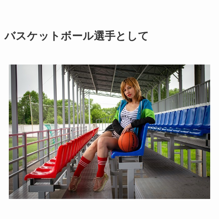
バスケットボール選手として