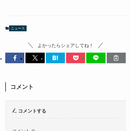
ニュース
よかったらシェアしてね！
コメント
コメントする