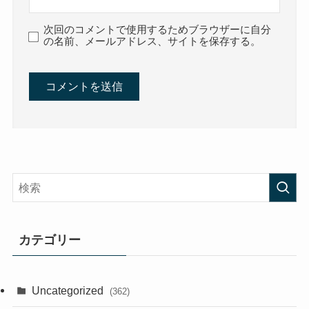
次回のコメントで使用するためブラウザーに自分
の名前、メールアドレス、サイトを保存する。
カテゴリー
Uncategorized
(362)