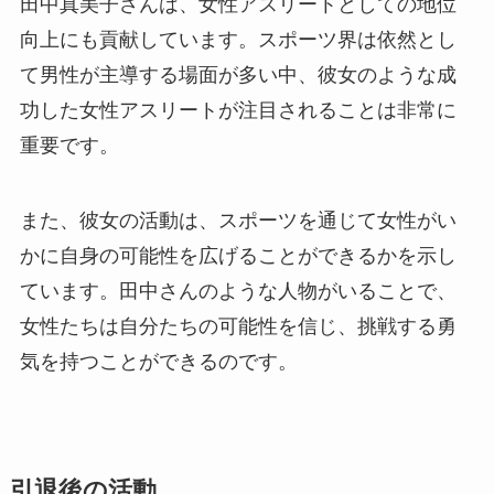
田中真美子さんは、女性アスリートとしての地位
向上にも貢献しています。スポーツ界は依然とし
て男性が主導する場面が多い中、彼女のような成
功した女性アスリートが注目されることは非常に
重要です。
また、彼女の活動は、スポーツを通じて女性がい
かに自身の可能性を広げることができるかを示し
ています。田中さんのような人物がいることで、
女性たちは自分たちの可能性を信じ、挑戦する勇
気を持つことができるのです。
引退後の活動