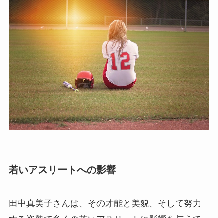
若いアスリートへの影響
田中真美子さんは、その才能と美貌、そして努力