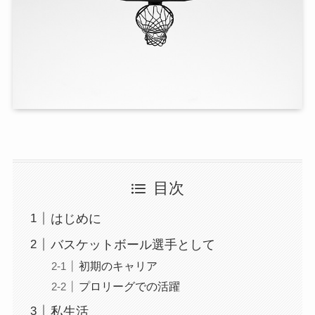
目次
はじめに
バスケットボール選手として
初期のキャリア
プロリーグでの活躍
私生活