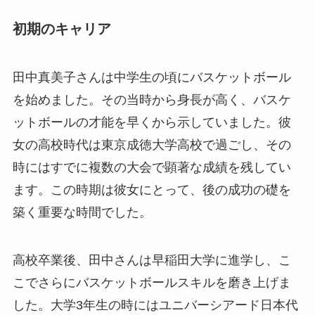
初期のキャリア
田中真美子さんは中学生の頃にバスケットボール
を始めました。その当時から身長が高く、バスケ
ットボールの才能を早くから示していました。彼
女の高校時代は東京成徳大学高校で過ごし、その
時にはすでに複数の大会で顕著な成績を残してい
ます。この時期は彼女にとって、後の成功の礎を
築く重要な時間でした。
高校卒業後、田中さんは早稲田大学に進学し、こ
こでさらにバスケットボールスキルを磨き上げま
した。大学3年生の時にはユニバーシアード日本代