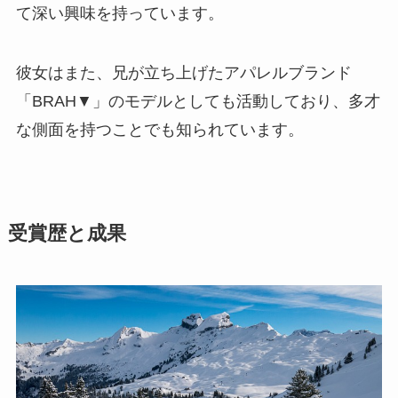
て深い興味を持っています。
彼女はまた、兄が立ち上げたアパレルブランド
「BRAH▼」のモデルとしても活動しており、多才
な側面を持つことでも知られています。
受賞歴と成果