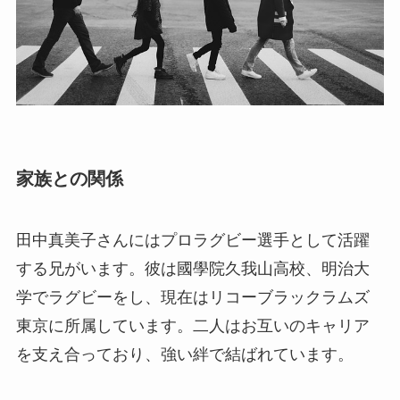
家族との関係
田中真美子さんにはプロラグビー選手として活躍
する兄がいます。彼は國學院久我山高校、明治大
学でラグビーをし、現在はリコーブラックラムズ
東京に所属しています。二人はお互いのキャリア
を支え合っており、強い絆で結ばれています。