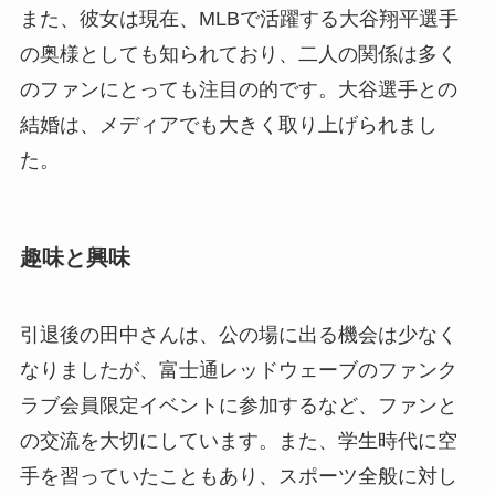
また、彼女は現在、MLBで活躍する大谷翔平選手
の奥様としても知られており、二人の関係は多く
のファンにとっても注目の的です。大谷選手との
結婚は、メディアでも大きく取り上げられまし
た。
趣味と興味
引退後の田中さんは、公の場に出る機会は少なく
なりましたが、富士通レッドウェーブのファンク
ラブ会員限定イベントに参加するなど、ファンと
の交流を大切にしています。また、学生時代に空
手を習っていたこともあり、スポーツ全般に対し