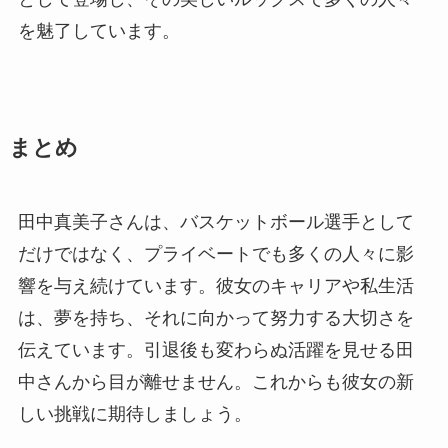
を魅了しています。
まとめ
田中真美子さんは、バスケットボール選手として
だけではなく、プライベートでも多くの人々に影
響を与え続けています。彼女のキャリアや私生活
は、夢を持ち、それに向かって努力する大切さを
伝えています。引退後も変わらぬ活躍を見せる田
中さんから目が離せません。これからも彼女の新
しい挑戦に期待しましょう。