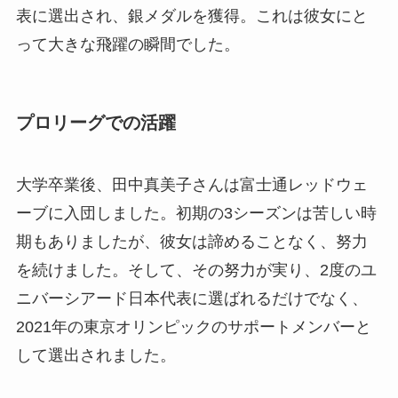
表に選出され、銀メダルを獲得。これは彼女にと
って大きな飛躍の瞬間でした。
プロリーグでの活躍
大学卒業後、田中真美子さんは富士通レッドウェ
ーブに入団しました。初期の3シーズンは苦しい時
期もありましたが、彼女は諦めることなく、努力
を続けました。そして、その努力が実り、2度のユ
ニバーシアード日本代表に選ばれるだけでなく、
2021年の東京オリンピックのサポートメンバーと
して選出されました。