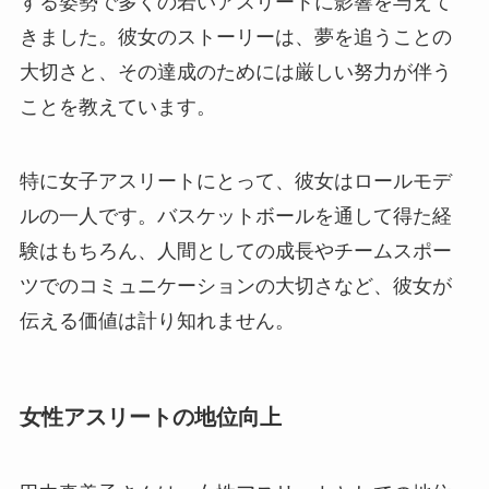
する姿勢で多くの若いアスリートに影響を与えて
きました。彼女のストーリーは、夢を追うことの
大切さと、その達成のためには厳しい努力が伴う
ことを教えています。
特に女子アスリートにとって、彼女はロールモデ
ルの一人です。バスケットボールを通して得た経
験はもちろん、人間としての成長やチームスポー
ツでのコミュニケーションの大切さなど、彼女が
伝える価値は計り知れません。
女性アスリートの地位向上