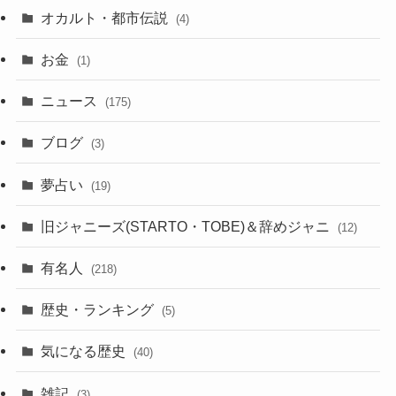
オカルト・都市伝説
(4)
お金
(1)
ニュース
(175)
ブログ
(3)
夢占い
(19)
旧ジャニーズ(STARTO・TOBE)＆辞めジャニ
(12)
有名人
(218)
歴史・ランキング
(5)
気になる歴史
(40)
雑記
(3)