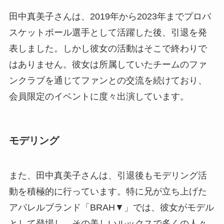
田中真美子さんは、2019年から2023年までプロバ
スケットボール選手として活躍した後、引退を発
表しました。しかし彼女の活動はそこで終わりで
はありません。彼女は所属していたチームのファ
ンクラブを通じてファンとの交流を続けており、
会員限定のイベントに度々出演しています。
モデリング
また、田中真美子さんは、引退後もモデリング活
動を積極的に行っています。特に兄が立ち上げた
アパレルブランド「BRAH▼」では、彼女がモデル
として登場し、その美しいルックスで多くの人々