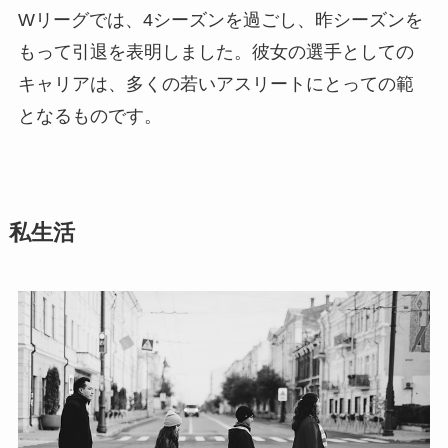
Wリーグでは、4シーズンを過ごし、昨シーズンを
もって引退を表明しました。彼女の選手としての
キャリアは、多くの若いアスリートにとっての範
となるものです。
私生活