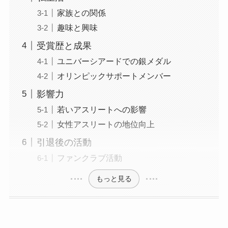
家族との関係
趣味と興味
受賞歴と成果
ユニバーシアードでの銀メダル
オリンピックサポートメンバー
影響力
若いアスリートへの影響
女性アスリートの地位向上
引退後の活動
ファンクラブ活動
もっと見る