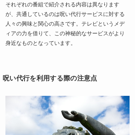
それぞれの番組で紹介される内容は異なります
が、共通しているのは呪い代行サービスに対する
人々の興味と関心の高さです。テレビというメデ
ィアの力を借りて、この神秘的なサービスがより
身近なものとなっています。
呪い代行を利用する際の注意点