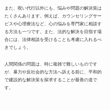
また、呪い代行以外にも、悩みや問題の解決策は
たくさんあります。例えば、カウンセリングサー
ビスや心理療法など、心の悩みを専門家に相談す
る方法も一つです。また、法的な解決を目指す場
合には、法律相談を受けることも考慮に入れるべ
きでしょう。
人間関係の問題は、時に複雑で難しいものです
が、暴力や反社会的な方法へ訴える前に、平和的
で建設的な解決策を探求することが最善の道で
す。