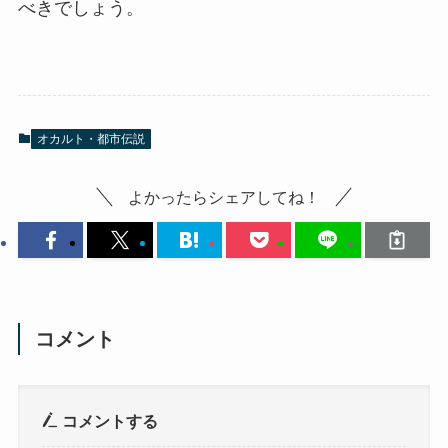
べきでしょう。
オカルト・都市伝説
よかったらシェアしてね！
コメント
コメントする