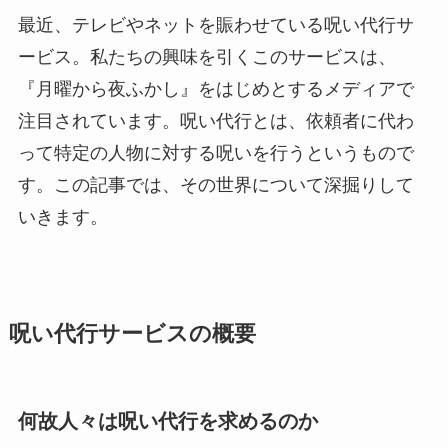
最近、テレビやネットを賑わせている呪い代行サ
ービス。私たちの興味を引くこのサービスは、
『月曜から夜ふかし』をはじめとするメディアで
注目されています。呪い代行とは、依頼者に代わ
って特定の人物に対する呪いを行うというもので
す。この記事では、その世界について深掘りして
いきます。
呪い代行サービスの概要
何故人々は呪い代行を求めるのか