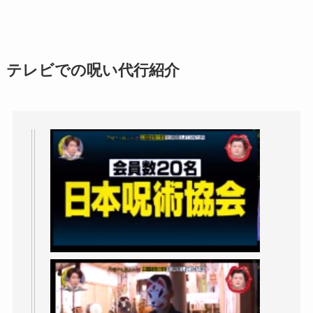
テレビでの呪い代行紹介