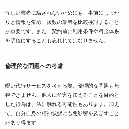
怪しい業者に騙されないためにも、事前にしっか
りと情報を集め、複数の業者を比較検討すること
が重要です。また、契約前に利用条件や料金体系
を明確にすることも忘れれてはなりません。
倫理的な問題への考慮
呪い代行サービスを考える際、倫理的な問題も無
視できません。他人に危害を加えることを目的と
した行為は、法に触れる可能性もあります。加え
て、自分自身の精神状態にも悪影響を及ぼすこと
があり得ます。