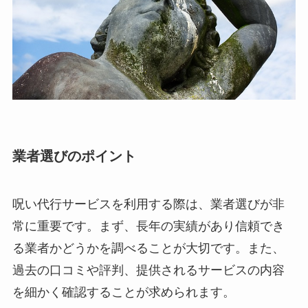
業者選びのポイント
呪い代行サービスを利用する際は、業者選びが非
常に重要です。まず、長年の実績があり信頼でき
る業者かどうかを調べることが大切です。また、
過去の口コミや評判、提供されるサービスの内容
を細かく確認することが求められます。