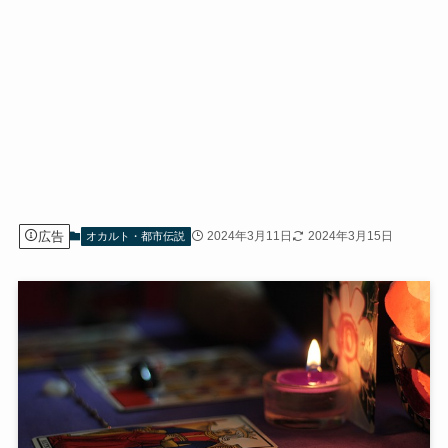
広告
2024年3月11日
2024年3月15日
オカルト・都市伝説