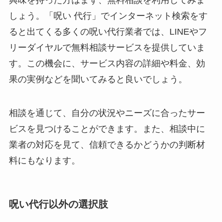
しょう。「呪い 代行」でインターネット検索をす
ると出てくる多くの呪い代行業者では、LINEやフ
リーダイヤルで無料相談サービスを提供していま
す。この機会に、サービス内容の詳細や料金、効
果の実例などを聞いてみると良いでしょう。
相談を通じて、自分の状況やニーズに合ったサー
ビスを見つけることができます。また、相談中に
業者の対応を見て、信頼できるかどうかの判断材
料にもなります。
呪い代行以外の選択肢