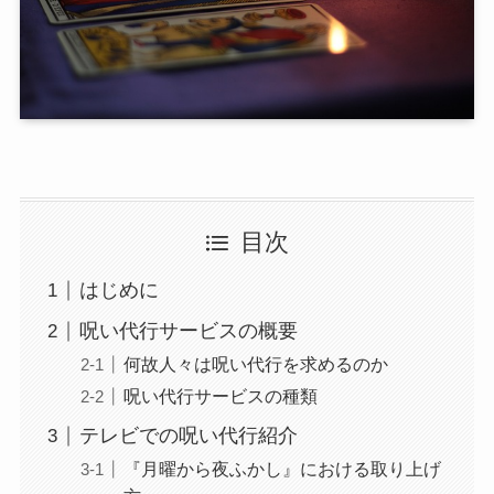
目次
はじめに
呪い代行サービスの概要
何故人々は呪い代行を求めるのか
呪い代行サービスの種類
テレビでの呪い代行紹介
『月曜から夜ふかし』における取り上げ