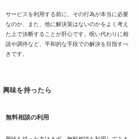
サービスを利用する前に、その行為が本当に必要
なのか、また、他に解決策はないのかをよく考え
た上で決断することが肝心です。呪い代わりに相
談や調停など、平和的な手段での解決を目指すべ
きです。
興味を持ったら
無料相談の利用
興味を持った方はまず、無料相談を利用してみま