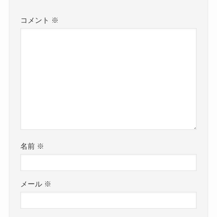
コメント
※
名前
※
メール
※