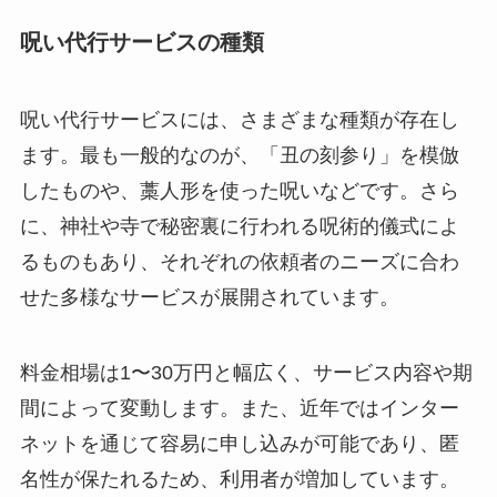
呪い代行サービスの種類
呪い代行サービスには、さまざまな種類が存在し
ます。最も一般的なのが、「丑の刻参り」を模倣
したものや、藁人形を使った呪いなどです。さら
に、神社や寺で秘密裏に行われる呪術的儀式によ
るものもあり、それぞれの依頼者のニーズに合わ
せた多様なサービスが展開されています。
料金相場は1〜30万円と幅広く、サービス内容や期
間によって変動します。また、近年ではインター
ネットを通じて容易に申し込みが可能であり、匿
名性が保たれるため、利用者が増加しています。