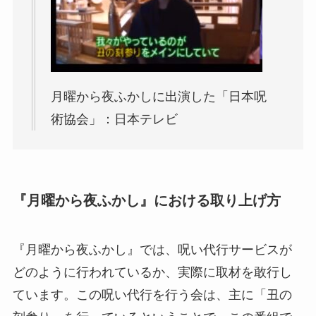
月曜から夜ふかしに出演した「日本呪
術協会」：日本テレビ
『月曜から夜ふかし』における取り上げ方
『月曜から夜ふかし』では、呪い代行サービスが
どのように行われているか、実際に取材を敢行し
ています。この呪い代行を行う会は、主に「丑の