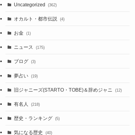
Uncategorized
(362)
オカルト・都市伝説
(4)
お金
(1)
ニュース
(175)
ブログ
(3)
夢占い
(19)
旧ジャニーズ(STARTO・TOBE)＆辞めジャニ
(12)
有名人
(218)
歴史・ランキング
(5)
気になる歴史
(40)