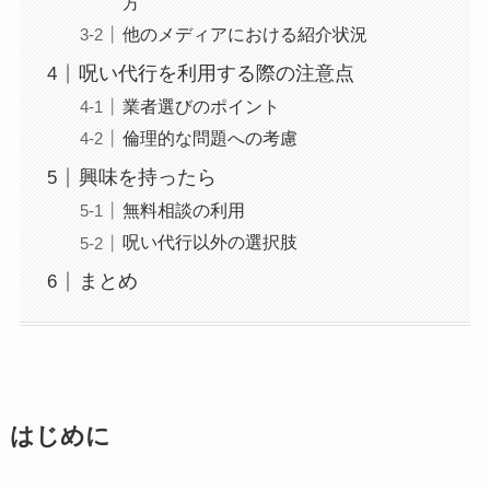
方
他のメディアにおける紹介状況
呪い代行を利用する際の注意点
業者選びのポイント
倫理的な問題への考慮
興味を持ったら
無料相談の利用
呪い代行以外の選択肢
まとめ
はじめに