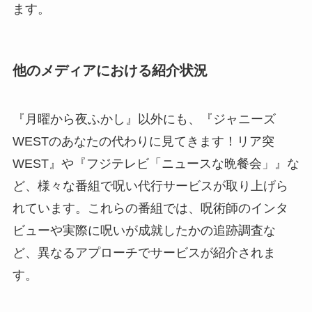
ます。
他のメディアにおける紹介状況
『月曜から夜ふかし』以外にも、『ジャニーズ
WESTのあなたの代わりに見てきます！リア突
WEST』や『フジテレビ「ニュースな晩餐会」』な
ど、様々な番組で呪い代行サービスが取り上げら
れています。これらの番組では、呪術師のインタ
ビューや実際に呪いが成就したかの追跡調査な
ど、異なるアプローチでサービスが紹介されま
す。