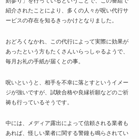
刻参り」を行っているということで、この番組で
紹介されたことにより、多くの人々が呪い代行サ
ービスの存在を知るきっかけとなりました。
おどろくなかれ、この代行によって実際に効果が
あったという方もたくさんいらっしゃるようで、
毎月お礼の手紙が届くとの事。
呪いというと、相手を不幸に落とすというイメー
ジが強いですが、試験合格や良縁祈願などのご祈
祷も行っているそうです。
中には、メディア露出によって信頼される業者も
あれば、怪しい業者に関する警鐘も鳴らされてい