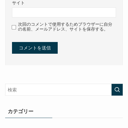
サイト
次回のコメントで使用するためブラウザーに自分
の名前、メールアドレス、サイトを保存する。
カテゴリー