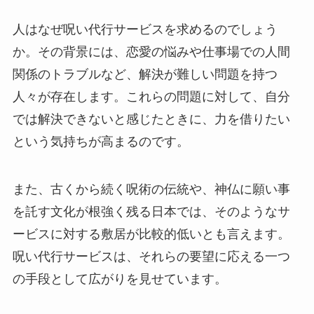
人はなぜ呪い代行サービスを求めるのでしょう
か。その背景には、恋愛の悩みや仕事場での人間
関係のトラブルなど、解決が難しい問題を持つ
人々が存在します。これらの問題に対して、自分
では解決できないと感じたときに、力を借りたい
という気持ちが高まるのです。
また、古くから続く呪術の伝統や、神仏に願い事
を託す文化が根強く残る日本では、そのようなサ
ービスに対する敷居が比較的低いとも言えます。
呪い代行サービスは、それらの要望に応える一つ
の手段として広がりを見せています。