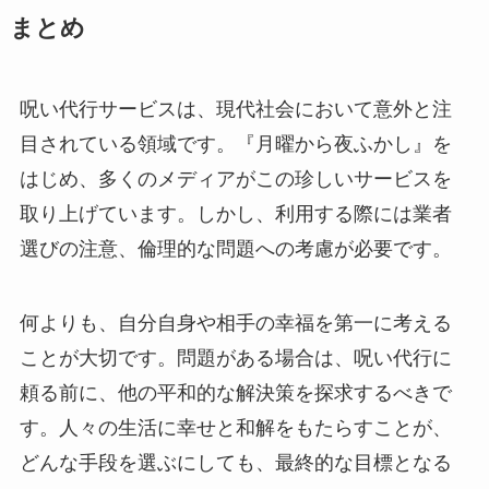
まとめ
呪い代行サービスは、現代社会において意外と注
目されている領域です。『月曜から夜ふかし』を
はじめ、多くのメディアがこの珍しいサービスを
取り上げています。しかし、利用する際には業者
選びの注意、倫理的な問題への考慮が必要です。
何よりも、自分自身や相手の幸福を第一に考える
ことが大切です。問題がある場合は、呪い代行に
頼る前に、他の平和的な解決策を探求するべきで
す。人々の生活に幸せと和解をもたらすことが、
どんな手段を選ぶにしても、最終的な目標となる