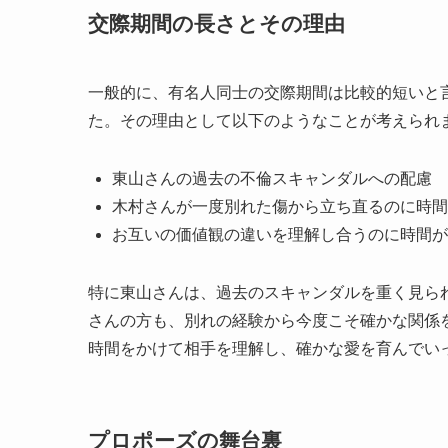
交際期間の長さとその理由
一般的に、有名人同士の交際期間は比較的短いと
た。その理由として以下のようなことが考えられ
東山さんの過去の不倫スキャンダルへの配慮
木村さんが一度別れた傷から立ち直るのに時間
お互いの価値観の違いを理解し合うのに時間が
特に東山さんは、過去のスキャンダルを重く見ら
さんの方も、別れの経験から今度こそ確かな関係
時間をかけて相手を理解し、確かな愛を育んでい
プロポーズの舞台裏