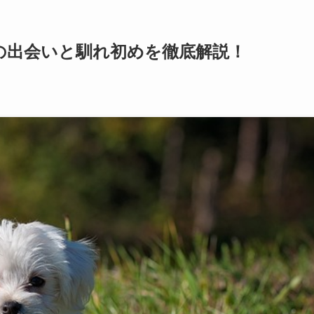
の出会いと馴れ初めを徹底解説！