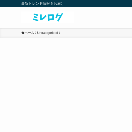
最新トレンド情報をお届け！
ホーム
Uncategorized