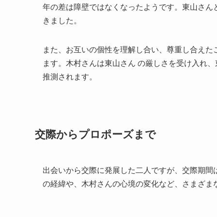
年の差は障壁ではなくなったようです。東山さん
きました。
また、お互いの個性を理解し合い、尊重し合えた
ます。木村さんは東山さん の厳しさを受け入れ
推測されます。
交際からプロポーズまで
出会いから交際に発展した二人ですが、交際期間
の経緯や、木村さんの心境の変化など、さまざま