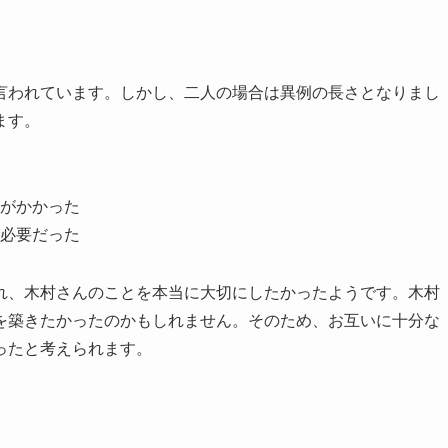
言われています。しかし、二人の場合は異例の長さとなりまし
ます。
がかかった
必要だった
れ、木村さんのことを本当に大切にしたかったようです。木村
を築きたかったのかもしれません。そのため、お互いに十分な
ったと考えられます。