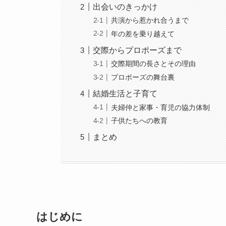
出会いのきっかけ
共演から惹かれ合うまで
年の差を乗り越えて
交際からプロポーズまで
交際期間の長さとその理由
プロポーズの舞台裏
結婚生活と子育て
夫婦仲と家事・育児の協力体制
子供たちへの教育
まとめ
はじめに