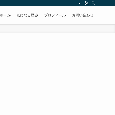
ホーム
気になる歴史
プロフィール
お問い合わせ