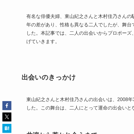
有名な俳優夫婦、東山紀之さんと木村佳乃さんの馴
年の差があり、性格も異なる二人でしたが、舞台
した。本記事では、二人の出会いからプロポーズ
げていきます。
出会いのきっかけ
東山紀之さんと木村佳乃さんの出会いは、2008
した。この舞台は、二人にとって運命の出会いと