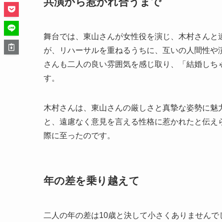
共演から惹かれ合うまで
舞台では、東山さんが女性役を演じ、木村さんと
が、リハーサルを重ねるうちに、互いの人間性や
さんも二人の良い雰囲気を感じ取り、「結婚しち
す。
木村さんは、東山さんの厳しさと真摯な姿勢に魅
と、遠慮なく意見を言える性格に惹かれたと伝え
際に至ったのです。
年の差を乗り越えて
二人の年の差は10歳と決して小さくありません