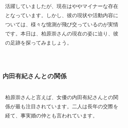
活躍していましたが、現在はややマイナーな存在
となっています。しかし、彼の現状や活動内容に
ついては、様々な憶測が飛び交っているのが実情
です。本日は、柏原崇さんの現在の姿に迫り、彼
の足跡を探ってみましょう。
内田有紀さんとの関係
柏原崇さんと言えば、女優の内田有紀さんとの関
係が最も注目されています。二人は長年の交際を
経て、事実婚の仲とも言われています。