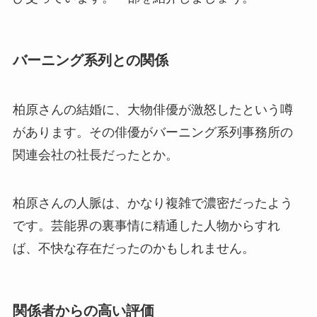
バーニング系列との関係
柏原さんの結婚に、大物俳優が激怒したという噂
があります。その俳優がバーニング系列事務所の
関連会社の社長だったとか。
柏原さんの人脈は、かなり複雑で濃密だったよう
です。芸能界の裏事情に精通した人物からすれ
ば、不快な存在だったのかもしれません。
関係者からの高い評価