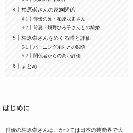
柏原崇さんの家族関係
俳優の兄・柏原収史さん
前妻・畑野ひろ子さんとの離婚
柏原崇さんをめぐる噂と評価
バーニング系列との関係
関係者からの高い評価
まとめ
はじめに
俳優の柏原崇さんは、かつては日本の芸能界で大