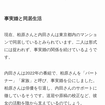
事実婚と同居生活
現在、柏原さんと内田さんは東京都内のマンショ
ンで同居しているとみられています。二人は形式
には捉われず、事実婚の関係を続けているようで
す。
内田さんは2022年の番組で、柏原さんを「パート
ナー」「家族」と呼び、事実婚を公にしました。
柏原さんは俳優を引退し、内田さんのサポートに
徹しているそうです。送迎や原稿の校正など、彼
女の活動を陰から支えているのでしょう。