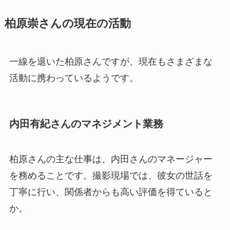
柏原崇さんの現在の活動
一線を退いた柏原さんですが、現在もさまざまな
活動に携わっているようです。
内田有紀さんのマネジメント業務
柏原さんの主な仕事は、内田さんのマネージャー
を務めることです。撮影現場では、彼女の世話を
丁寧に行い、関係者からも高い評価を得ていると
か。