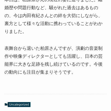
婚歴や問題行動など、騒がれた過去はあるもの
の、今は内田有紀さんとの絆を大切にしながら、
裏方として様々な活動に携わっていることがわか
りました。
表舞台から退いた柏原さんですが、演劇の音楽制
作や映像ディレクターとしても活躍し、日本の芸
能界に大きな足跡を残し続けているのです。今後
の動向にも注目が集まりそうです。
Uncategorized