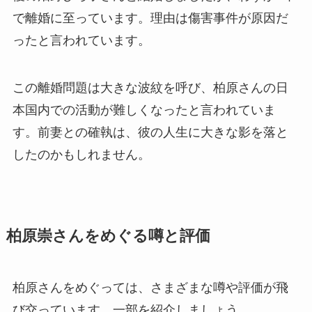
で離婚に至っています。理由は傷害事件が原因だ
ったと言われています。
この離婚問題は大きな波紋を呼び、柏原さんの日
本国内での活動が難しくなったと言われていま
す。前妻との確執は、彼の人生に大きな影を落と
したのかもしれません。
柏原崇さんをめぐる噂と評価
柏原さんをめぐっては、さまざまな噂や評価が飛
び交っています。一部を紹介しましょう。