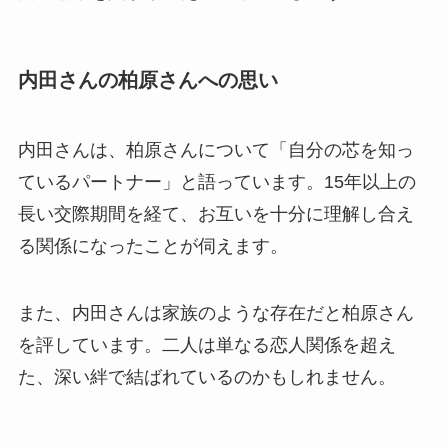
内田さんの柏原さんへの思い
内田さんは、柏原さんについて「自分の芯を知っ
ているパートナー」と語っています。15年以上の
長い交際期間を経て、お互いを十分に理解し合え
る関係になったことが伺えます。
また、内田さんは家族のような存在だと柏原さん
を評しています。二人は単なる恋人関係を超え
た、深い絆で結ばれているのかもしれません。