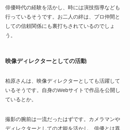
俳優時代の経験を活かし、時には演技指導なども
行っているそうです。お二人の絆は、プロ仲間と
しての信頼関係にも裏打ちされているのでしょ
う。
映像ディレクターとしての活動
柏原さんは、映像ディレクターとしても活躍して
いるそうです。自身のWebサイトで作品を公開し
ているとか。
撮影の腕前は一流だったはずです。カメラマンや
ディレクターとしての才能を活かし、俳優とは異