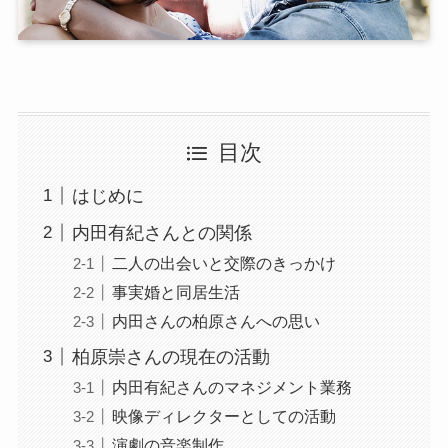
目次
はじめに
内田有紀さんとの関係
二人の出会いと交際のきっかけ
事実婚と同居生活
内田さんの柏原さんへの思い
柏原崇さんの現在の活動
内田有紀さんのマネジメント業務
映像ディレクターとしての活動
演劇の音楽制作