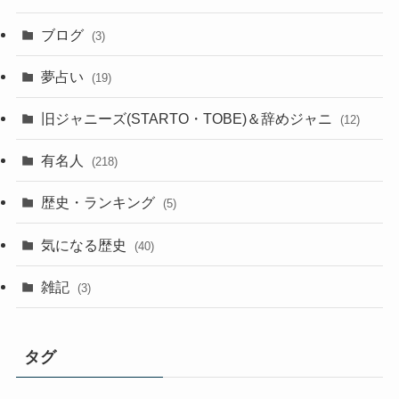
ブログ
(3)
夢占い
(19)
旧ジャニーズ(STARTO・TOBE)＆辞めジャニ
(12)
有名人
(218)
歴史・ランキング
(5)
気になる歴史
(40)
雑記
(3)
タグ