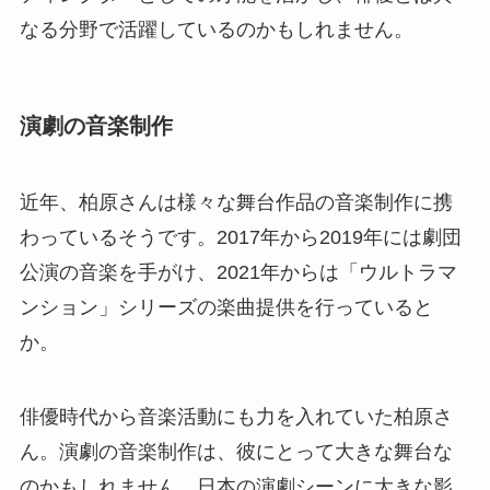
なる分野で活躍しているのかもしれません。
演劇の音楽制作
近年、柏原さんは様々な舞台作品の音楽制作に携
わっているそうです。2017年から2019年には劇団
公演の音楽を手がけ、2021年からは「ウルトラマ
ンション」シリーズの楽曲提供を行っていると
か。
俳優時代から音楽活動にも力を入れていた柏原さ
ん。演劇の音楽制作は、彼にとって大きな舞台な
のかもしれません。日本の演劇シーンに大きな影