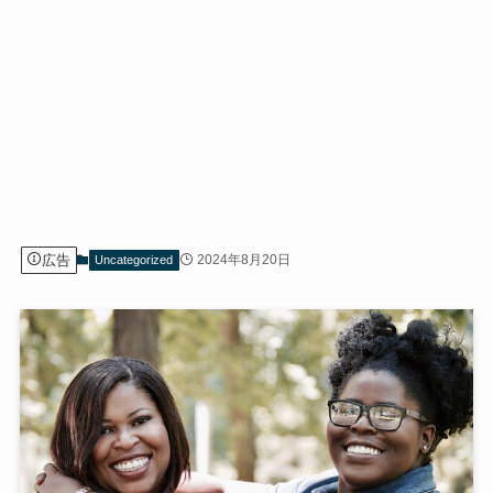
広告
2024年8月20日
Uncategorized