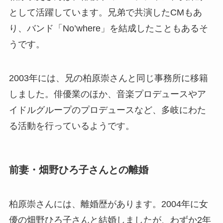
として活躍しています。兄弟で共演したCMもあ
り、バンド「No’where」を結成したこともあるそ
うです。
2003年には、兄の柏原崇さんと同じ事務所に移籍
しました。俳優業のほか、音楽プロデュースやア
イドルグループのプロデュースなど、多岐にわた
る活動を行っているようです。
前妻・畑野ひろ子さんとの離婚
柏原崇さんには、離婚歴があります。2004年に女
優の畑野ひろ子さんと結婚しましたが、わずか2年