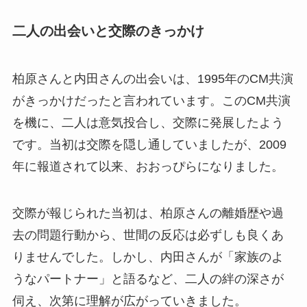
二人の出会いと交際のきっかけ
柏原さんと内田さんの出会いは、1995年のCM共演
がきっかけだったと言われています。このCM共演
を機に、二人は意気投合し、交際に発展したよう
です。当初は交際を隠し通していましたが、2009
年に報道されて以来、おおっぴらになりました。
交際が報じられた当初は、柏原さんの離婚歴や過
去の問題行動から、世間の反応は必ずしも良くあ
りませんでした。しかし、内田さんが「家族のよ
うなパートナー」と語るなど、二人の絆の深さが
伺え、次第に理解が広がっていきました。