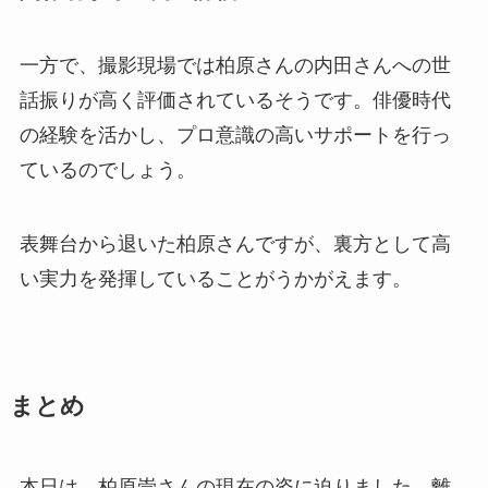
一方で、撮影現場では柏原さんの内田さんへの世
話振りが高く評価されているそうです。俳優時代
の経験を活かし、プロ意識の高いサポートを行っ
ているのでしょう。
表舞台から退いた柏原さんですが、裏方として高
い実力を発揮していることがうかがえます。
まとめ
本日は、柏原崇さんの現在の姿に迫りました。離