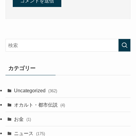
カテゴリー
Uncategorized
(362)
オカルト・都市伝説
(4)
お金
(1)
ニュース
(175)