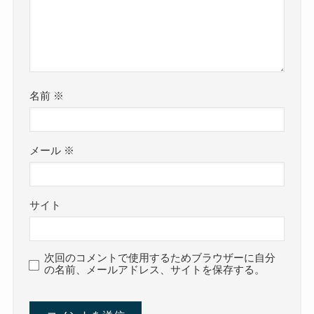
名前
※
メール
※
サイト
次回のコメントで使用するためブラウザーに自分
の名前、メールアドレス、サイトを保存する。