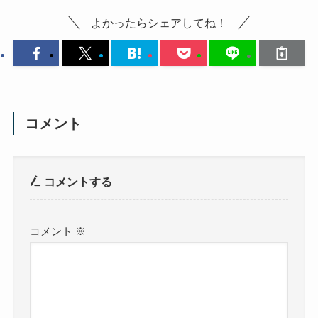
よかったらシェアしてね！
コメント
コメントする
コメント
※