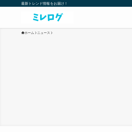
最新トレンド情報をお届け！
ホーム
ニュース