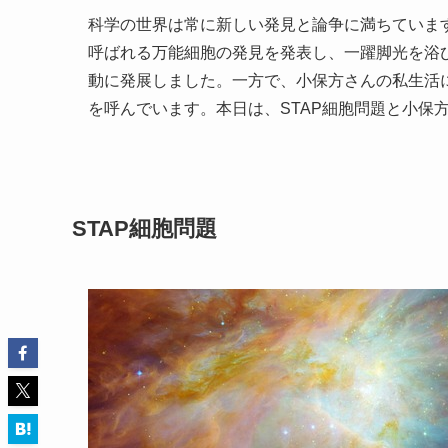
科学の世界は常に新しい発見と論争に満ちています
呼ばれる万能細胞の発見を発表し、一躍脚光を浴
動に発展しました。一方で、小保方さんの私生活
を呼んでいます。本日は、STAP細胞問題と小保
STAP細胞問題