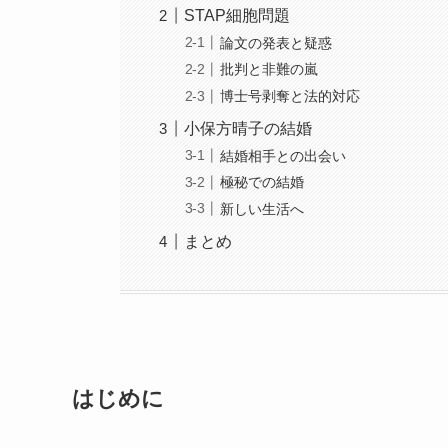
STAP細胞問題
論文の発表と疑惑
批判と非難の嵐
博士号剥奪と法的対応
小保方晴子の結婚
結婚相手との出会い
極秘での結婚
新しい生活へ
まとめ
はじめに