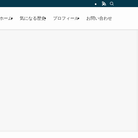
ホーム
気になる歴史
プロフィール
お問い合わせ