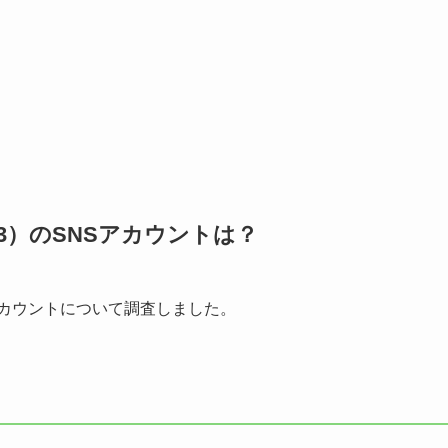
3）のSNSアカウントは？
アカウントについて調査しました。