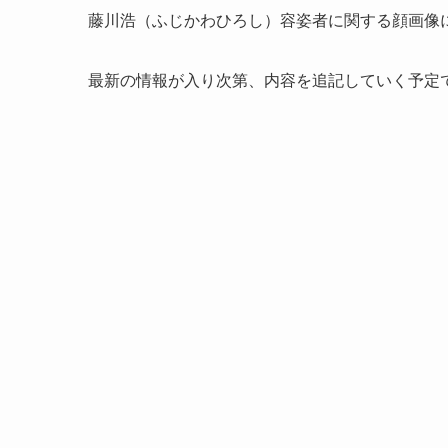
藤川浩（ふじかわひろし）容姿者に関する顔画像
最新の情報が入り次第、内容を追記していく予定