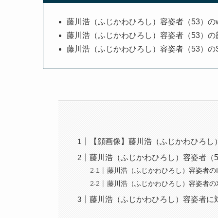
藤川浩（ふじかわひろし）容姿者（53）のw
藤川浩（ふじかわひろし）容姿者（53）の
藤川浩（ふじかわひろし）容姿者（53）のS
【顔画像】藤川浩（ふじかわひろし）容
藤川浩（ふじかわひろし）容姿者（5
藤川浩（ふじかわひろし）容姿者のIns
藤川浩（ふじかわひろし）容姿者のX（旧
藤川浩（ふじかわひろし）容姿者に