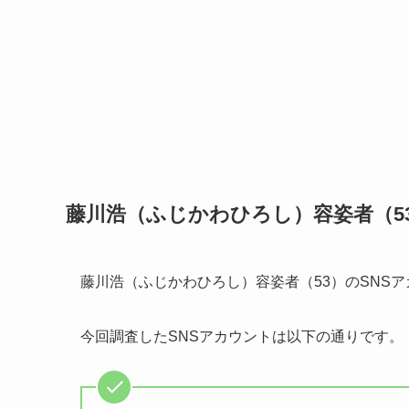
藤川浩（ふじかわひろし）容姿者（5
藤川浩（ふじかわひろし）容姿者（53）のSNS
今回調査したSNSアカウントは以下の通りです。