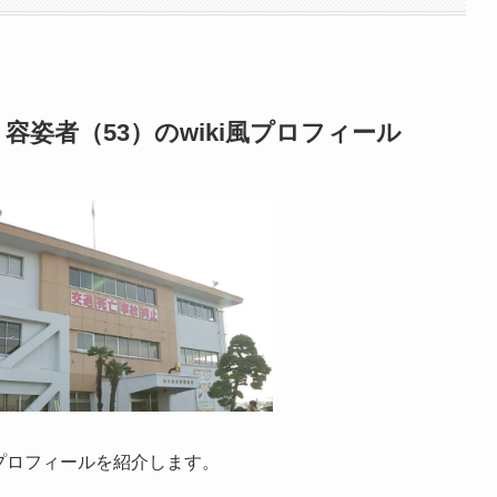
姿者（53）のwiki風プロフィール
風プロフィールを紹介します。