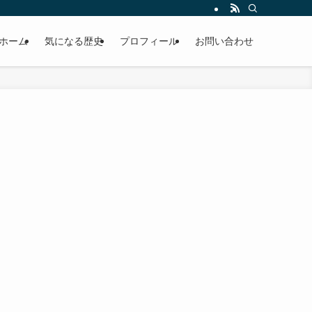
ホーム
気になる歴史
プロフィール
お問い合わせ