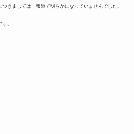
につきましては、報道で明らかになっていませんでした。
です。