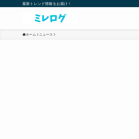
最新トレンド情報をお届け！
ホーム
ニュース