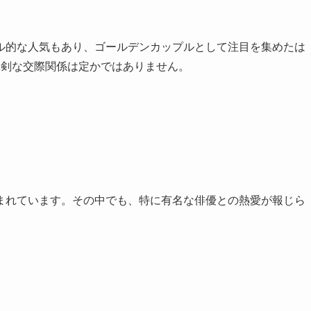
ル的な人気もあり、ゴールデンカップルとして注目を集めたは
真剣な交際関係は定かではありません。
まれています。その中でも、特に有名な俳優との熱愛が報じら