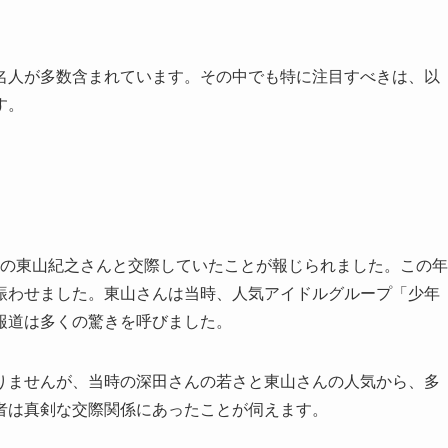
名人が多数含まれています。その中でも特に注目すべきは、以
す。
3歳の東山紀之さんと交際していたことが報じられました。この年
賑わせました。東山さんは当時、人気アイドルグループ「少年
報道は多くの驚きを呼びました。
りませんが、当時の深田さんの若さと東山さんの人気から、多
者は真剣な交際関係にあったことが伺えます。