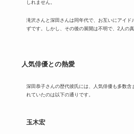
しれません。
滝沢さんと深田さんは同年代で、お互いにアイド
ずです。しかし、その後の展開は不明で、2人の
人気俳優との熱愛
深田恭子さんの歴代彼氏には、人気俳優も多数含
れていたのは以下の通りです。
玉木宏