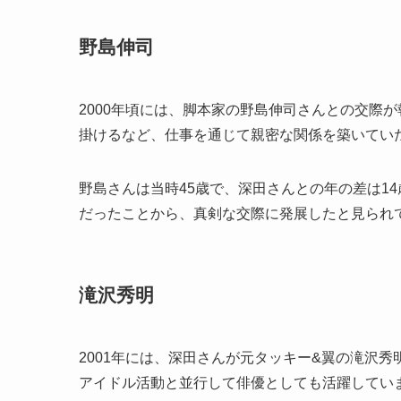
野島伸司
2000年頃には、脚本家の野島伸司さんとの交際
掛けるなど、仕事を通じて親密な関係を築いてい
野島さんは当時45歳で、深田さんとの年の差は1
だったことから、真剣な交際に発展したと見られ
滝沢秀明
2001年には、深田さんが元タッキー&翼の滝沢
アイドル活動と並行して俳優としても活躍してい