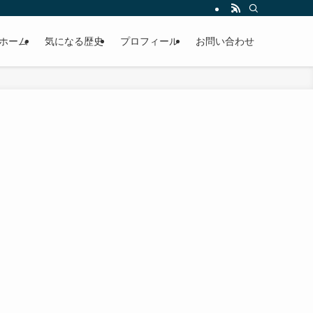
ホーム
気になる歴史
プロフィール
お問い合わせ