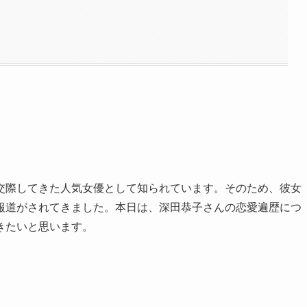
交際してきた人気女優として知られています。そのため、彼女
報道がされてきました。本日は、深田恭子さんの恋愛遍歴につ
きたいと思います。