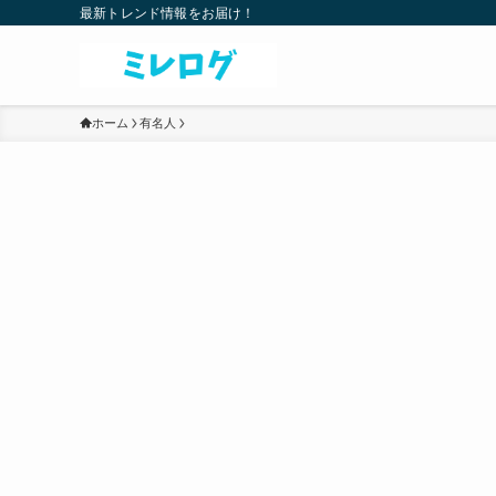
最新トレンド情報をお届け！
ホーム
有名人