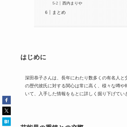
西内まりや
まとめ
はじめに
深田恭子さんは、長年にわたり数多くの有名人と
の歴代彼氏に対する関心は常に高く、様々な噂や
いて、入手した情報をもとに詳しく掘り下げてい