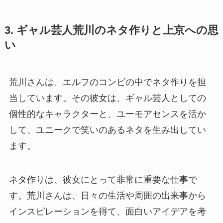
3. ギャル芸人荒川のネタ作りと上京への思
い
荒川さんは、エルフのコンビの中でネタ作りを担
当しています。その彼女は、ギャル芸人としての
個性的なキャラクターと、ユーモアセンスを活か
して、ユニークで笑いのあるネタを生み出してい
ます。
ネタ作りは、彼女にとって非常に重要な仕事で
す。荒川さんは、日々の生活や周囲の出来事から
インスピレーションを得て、面白いアイデアを考