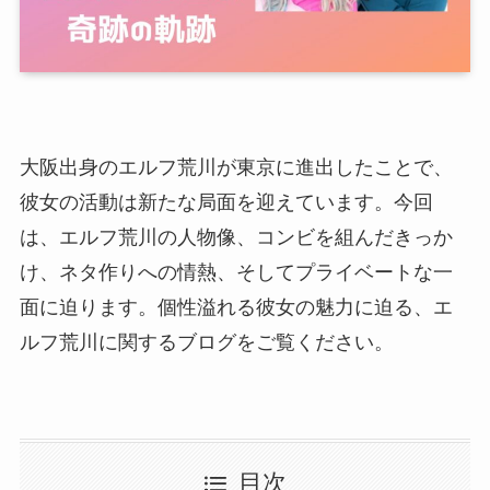
大阪出身のエルフ荒川が東京に進出したことで、
彼女の活動は新たな局面を迎えています。今回
は、エルフ荒川の人物像、コンビを組んだきっか
け、ネタ作りへの情熱、そしてプライベートな一
面に迫ります。個性溢れる彼女の魅力に迫る、エ
ルフ荒川に関するブログをご覧ください。
目次