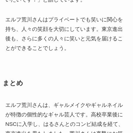
エルフ荒川さんはプライベートでも笑いに関心を
持ち、人々の笑顔を大切にしています。東京進出
後も、さらに多くの人々に笑いと元気を届けるこ
とができることでしょう。
まとめ
エルフ荒川さんは、ギャルメイクやギャルネイル
が特徴の個性的なギャル芸人です。高校卒業後に
NSCに入学し、はるさんとのコンビ結成を経て、