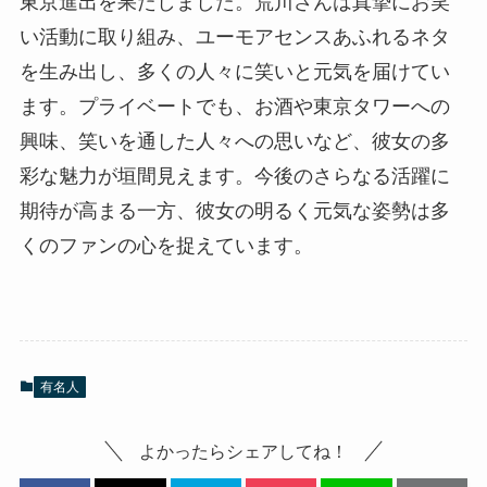
東京進出を果たしました。荒川さんは真摯にお笑
い活動に取り組み、ユーモアセンスあふれるネタ
を生み出し、多くの人々に笑いと元気を届けてい
ます。プライベートでも、お酒や東京タワーへの
興味、笑いを通した人々への思いなど、彼女の多
彩な魅力が垣間見えます。今後のさらなる活躍に
期待が高まる一方、彼女の明るく元気な姿勢は多
くのファンの心を捉えています。
有名人
よかったらシェアしてね！