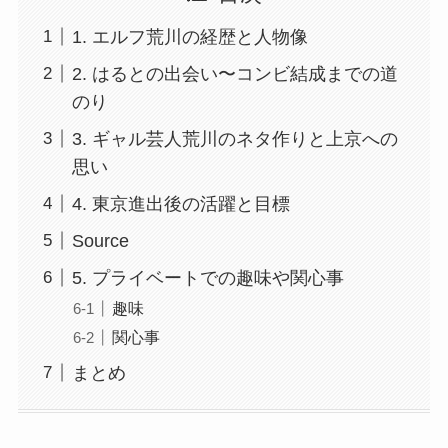
1. エルフ荒川の経歴と人物像
2. はるとの出会い〜コンビ結成までの道
のり
3. ギャル芸人荒川のネタ作りと上京への
思い
4. 東京進出後の活躍と目標
Source
5. プライベートでの趣味や関心事
趣味
関心事
まとめ