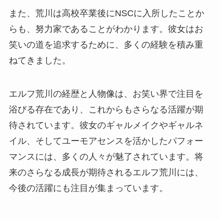
また、荒川は高校卒業後にNSCに入所したことか
らも、努力家であることがわかります。彼女はお
笑いの道を追求するために、多くの経験を積み重
ねてきました。
エルフ荒川の経歴と人物像は、お笑い界で注目を
浴びる存在であり、これからもさらなる活躍が期
待されています。彼女のギャルメイクやギャルネ
イル、そしてユーモアセンスを活かしたパフォー
マンスには、多くの人々が魅了されています。将
来のさらなる成長が期待されるエルフ荒川には、
今後の活躍にも注目が集まっています。