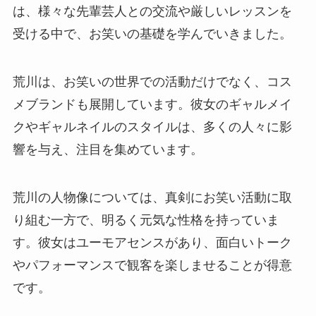
は、様々な先輩芸人との交流や厳しいレッスンを
受ける中で、お笑いの基礎を学んでいきました。
荒川は、お笑いの世界での活動だけでなく、コス
メブランドも展開しています。彼女のギャルメイ
クやギャルネイルのスタイルは、多くの人々に影
響を与え、注目を集めています。
荒川の人物像については、真剣にお笑い活動に取
り組む一方で、明るく元気な性格を持っていま
す。彼女はユーモアセンスがあり、面白いトーク
やパフォーマンスで観客を楽しませることが得意
です。