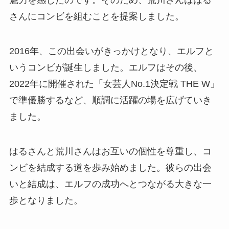
魅力を感じたのです。そのため、荒川さんははる
さんにコンビを組むことを提案しました。
2016年、この出会いがきっかけとなり、エルフと
いうコンビが誕生しました。エルフはその後、
2022年に開催された「女芸人No.1決定戦 THE W」
で準優勝するなど、順調に活躍の場を広げていき
ました。
はるさんと荒川さんはお互いの個性を尊重し、コ
ンビを結成する道を歩み始めました。彼らの出会
いと結成は、エルフの成功へとつながる大きな一
歩となりました。