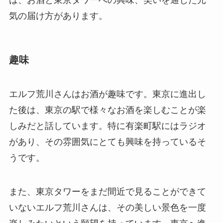
気の届け方があります。
趣味
エルフ荒川さんはお酒が趣味です。東京に進出し
た後は、東京の駅で様々なお酒を楽しむことが楽
しみだと話しています。特に有楽町駅にはラジオ
があり、その雰囲気にとても興味を持っているそ
うです。
また、東京タワーをまだ間近で見ることができて
いないエルフ荒川さんは、その美しい景色を一度