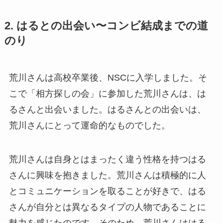
2. はるとの出会い〜コンビ結成までの道
のり
荒川さんは高校卒業後、NSCに入学しました。そ
こで「相方探しの会」に参加した荒川さんは、は
るさんと出会いました。はるさんとの出会いは、
荒川さんにとって運命的なものでした。
荒川さんは自身とはまったく違う性格を持つはる
さんに興味を抱きました。荒川さんは積極的に人
とコミュニケーションを取ることが好きで、はる
さんが自分とは異なるタイプの人物であることに