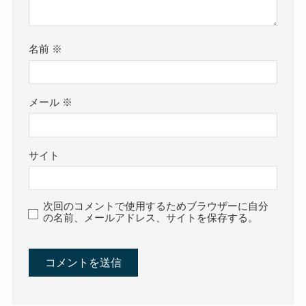
名前
※
メール
※
サイト
次回のコメントで使用するためブラウザーに自分
の名前、メールアドレス、サイトを保存する。