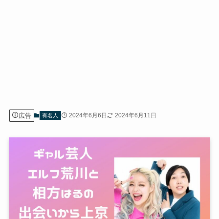
広告
2024年6月6日
2024年6月11日
有名人