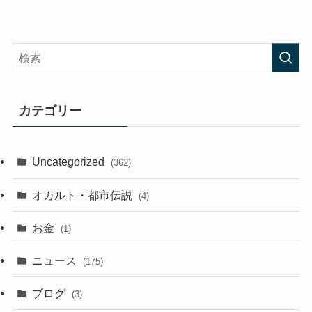
カテゴリー
Uncategorized
(362)
オカルト・都市伝説
(4)
お金
(1)
ニュース
(175)
ブログ
(3)