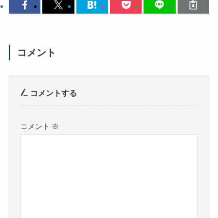
コメント
コメントする
コメント
※