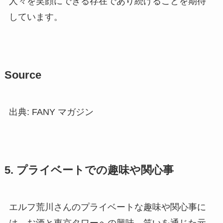
人々を笑顔にできる存在であり続けることを期待
しています。
Source
出典: FANY マガジン
5. プライベートでの趣味や関心事
エルフ荒川さんのプライベートな趣味や関心事に
は、お酒と東京タワーへの興味、笑いを通じた元