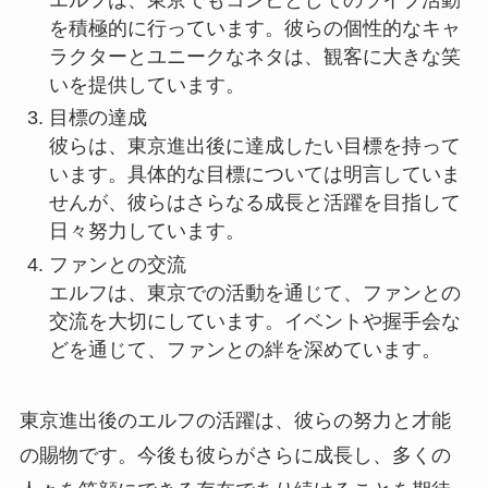
を積極的に行っています。彼らの個性的なキャ
ラクターとユニークなネタは、観客に大きな笑
いを提供しています。
目標の達成
彼らは、東京進出後に達成したい目標を持って
います。具体的な目標については明言していま
せんが、彼らはさらなる成長と活躍を目指して
日々努力しています。
ファンとの交流
エルフは、東京での活動を通じて、ファンとの
交流を大切にしています。イベントや握手会な
どを通じて、ファンとの絆を深めています。
東京進出後のエルフの活躍は、彼らの努力と才能
の賜物です。今後も彼らがさらに成長し、多くの