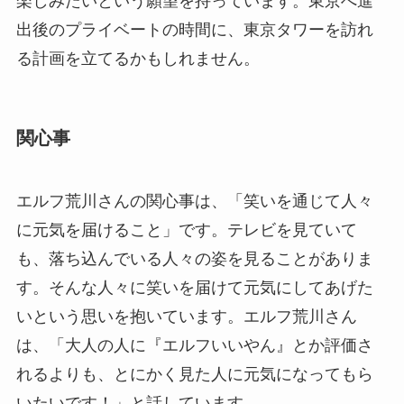
楽しみたいという願望を持っています。東京へ進
出後のプライベートの時間に、東京タワーを訪れ
る計画を立てるかもしれません。
関心事
エルフ荒川さんの関心事は、「笑いを通じて人々
に元気を届けること」です。テレビを見ていて
も、落ち込んでいる人々の姿を見ることがありま
す。そんな人々に笑いを届けて元気にしてあげた
いという思いを抱いています。エルフ荒川さん
は、「大人の人に『エルフいいやん』とか評価さ
れるよりも、とにかく見た人に元気になってもら
いたいです！」と話しています。