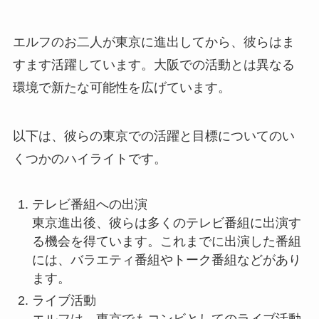
エルフのお二人が東京に進出してから、彼らはま
すます活躍しています。大阪での活動とは異なる
環境で新たな可能性を広げています。
以下は、彼らの東京での活躍と目標についてのい
くつかのハイライトです。
テレビ番組への出演
東京進出後、彼らは多くのテレビ番組に出演す
る機会を得ています。これまでに出演した番組
には、バラエティ番組やトーク番組などがあり
ます。
ライブ活動
エルフは、東京でもコンビとしてのライブ活動