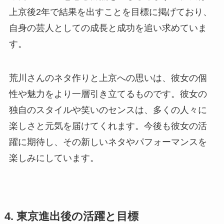
上京後2年で結果を出すことを目標に掲げており、
自身の芸人としての成長と成功を追い求めていま
す。
荒川さんのネタ作りと上京への思いは、彼女の個
性や魅力をより一層引き立てるものです。彼女の
独自のスタイルや笑いのセンスは、多くの人々に
楽しさと元気を届けてくれます。今後も彼女の活
躍に期待し、その新しいネタやパフォーマンスを
楽しみにしています。
4. 東京進出後の活躍と目標