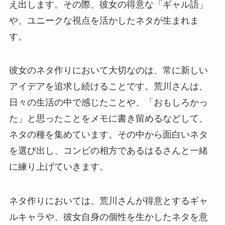
え出します。その際、彼女の得意な「ギャル語」
や、ユニークな視点を活かしたネタが生まれま
す。
彼女のネタ作りにおいて大切なのは、常に新しい
アイデアを追求し続けることです。荒川さんは、
日々の生活の中で感じたことや、「おもしろかっ
た」と思ったことをメモに書き留めるなどして、
ネタの種を集めています。その中から面白いネタ
を選び出し、コンビの相方であるはるさんと一緒
に練り上げていきます。
ネタ作りにおいては、荒川さんが得意とするギャ
ルキャラや、彼女自身の個性を生かしたネタを意