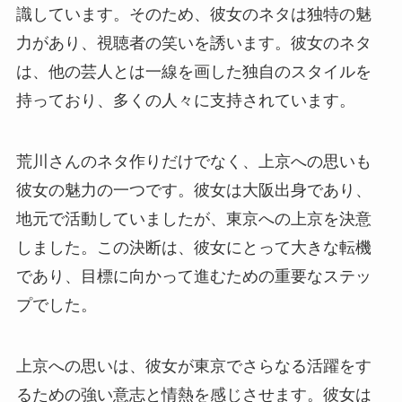
識しています。そのため、彼女のネタは独特の魅
力があり、視聴者の笑いを誘います。彼女のネタ
は、他の芸人とは一線を画した独自のスタイルを
持っており、多くの人々に支持されています。
荒川さんのネタ作りだけでなく、上京への思いも
彼女の魅力の一つです。彼女は大阪出身であり、
地元で活動していましたが、東京への上京を決意
しました。この決断は、彼女にとって大きな転機
であり、目標に向かって進むための重要なステッ
プでした。
上京への思いは、彼女が東京でさらなる活躍をす
るための強い意志と情熱を感じさせます。彼女は