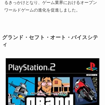
るきっかけとなり、ゲーム業界におけるオープン
ワールドゲームの進化を促進しました。
グランド・セフト・オート・バイスシテ
ィ