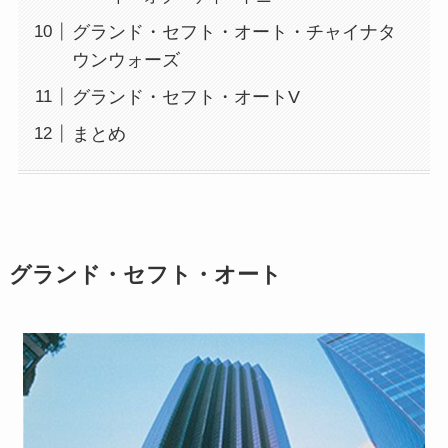
グランド・セフト・オート・チャイナタ
ウンウォーズ
グランド・セフト・オートV
まとめ
グランド・セフト・オート