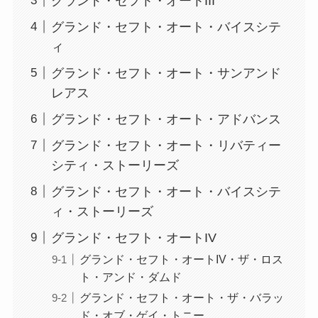
グランド・セフト・オートIII
グランド・セフト・オート・バイスシテ
ィ
グランド・セフト・オート・サンアンド
レアス
グランド・セフト・オート・アドバンス
グランド・セフト・オート・リバティー
シティ・ストーリーズ
グランド・セフト・オート・バイスシテ
ィ・ストーリーズ
グランド・セフト・オートIV
グランド・セフト・オートIV・ザ・ロス
ト・アンド・ダムド
グランド・セフト・オート・ザ・バラッ
ド・オブ・ゲイ・トニー