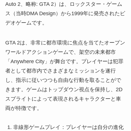
Auto 2、略称: GTA 2）は、ロックスター・ゲーム
ス（当時DMA Design）から1999年に発売されたビ
デオゲームです。
GTA 2は、非常に都市環境に焦点を当てたオープン
ワールドアクションゲームで、架空の未来都市
「Anywhere City」が舞台です。プレイヤーは犯罪
者として都市内でさまざまなミッションを遂行
し、指示に従いつつも自由な行動を取ることがで
きます。ゲームはトップダウン視点を保持し、2D
スプライトによって表現されるキャラクターと車
両が特徴です。
非線形ゲームプレイ：プレイヤーは自分の進化