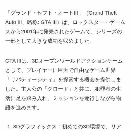
「グランド・セフト・オートIII」（Grand Theft
Auto III、略称: GTA III）は、ロックスター・ゲーム
スから2001年に発売されたゲームで、シリーズの
一部として大きな成功を収めました。
GTA IIIは、3Dオープンワールドアクションゲーム
として、プレイヤーに巨大で自由なゲーム世界
「リバティーシティ」を探索する機会を提供しま
した。主人公の「クロード」と共に、犯罪者の生
活に足を踏み入れ、ミッションを遂行しながら物
語を進めます。
3Dグラフィックス：初めての3D環境で、リア