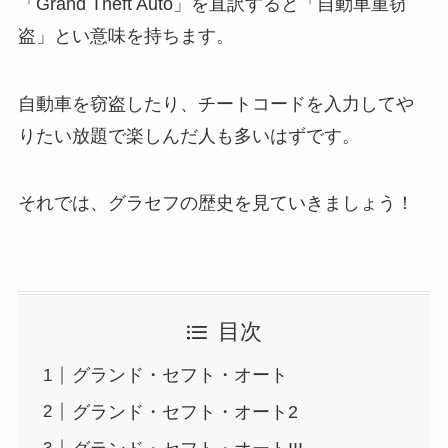
「Grand Theft Auto」を直訳すると「自動車重窃
盗」とい意味を持ちます。
自動車を窃盗したり、チートコードを入力してや
りたい放題で楽しんだ人も多いはずです。
それでは、グラセフの歴史を見ていきましょう！
目次
グランド・セフト・オート
グランド・セフト・オート2