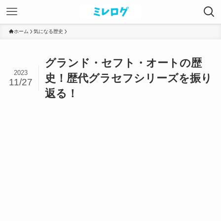
ホーム
気になる歴史
グランド・セフト・オートの歴
2023
史！歴代グラセフシリーズを振り
11/27
返る！