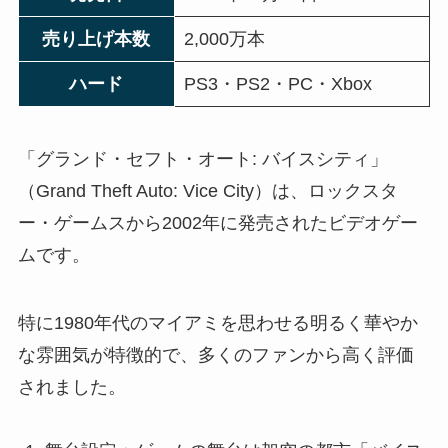
売り上げ本数
2,000万本
ハード
PS3・PS2・PC・Xbox
「グランド・セフト・オート: バイスシティ」
（Grand Theft Auto: Vice City）は、ロックスタ
ー・ゲームスから2002年に発売されたビデオゲー
ムです。
特に1980年代のマイアミを思わせる明るく華やか
な雰囲気が特徴的で、多くのファンから高く評価
されました。