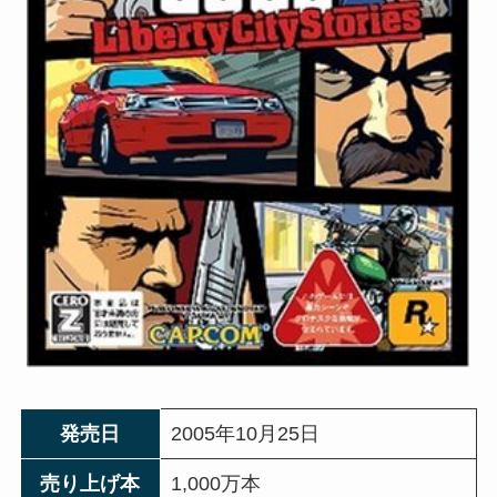
発売日
2005年10月25日
売り上げ本
1,000万本