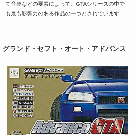
て音楽などの要素によって、GTAシリーズの中で
も最も影響力のある作品の一つとされています。
グランド・セフト・オート・アドバンス