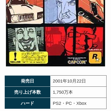
発売日
2001年10月22日
売り上げ本数
1,750万本
ハード
PS2・PC・Xbox