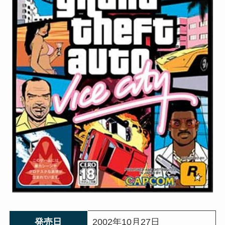
発売日
2002年10月27日