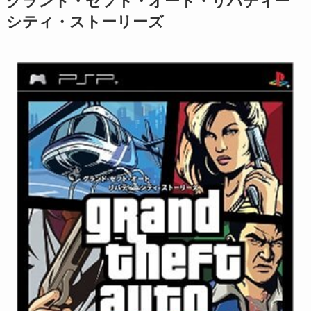
グランド・セフト・オート・リバティー
シティ・ストーリーズ