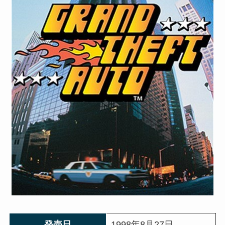
発売日
1998年8月27日