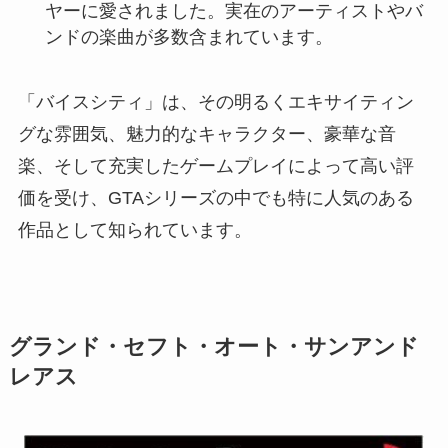
ヤーに愛されました。実在のアーティストやバ
ンドの楽曲が多数含まれています。
「バイスシティ」は、その明るくエキサイティン
グな雰囲気、魅力的なキャラクター、豪華な音
楽、そして充実したゲームプレイによって高い評
価を受け、GTAシリーズの中でも特に人気のある
作品として知られています。
グランド・セフト・オート・サンアンド
レアス