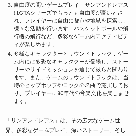
自由度の高いゲームプレイ：サンアンドレアス
はGTAシリーズでもっとも自由度が高いとさ
れ、プレイヤーは自由に都市や地域を探索し、
様々な活動を行います。バスケットボールや飛
行機の飛行など、多彩なゲーム内アクティビテ
ィが楽しめます。
多様なキャラクターとサウンドトラック：ゲー
ム内には多彩なキャラクターが登場し、ストー
リーやサイドミッションを通じて彼らと関わり
ます。また、ゲームのサウンドトラックは、当
時のヒップホップやロックの名曲で充実してお
り、プレイヤーに80年代の音楽文化を楽しませ
ます。
「サンアンドレアス」は、その広大なゲーム世
界、多彩なゲームプレイ、深いストーリー、そし