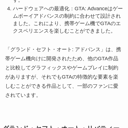
ハードウェアへの最適化：GTA: Advanceはゲー
ムボーイアドバンスの制約に合わせて設計され
ました。これにより、携帯ゲーム機でGTAのエ
クスペリエンスを楽しむことができました。
「グランド・セフト・オート: アドバンス」は、携
帯ゲーム機向けに開発されたため、他のGTA作品
と比較してグラフィックスやゲームプレイに制約
がありますが、それでもGTAの特徴的な要素を楽
しむことができる作品として、一部のファンに愛
されています。