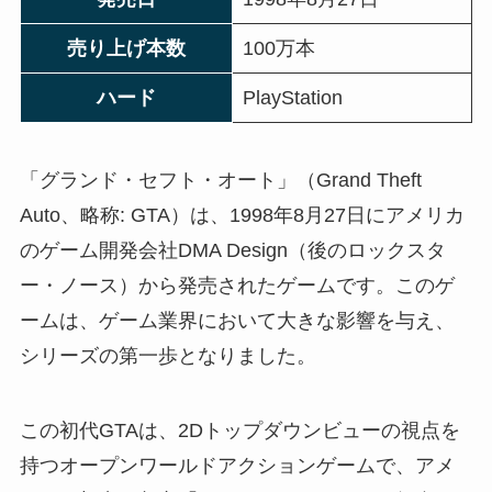
売り上げ本数
100万本
ハード
PlayStation
「グランド・セフト・オート」（Grand Theft
Auto、略称: GTA）は、1998年8月27日にアメリカ
のゲーム開発会社DMA Design（後のロックスタ
ー・ノース）から発売されたゲームです。このゲ
ームは、ゲーム業界において大きな影響を与え、
シリーズの第一歩となりました。
この初代GTAは、2Dトップダウンビューの視点を
持つオープンワールドアクションゲームで、アメ