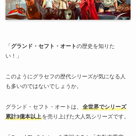
「
グランド・セフト・オート
の歴史を知りた
い！」
このようにグラセフの歴代シリーズが気になる人
も多いのではないでしょうか。
グランド・セフト・オートは、
全世界でシリーズ
累計3億本以上
を売り上げた大人気シリーズです。