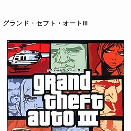
グランド・セフト・オートIII