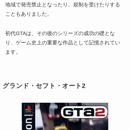
地域で発売禁止となったり、規制を受けたりする
こともありました。
初代GTAは、その後のシリーズの成功の礎とな
り、ゲーム史上の重要な作品として記憶されてい
ます。
グランド・セフト・オート2