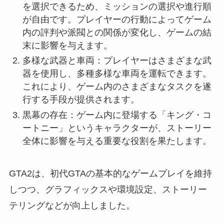
を選択できるため、ミッションの選択や進行順
が自由です。プレイヤーの行動によってゲーム
内の評判や派閥との関係が変化し、ゲームの結
末に影響を与えます。
多様な武器と車両：プレイヤーはさまざまな武
器を使用し、多種多様な車両を運転できます。
これにより、ゲーム内のさまざまなタスクを遂
行する手段が提供されます。
黒幕の存在：ゲーム内に登場する「キング・コ
ートニー」というキャラクターが、ストーリー
全体に影響を与える重要な役割を果たします。
GTA2は、初代GTAの基本的なゲームプレイを維持
しつつ、グラフィックスや環境設定、ストーリー
テリングなどが向上しました。