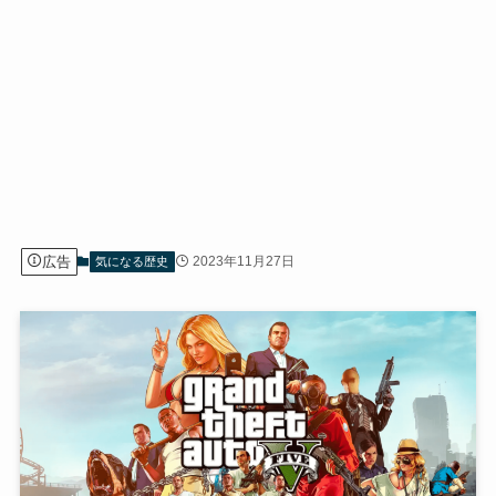
広告
2023年11月27日
気になる歴史