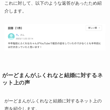
これに対して、以下のような返答があったため紹
介します。
がーどまんがふくれなと結婚に対するネ
ット上の声
がーどまんがふくれなと結婚に対するネット上の
声を紹介します。