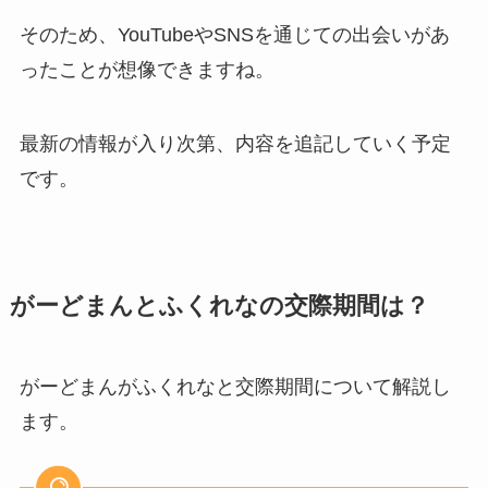
そのため、YouTubeやSNSを通じての出会いがあ
ったことが想像できますね。
最新の情報が入り次第、内容を追記していく予定
です。
がーどまんとふくれなの交際期間は？
がーどまんがふくれなと交際期間について解説し
ます。