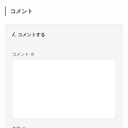
コメント
コメントする
コメント
※