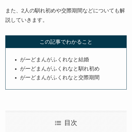
また、2人の馴れ初めや交際期間などについても解
説していきます。
この記事でわかること
がーどまんがふくれなと結婚
がーどまんがふくれなと馴れ初め
がーどまんがふくれなと交際期間
目次