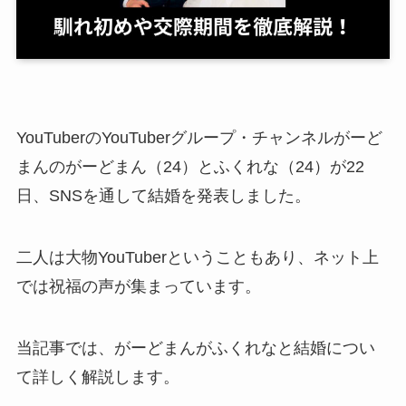
YouTuberのYouTuberグループ・チャンネルがーど
まんのがーどまん（24）とふくれな（24）が22
日、SNSを通して結婚を発表しました。
二人は大物YouTuberということもあり、ネット上
では祝福の声が集まっています。
当記事では、がーどまんがふくれなと結婚につい
て詳しく解説します。