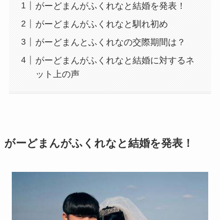
がーどまんがふくれなと結婚を発表！
がーどまんがふくれなと馴れ初め
がーどまんとふくれなの交際期間は？
がーどまんがふくれなと結婚に対するネ
ット上の声
がーどまんがふくれなと結婚を発表！