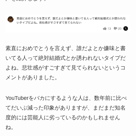
素直におめでとうを言えず、誰だよとか嫌味と書
いてる人って絶対結婚式とか誘われないタイプだ
よね。悲壮感がすごすぎて見てられないというコ
メントがありました。
YouTuberをバカにするような人は、数年前に比べ
てだいぶ減った印象がありますが、まだまだ知名
度的には芸能人に劣っているのかもしれません
ね。