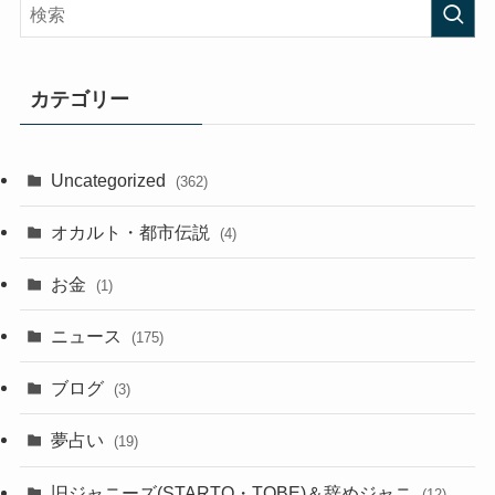
カテゴリー
Uncategorized
(362)
オカルト・都市伝説
(4)
お金
(1)
ニュース
(175)
ブログ
(3)
夢占い
(19)
旧ジャニーズ(STARTO・TOBE)＆辞めジャニ
(12)