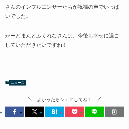
さんのインフルエンサーたちが祝福の声でいっぱ
いでした。
がーどまんとふくれなさんは、今後も幸せに過ご
していただきたいですね！
ニュース
よかったらシェアしてね！