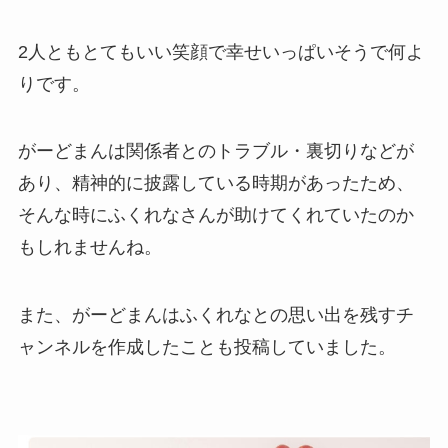
2人ともとてもいい笑顔で幸せいっぱいそうで何よ
りです。
がーどまんは関係者とのトラブル・裏切りなどが
あり、精神的に披露している時期があったため、
そんな時にふくれなさんが助けてくれていたのか
もしれませんね。
また、がーどまんはふくれなとの思い出を残すチ
ャンネルを作成したことも投稿していました。