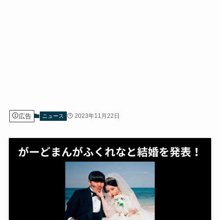
広告
2023年11月22日
ニュース