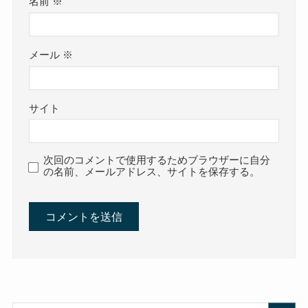
名前
※
メール
※
サイト
次回のコメントで使用するためブラウザーに自分
の名前、メールアドレス、サイトを保存する。