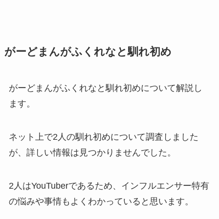
がーどまんがふくれなと馴れ初め
がーどまんがふくれなと馴れ初めについて解説し
ます。
ネット上で2人の馴れ初めについて調査しました
が、詳しい情報は見つかりませんでした。
2人はYouTuberであるため、インフルエンサー特有
の悩みや事情もよくわかっていると思います。