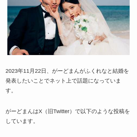
2023年11月22日、がーどまんがふくれなと結婚を
発表したいことでネット上で話題になっていま
す。
がーどまんはX（旧Twitter）で以下のような投稿を
しています。