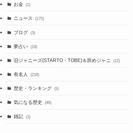
お金
(1)
ニュース
(175)
ブログ
(3)
夢占い
(19)
旧ジャニーズ(STARTO・TOBE)＆辞めジャニ
(12)
有名人
(218)
歴史・ランキング
(5)
気になる歴史
(40)
雑記
(3)