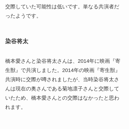
交際していた可能性は低いです。単なる共演者だ
ったようです。
染谷将太
橋本愛さんと染谷将太さんは、2014年に映画『寄
生獣』で共演しました。2014年の映画『寄生獣』
共演時に交際が噂されましたが、当時染谷将太さ
んは現在の奥さんである菊地凛子さんと交際して
いたため、橋本愛さんとの交際はなかったと思わ
れます。