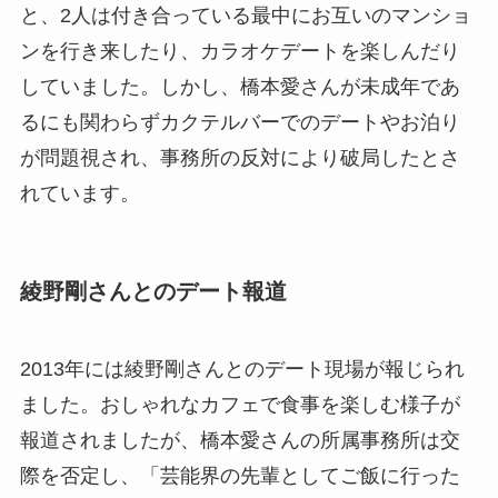
と、2人は付き合っている最中にお互いのマンショ
ンを行き来したり、カラオケデートを楽しんだり
していました。しかし、橋本愛さんが未成年であ
るにも関わらずカクテルバーでのデートやお泊り
が問題視され、事務所の反対により破局したとさ
れています。
綾野剛さんとのデート報道
2013年には綾野剛さんとのデート現場が報じられ
ました。おしゃれなカフェで食事を楽しむ様子が
報道されましたが、橋本愛さんの所属事務所は交
際を否定し、「芸能界の先輩としてご飯に行った