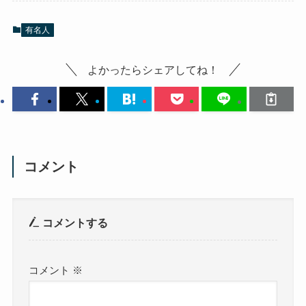
有名人
よかったらシェアしてね！
コメント
コメントする
コメント
※