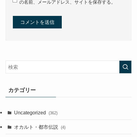
の名前、メールアドレス、サイトを保存する。
カテゴリー
Uncategorized
(362)
オカルト・都市伝説
(4)