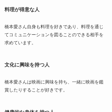
料理が得意な人
橋本愛さん自身も料理を好きであり、料理を通じ
てコミュニケーションを図ることのできる相手を
求めています。
文化に興味を持つ人
橋本愛さんは映画に興味を持ち、一緒に映画を鑑
賞したりすることが好きです。