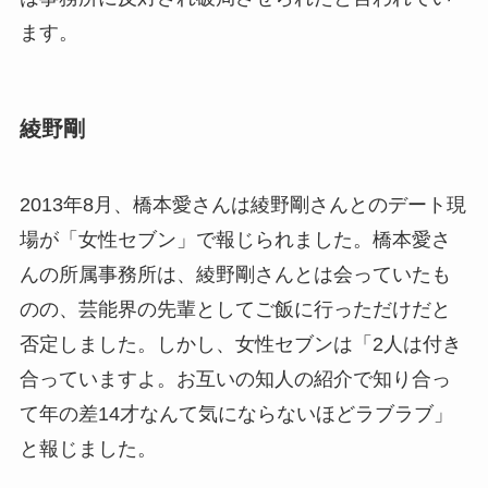
ます。
綾野剛
2013年8月、橋本愛さんは綾野剛さんとのデート現
場が「女性セブン」で報じられました。橋本愛さ
んの所属事務所は、綾野剛さんとは会っていたも
のの、芸能界の先輩としてご飯に行っただけだと
否定しました。しかし、女性セブンは「2人は付き
合っていますよ。お互いの知人の紹介で知り合っ
て年の差14才なんて気にならないほどラブラブ」
と報じました。