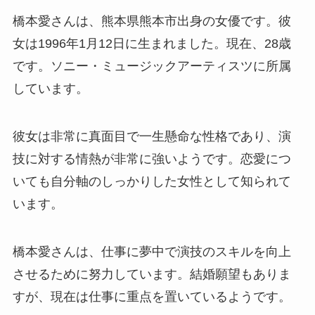
橋本愛さんは、熊本県熊本市出身の女優です。彼
女は1996年1月12日に生まれました。現在、28歳
です。ソニー・ミュージックアーティスツに所属
しています。
彼女は非常に真面目で一生懸命な性格であり、演
技に対する情熱が非常に強いようです。恋愛につ
いても自分軸のしっかりした女性として知られて
います。
橋本愛さんは、仕事に夢中で演技のスキルを向上
させるために努力しています。結婚願望もありま
すが、現在は仕事に重点を置いているようです。