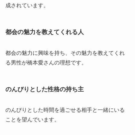
成されています。
都会の魅力を教えてくれる人
都会の魅力に興味を持ち、その魅力を教えてくれ
る男性が橋本愛さんの理想です。
のんびりとした性格の持ち主
のんびりとした時間を過ごせる相手と一緒にいる
ことを望んでいます。