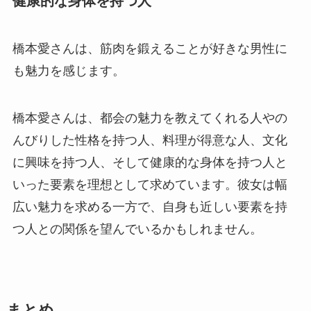
健康的な身体を持つ人
橋本愛さんは、筋肉を鍛えることが好きな男性に
も魅力を感じます。
橋本愛さんは、都会の魅力を教えてくれる人やの
んびりした性格を持つ人、料理が得意な人、文化
に興味を持つ人、そして健康的な身体を持つ人と
いった要素を理想として求めています。彼女は幅
広い魅力を求める一方で、自身も近しい要素を持
つ人との関係を望んでいるかもしれません。
まとめ