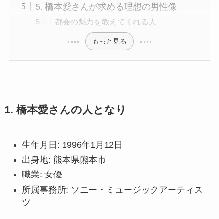
5. 橋本愛さんが求める理想の男性像
都会の魅力を教えてくれる人
もっと見る
1. 橋本愛さんの人となり
生年月日: 1996年1月12日
出身地: 熊本県熊本市
職業: 女優
所属事務所: ソニー・ミュージックアーティス
ツ