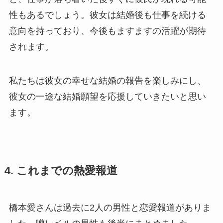
性もあるでしょう。彼女は結婚後も仕事を続ける
意向を持っており、今後もますますの活躍が期待
されます。
私たちは彼女の幸せな結婚の報告を楽しみにし、
彼女の一途な結婚願望を応援していきたいと思い
ます。
4. これまでの熱愛報道
橋本愛さんは過去に2人の男性と恋愛報道がありま