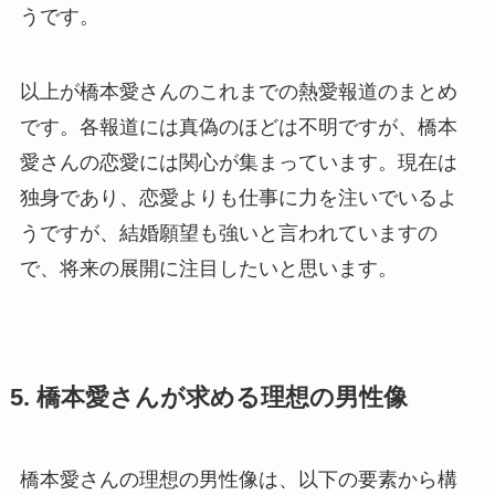
うです。
以上が橋本愛さんのこれまでの熱愛報道のまとめ
です。各報道には真偽のほどは不明ですが、橋本
愛さんの恋愛には関心が集まっています。現在は
独身であり、恋愛よりも仕事に力を注いでいるよ
うですが、結婚願望も強いと言われていますの
で、将来の展開に注目したいと思います。
5. 橋本愛さんが求める理想の男性像
橋本愛さんの理想の男性像は、以下の要素から構