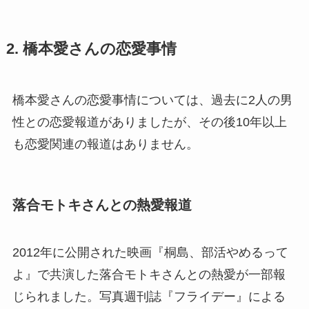
2. 橋本愛さんの恋愛事情
橋本愛さんの恋愛事情については、過去に2人の男
性との恋愛報道がありましたが、その後10年以上
も恋愛関連の報道はありません。
落合モトキさんとの熱愛報道
2012年に公開された映画『桐島、部活やめるって
よ』で共演した落合モトキさんとの熱愛が一部報
じられました。写真週刊誌『フライデー』による