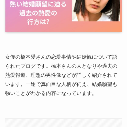
女優の橋本愛さんの恋愛事情や結婚観について語
られたブログです。橋本さんの人となりや過去の
熱愛報道、理想の男性像などが詳しく紹介されて
います。一途で真面目な人柄が伺え、結婚願望も
強いことがわかる内容になっています。