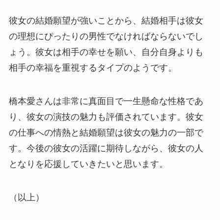
彼女の結婚願望が強いことから、結婚相手は彼女
の理想にぴったりの男性でなければならないでし
ょう。彼女は相手の幸せを願い、自分自身よりも
相手の幸福を重視するタイプのようです。
橋本愛さんは非常に真面目で一生懸命な性格であ
り、彼女の演技の魅力も評価されています。彼女
の仕事への情熱と結婚願望は彼女の魅力の一部で
す。今後の彼女の活躍に期待しながら、彼女の人
となりを応援していきたいと思います。
（以上）