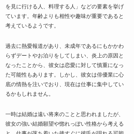
を見に行ける人、料理する人」などの要素を挙げ
ています。年齢よりも相性や趣味が重要であると
考えているようです。
過去に熱愛報道があり、未成年であるにもかかわ
らずデートやお泊りをしてしまい、炎上の原因と
なったことから、彼女は恋愛に対して慎重になっ
た可能性もあります。しかし、彼女は俳優業に心
底の情熱を注いでおり、現在は仕事に集中してい
るかもしれません。
一時は結婚は遠い将来のことと思われましたが、
彼女の強い結婚願望や惚れっぽい性格から考える
と、仕事が落ち着いた後すぐに彼氏が現れる可能