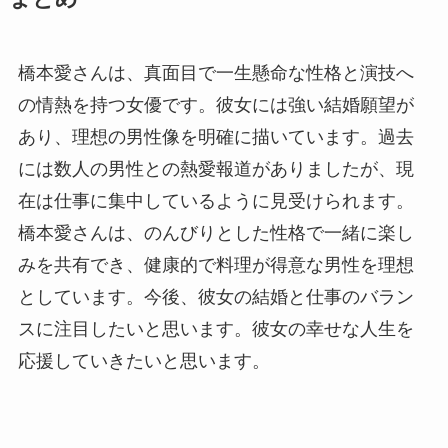
橋本愛さんは、真面目で一生懸命な性格と演技へ
の情熱を持つ女優です。彼女には強い結婚願望が
あり、理想の男性像を明確に描いています。過去
には数人の男性との熱愛報道がありましたが、現
在は仕事に集中しているように見受けられます。
橋本愛さんは、のんびりとした性格で一緒に楽し
みを共有でき、健康的で料理が得意な男性を理想
としています。今後、彼女の結婚と仕事のバラン
スに注目したいと思います。彼女の幸せな人生を
応援していきたいと思います。