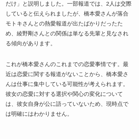
だけ」と説明しました。一部報道では、2人は交際
していると伝えられましたが、橋本愛さんが落合
モトキさんとの熱愛報道が出たばかりだったた
め、綾野剛さんとの関係は単なる先輩と見なされ
る傾向があります。
これが橋本愛さんのこれまでの恋愛事情です。最
近は恋愛に関する報道がないことから、橋本愛さ
んは仕事に集中している可能性が考えられます。
彼女の恋愛に対する選択や関心の変化について
は、彼女自身が公に語っていないため、現時点で
は明確にはわかりません。