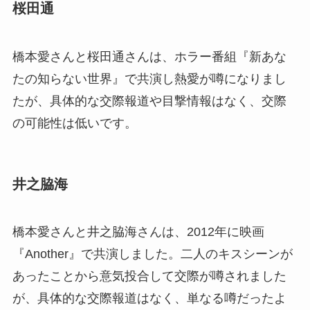
桜田通
橋本愛さんと桜田通さんは、ホラー番組『新あな
たの知らない世界』で共演し熱愛が噂になりまし
たが、具体的な交際報道や目撃情報はなく、交際
の可能性は低いです。
井之脇海
橋本愛さんと井之脇海さんは、2012年に映画
『Another』で共演しました。二人のキスシーンが
あったことから意気投合して交際が噂されました
が、具体的な交際報道はなく、単なる噂だったよ