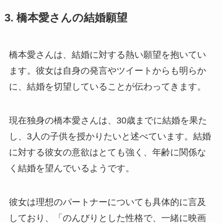
3. 橋本愛さんの結婚願望
橋本愛さんは、結婚に対する熱い願望を抱いてい
ます。彼女は自身の発言やツイートからも明らか
に、結婚を切望していることが伝わってきます。
現在独身の橋本愛さんは、30歳までに結婚を果た
し、3人の子供を授かりたいと述べています。結婚
に対する彼女の意欲はとても強く、年齢に関係な
く結婚を望んでいるようです。
彼女は理想のパートナーについても具体的に言及
しており、「のんびりとした性格で、一緒に映画