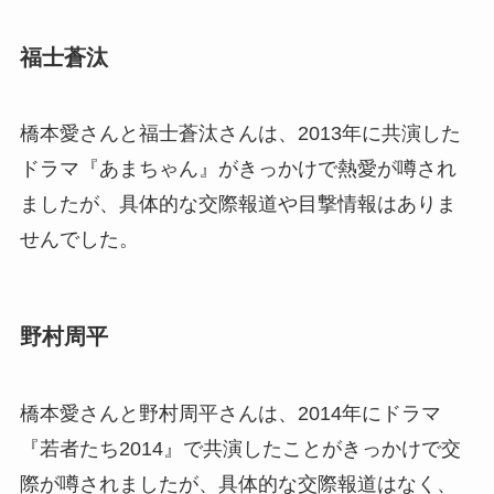
福士蒼汰
橋本愛さんと福士蒼汰さんは、2013年に共演した
ドラマ『あまちゃん』がきっかけで熱愛が噂され
ましたが、具体的な交際報道や目撃情報はありま
せんでした。
野村周平
橋本愛さんと野村周平さんは、2014年にドラマ
『若者たち2014』で共演したことがきっかけで交
際が噂されましたが、具体的な交際報道はなく、