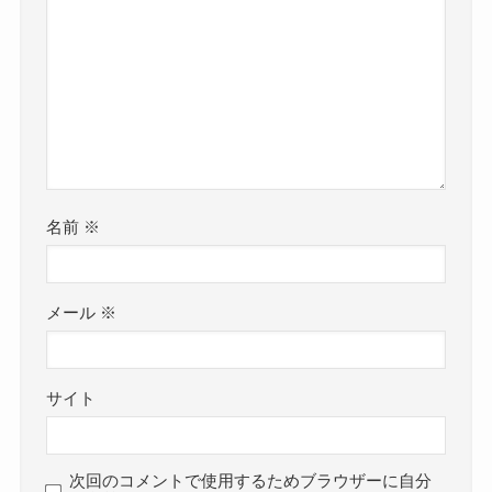
名前
※
メール
※
サイト
次回のコメントで使用するためブラウザーに自分