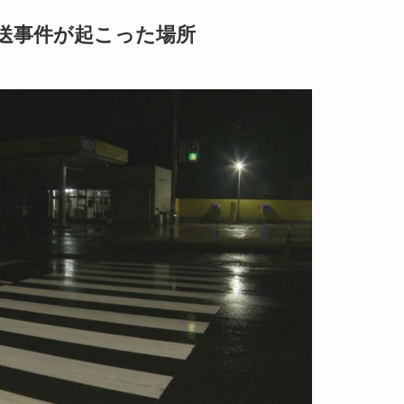
送事件が起こった場所