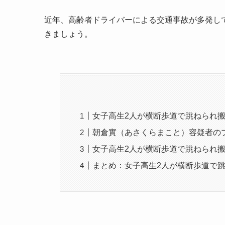
近年、高齢者ドライバーによる交通事故が多発し
きましょう。
女子高生2人が横断歩道で跳ねられ
朝倉實（あさくらまこと）容疑者の
女子高生2人が横断歩道で跳ねられ
まとめ：女子高生2人が横断歩道で