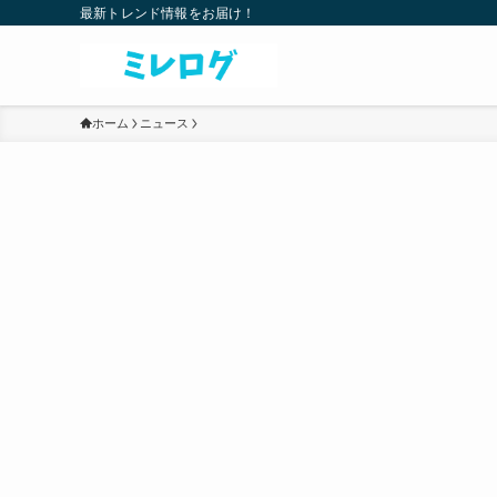
最新トレンド情報をお届け！
ホーム
ニュース