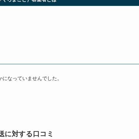
かになっていませんでした。
送に対する口コミ