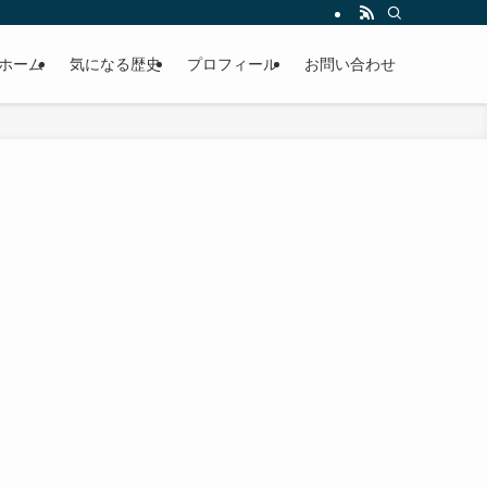
ホーム
気になる歴史
プロフィール
お問い合わせ