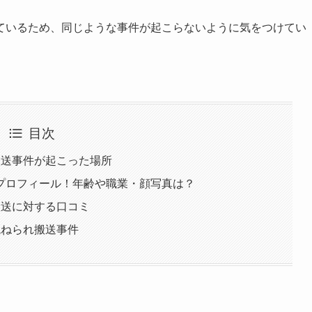
ているため、同じような事件が起こらないように気をつけてい
目次
搬送事件が起こった場所
プロフィール！年齢や職業・顔写真は？
搬送に対する口コミ
跳ねられ搬送事件