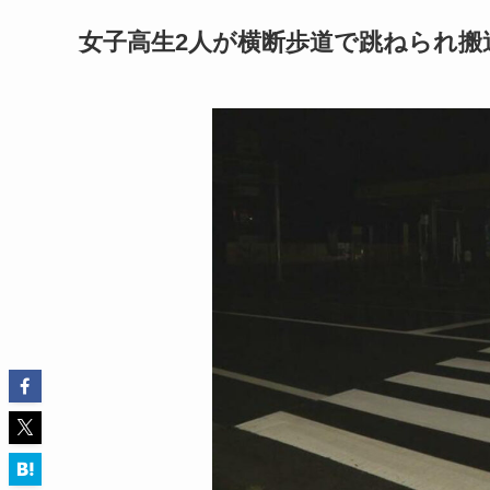
女子高生2人が横断歩道で跳ねられ搬