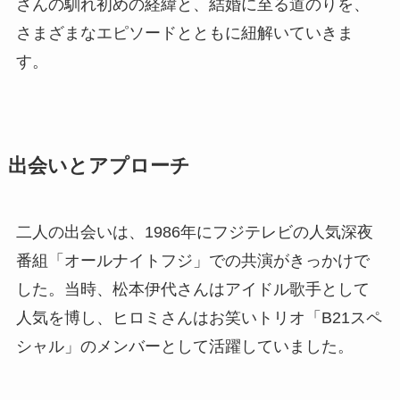
さんの馴れ初めの経緯と、結婚に至る道のりを、
さまざまなエピソードとともに紐解いていきま
す。
出会いとアプローチ
二人の出会いは、1986年にフジテレビの人気深夜
番組「オールナイトフジ」での共演がきっかけで
した。当時、松本伊代さんはアイドル歌手として
人気を博し、ヒロミさんはお笑いトリオ「B21スペ
シャル」のメンバーとして活躍していました。