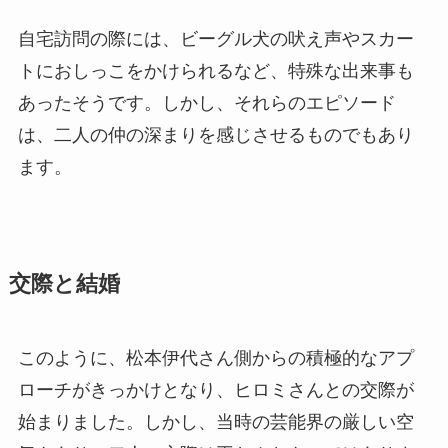
自宅訪問の際には、ビーグル犬の吠え声やスカー
トにおしっこをかけられるなど、特殊な出来事も
あったそうです。しかし、それらのエピソード
は、二人の仲の深まりを感じさせるものでもあり
ます。
交際と結婚
このように、松本伊代さん側からの積極的なアプ
ローチがきっかけとなり、ヒロミさんとの交際が
始まりました。しかし、当時の芸能界の厳しい空