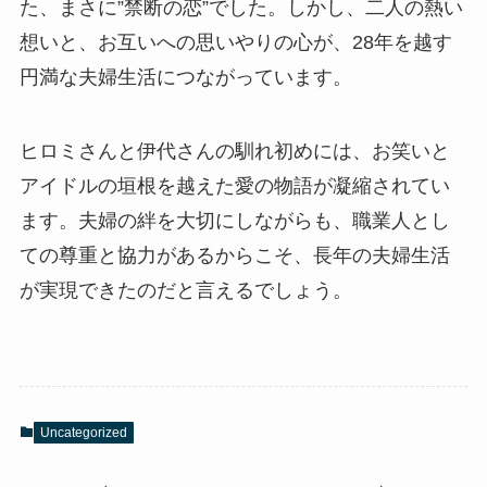
た、まさに”禁断の恋”でした。しかし、二人の熱い
想いと、お互いへの思いやりの心が、28年を越す
円満な夫婦生活につながっています。
ヒロミさんと伊代さんの馴れ初めには、お笑いと
アイドルの垣根を越えた愛の物語が凝縮されてい
ます。夫婦の絆を大切にしながらも、職業人とし
ての尊重と協力があるからこそ、長年の夫婦生活
が実現できたのだと言えるでしょう。
Uncategorized