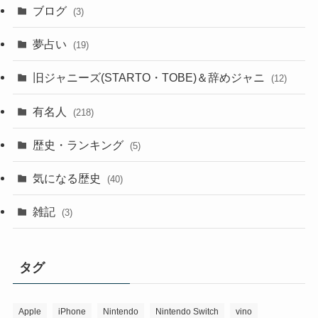
ブログ
(3)
夢占い
(19)
旧ジャニーズ(STARTO・TOBE)＆辞めジャニ
(12)
有名人
(218)
歴史・ランキング
(5)
気になる歴史
(40)
雑記
(3)
タグ
Apple
iPhone
Nintendo
Nintendo Switch
vino