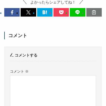
よかったらシェアしてね！
コメント
コメントする
コメント
※