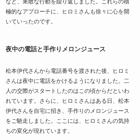
など、果敢な行動を繰り返しました。これらの積
極的なアプローチに、ヒロミさんも徐々に心を開
いていったのです。
夜中の電話と手作りメロンジュース
松本伊代さんから電話番号を渡された後、ヒロミ
さんは夜中に電話をかけるようになりました。二
人の交際がスタートしたのはこの頃からだといわ
れています。さらに、ヒロミさんはある日、松本
伊代さんを自宅に招き、手作りのメロンジュース
をご馳走しました。ここには、ヒロミさんの気持
ちの変化が現れています。