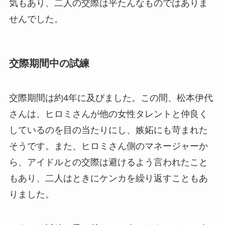
気もあり、二人の交際は平たんなものではありま
せんでした。
交際期間中の試練
交際期間は約4年に及びました。この間、松本伊代
さんは、ヒロミさんが他の女性タレントと仲良く
しているのを目の当たりにし、嫉妬にも苛まれた
そうです。また、ヒロミさん側のマネージャーか
ら、アイドルとの交際は避けるよう言われたこと
もあり、二人はときにケンカを繰り返すこともあ
りました。