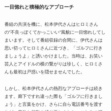
一目惚れと積極的なアプローチ
番組の共演を機に、松本伊代さんはヒロミさん
の”不良っぽくてかっこいい”風貌に一目惚れしてし
まいます。そして番組収録の合間に、伊代さんは
思い切ってヒロミさんに近づき、「ゴルフに行き
ましょうよ」と誘いかけました。当時は、お笑い
芸人とアイドルの横の繋がりは珍しく、ヒロミさ
んも最初は戸惑いを隠せませんでした。
しかし、松本伊代さんの熱烈なアプローチは続き
ます。廊下ですれ違った際も「ゴルフに行きまし
ょう」と言葉をかけ、さらに自ら電話番号を渡す