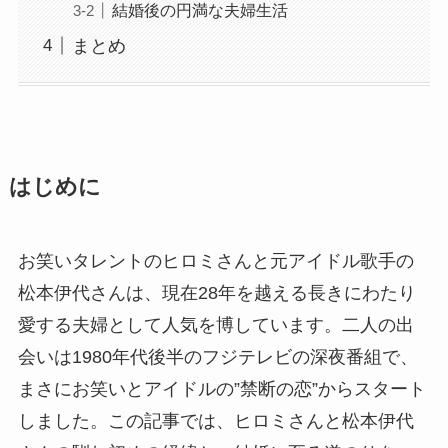
結婚後の円満な夫婦生活
まとめ
はじめに
お笑いタレントのヒロミさんと元アイドル歌手の
松本伊代さんは、現在28年を越える長きにわたり
愛する夫婦として人気を博しています。二人の出
会いは1980年代後半のフジテレビの深夜番組で、
まさにお笑いとアイドルの”禁断の恋”からスタート
しました。この記事では、ヒロミさんと松本伊代