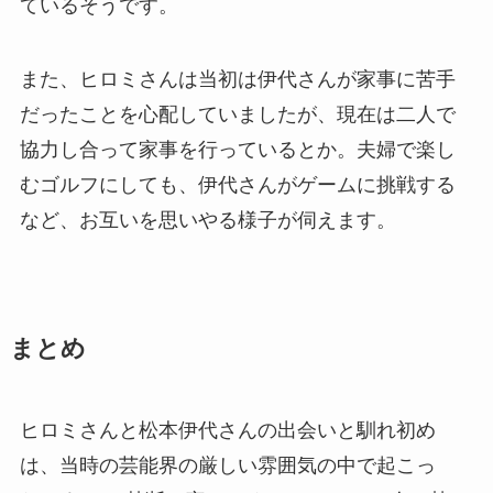
ているそうです。
また、ヒロミさんは当初は伊代さんが家事に苦手
だったことを心配していましたが、現在は二人で
協力し合って家事を行っているとか。夫婦で楽し
むゴルフにしても、伊代さんがゲームに挑戦する
など、お互いを思いやる様子が伺えます。
まとめ
ヒロミさんと松本伊代さんの出会いと馴れ初め
は、当時の芸能界の厳しい雰囲気の中で起こっ