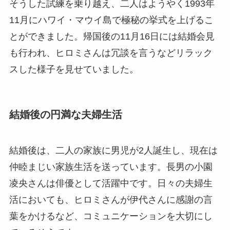
そうした試練を乗り越え、二人はようやく1993年
11月にハワイ・マウイ島で極秘の挙式を上げるこ
とができました。帰国後の11月16日には結婚会見
も行われ、ヒロミさんは冗談を言うなどリラック
スした様子を見せていました。
結婚後の円満な夫婦生活
結婚後は、二人の家族に男児が2人誕生し、現在は
仲睦まじい家族生活を送っています。長男の小園
凌央さんは俳優として活躍中です。日々の夫婦生
活においても、ヒロミさんが伊代さんに感謝の言
葉をかけるなど、コミュニケーションを大切にし