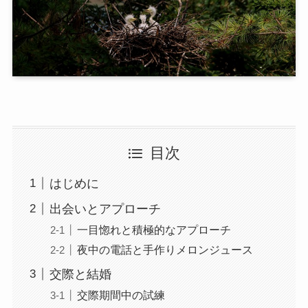
目次
はじめに
出会いとアプローチ
一目惚れと積極的なアプローチ
夜中の電話と手作りメロンジュース
交際と結婚
交際期間中の試練