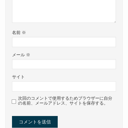
名前
※
メール
※
サイト
次回のコメントで使用するためブラウザーに自分
の名前、メールアドレス、サイトを保存する。