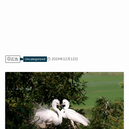
広告
2024年12月12日
Uncategorized