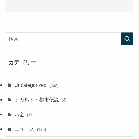
カテゴリー
Uncategorized
(362)
オカルト・都市伝説
(4)
お金
(1)
ニュース
(175)