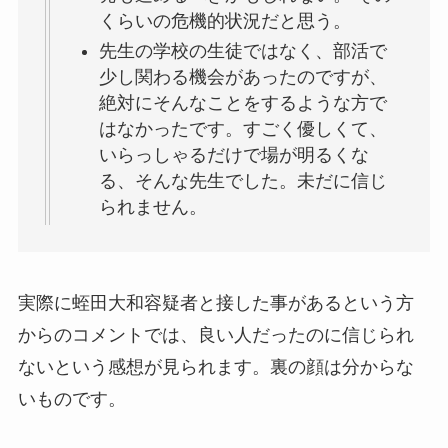
くらいの危機的状況だと思う。
先生の学校の生徒ではなく、部活で
少し関わる機会があったのですが、
絶対にそんなことをするような方で
はなかったです。すごく優しくて、
いらっしゃるだけで場が明るくな
る、そんな先生でした。未だに信じ
られません。
実際に蛭田大和容疑者と接した事があるという方
からのコメントでは、良い人だったのに信じられ
ないという感想が見られます。裏の顔は分からな
いものです。