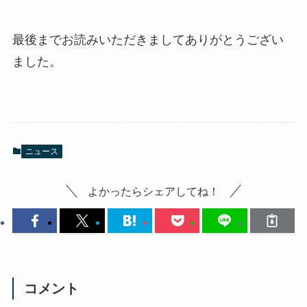
最後までお読みいただきましてありがとうござい
ました。
ニュース
よかったらシェアしてね！
コメント