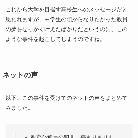
これから大学を目指す高校生へのメッセージだと
思われますが、中学生の頃からなりたかった教員
の夢をせっかく叶えたばかりだというのに、この
ような事件を起こしてしまうのですね。
ネットの声
以下、この事件を受けてのネットの声をまとめて
みました。
教育公務員の犯罪、停まりません。