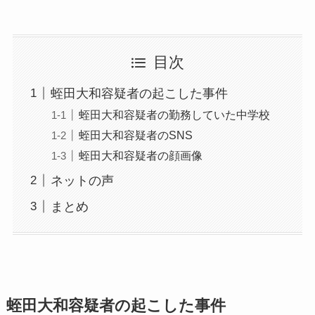
目次
蛭田大和容疑者の起こした事件
蛭田大和容疑者の勤務していた中学校
蛭田大和容疑者のSNS
蛭田大和容疑者の顔画像
ネットの声
まとめ
蛭田大和容疑者の起こした事件