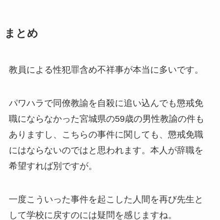
まとめ
教員による性犯罪含め不祥事が本当に多いです。
パワハラで同僚教諭を自殺に追い込んでも懲戒免
職にならなかった宮城県の59歳の男性教諭の件も
ありますし、こちらの事件に関しても、懲戒免職
にはならないのではと思われます。本人が辞職を
希望すれば別ですが。
一度こういった事件を起こした人間を再び先生と
して学校に戻すのには疑問を感じますね。