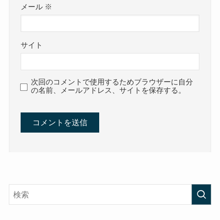
メール
※
サイト
次回のコメントで使用するためブラウザーに自分
の名前、メールアドレス、サイトを保存する。