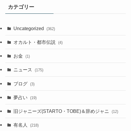
カテゴリー
Uncategorized
(362)
オカルト・都市伝説
(4)
お金
(1)
ニュース
(175)
ブログ
(3)
夢占い
(19)
旧ジャニーズ(STARTO・TOBE)＆辞めジャニ
(12)
有名人
(218)