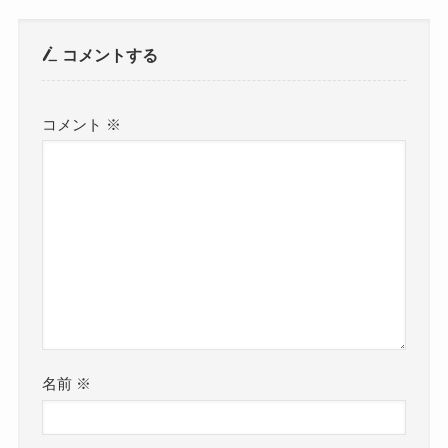
コメントする
コメント
※
名前
※