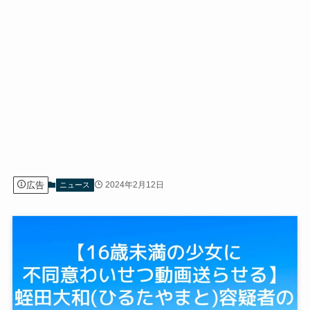
広告
2024年2月12日
ニュース