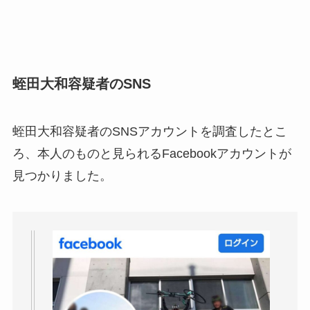
蛭田大和容疑者のSNS
蛭田大和容疑者のSNSアカウントを調査したとこ
ろ、本人のものと見られるFacebookアカウントが
見つかりました。