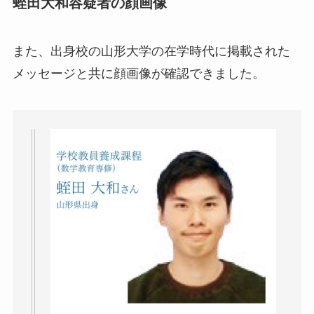
蛭田大和容疑者の顔画像
また、出身校の山形大学の在学時代に掲載された
メッセージと共に顔画像が確認できました。