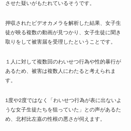
させた疑いがもたれているそうです。
押収されたビデオカメラを解析した結果、女子生
徒が映る複数の動画が見つかり、女子生徒に聞き
取りをして被害届を受理したということです。
１人に対して複数回のわいせつ行為や性的暴行が
あるため、被害は複数人にわたると考えられま
す。
1度や2度ではなく「わいせつ行為が表に出ないよ
うな女子生徒たちを狙っていた」との声があるた
め、北村比左嘉の性根の悪さが伺えます。