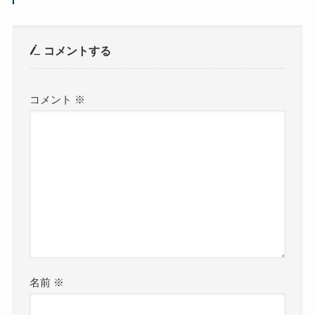
コメントする
コメント
※
名前
※