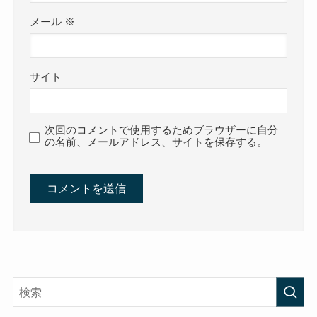
メール
※
サイト
次回のコメントで使用するためブラウザーに自分
の名前、メールアドレス、サイトを保存する。