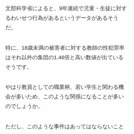
文部科学省によると、9年連続で児童・生徒に対す
るわいせつ行為があるというデータがあるそう
だ。
特に、18歳未満の被害者に対する教師の性犯罪率
はそれ以外の集団の1.46倍と高い数値が出ている
そうです。
やはり教員としての職業柄、若い学生と関わる機
会が多いため、このような関係になることが多い
のでしょうか。
ただし、このような事件はあってはならないこと