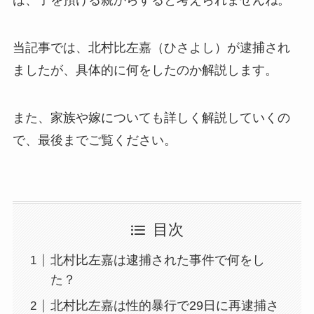
当記事では、北村比左嘉（ひさよし）が逮捕され
ましたが、具体的に何をしたのか解説します。
また、家族や嫁についても詳しく解説していくの
で、最後までご覧ください。
目次
北村比左嘉は逮捕された事件で何をし
た？
北村比左嘉は性的暴行で29日に再逮捕さ