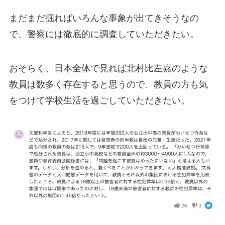
まだまだ掘ればいろんな事象が出てきそうなの
で、警察には徹底的に調査していただきたい。
おそらく、日本全体で見れば北村比左嘉のような
教員は数多く存在すると思うので、教員の方も気
をつけて学校生活を過ごしていただきたい。