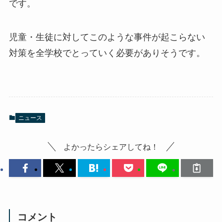
です。
児童・生徒に対してこのような事件が起こらない
対策を全学校でとっていく必要がありそうです。
ニュース
よかったらシェアしてね！
コメント