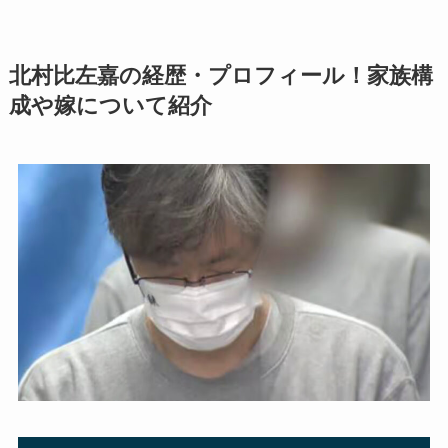
北村比左嘉の経歴・プロフィール！家族構
成や嫁について紹介