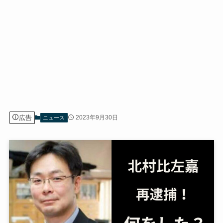
広告
2023年9月30日
ニュース