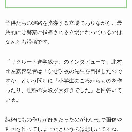
子供たちの進路を指導する立場でありながら、最
終的には警察に指導される立場になっているのは
なんとも滑稽です。
『リクルート進学総研』のインタビューで、北村
比左嘉容疑者は「なぜ学校の先生を目指したので
すか」という問いに「小学生のころからものを作
ったり、理科の実験が大好きでした」と回答いて
いる。
純粋にもの作りが好きだったのがわいせつ画像や
動画を作ってしまったというのは悲しいですね。