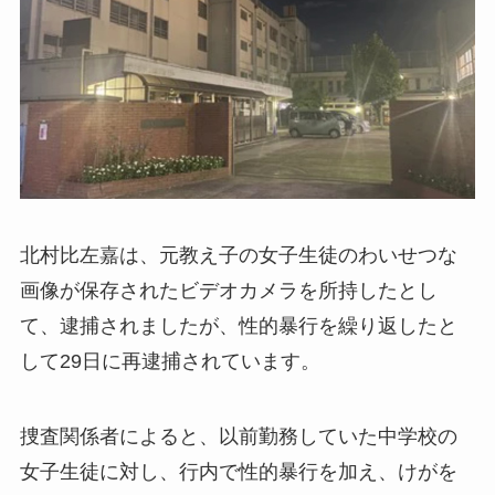
北村比左嘉は、元教え子の女子生徒のわいせつな
画像が保存されたビデオカメラを所持したとし
て、逮捕されましたが、性的暴行を繰り返したと
して29日に再逮捕されています。
捜査関係者によると、以前勤務していた中学校の
女子生徒に対し、行内で性的暴行を加え、けがを