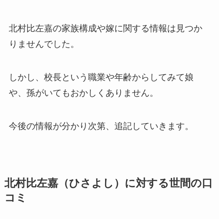
北村比左嘉の家族構成や嫁に関する情報は見つか
りませんでした。
しかし、校長という職業や年齢からしてみて娘
や、孫がいてもおかしくありません。
今後の情報が分かり次第、追記していきます。
北村比左嘉（ひさよし）に対する世間の口
コミ