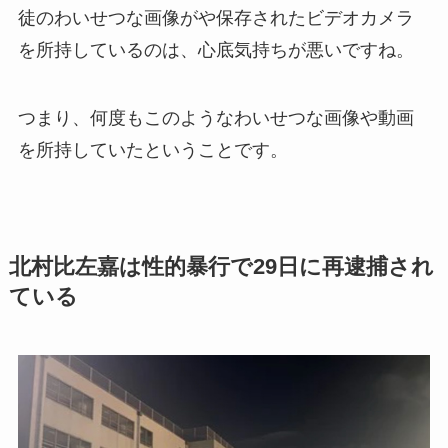
徒のわいせつな画像がや保存されたビデオカメラ
を所持しているのは、心底気持ちが悪いですね。
つまり、何度もこのようなわいせつな画像や動画
を所持していたということです。
北村比左嘉は性的暴行で29日に再逮捕され
ている