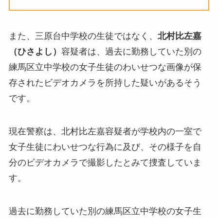
また、三原台中学校の生徒ではなく、
北村比左嘉
（ひさよし）
容疑者は、過去に勤務していた別の
練馬区立中学校の女子生徒のわいせつな画像が保
存されたビデオカメラを所持した疑いがあるそう
です。
現在警察は、北村比左嘉容疑者が学校内の一室で
女子生徒にわいせつな行為に及び、その様子を自
分のビデオカメラで撮影したとみて捜査していま
す。
過去に勤務していた別の練馬区立中学校の女子生