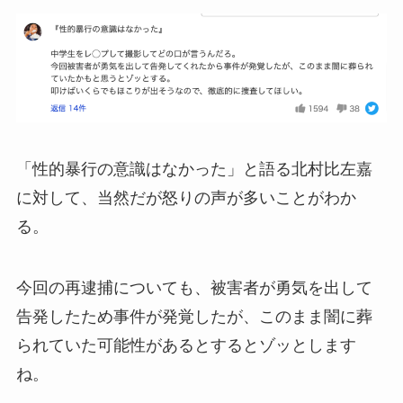
「性的暴行の意識はなかった」と語る北村比左嘉
に対して、当然だが怒りの声が多いことがわか
る。
今回の再逮捕についても、被害者が勇気を出して
告発したため事件が発覚したが、このまま闇に葬
られていた可能性があるとするとゾッとします
ね。