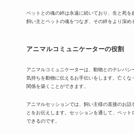
ペットとの魂の絆は永遠に続いており、生と死を
飼い主とペットの魂をつなぎ、その絆をより深め
アニマルコミュニケーターの役割
アニマルコミュニケーターは、動物とのテレパシ
気持ちを動物に伝えるお手伝いをします。亡くな
関係を築くことができます。
アニマルセッションでは、飼い主様の直接のお話
とをお伝えします。セッションを通して、ペット
できるのです。