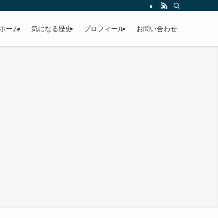
ホーム
気になる歴史
プロフィール
お問い合わせ