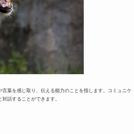
や言葉を感じ取り、伝える能力のことを指します。コミュニケ
と対話することができます。