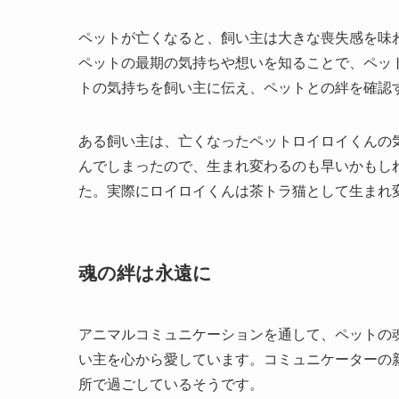
ペットが亡くなると、飼い主は大きな喪失感を味
ペットの最期の気持ちや想いを知ることで、ペッ
トの気持ちを飼い主に伝え、ペットとの絆を確認
ある飼い主は、亡くなったペットロイロイくんの
んでしまったので、生まれ変わるのも早いかもし
た。実際にロイロイくんは茶トラ猫として生まれ
魂の絆は永遠に
アニマルコミュニケーションを通して、ペットの
い主を心から愛しています。コミュニケーターの
所で過ごしているそうです。