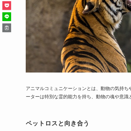
アニマルコミュニケーションとは、動物の気持ち
ーターは特別な霊的能力を持ち、動物の魂や意識
ペットロスと向き合う