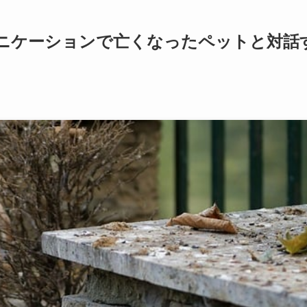
ニケーションで亡くなったペットと対話