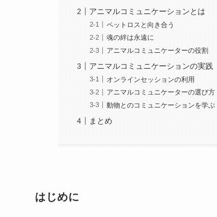
アニマルコミュニケーションとは
ペットロスと向き合う
魂の絆は永遠に
アニマルコミュニケーターの役割
アニマルコミュニケーションの実践
オンラインセッションの利用
アニマルコミュニケーターの選び方
動物とのコミュニケーションを学ぶ
まとめ
はじめに