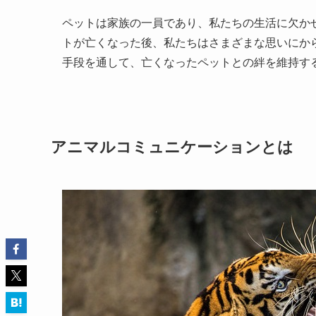
ペットは家族の一員であり、私たちの生活に欠か
トが亡くなった後、私たちはさまざまな思いにか
手段を通して、亡くなったペットとの絆を維持す
アニマルコミュニケーションとは