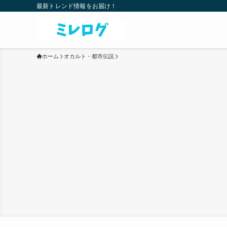
最新トレンド情報をお届け！
ホーム
オカルト・都市伝説