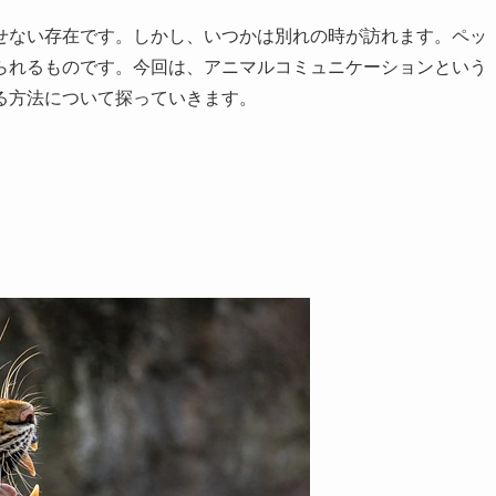
せない存在です。しかし、いつかは別れの時が訪れます。ペッ
られるものです。今回は、アニマルコミュニケーションという
る方法について探っていきます。