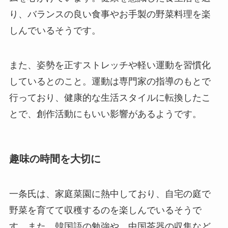
り、バランスの良い食事やお手製の野菜料理を楽
しんでいるそうです。
また、姿勢を正すストレッチや軽い運動を習慣化
しているとのこと。運動は専門家の指導のもとで
行っており、健康的な生活スタイルに転換したこ
とで、創作活動にもいい影響があるようです。
趣味の時間を大切に
一条氏は、家庭菜園に熱中しており、自宅の庭で
野菜を育てて収穫するのを楽しんでいるそうで
す。また、韓国語の勉強や、中国茶器の収集など