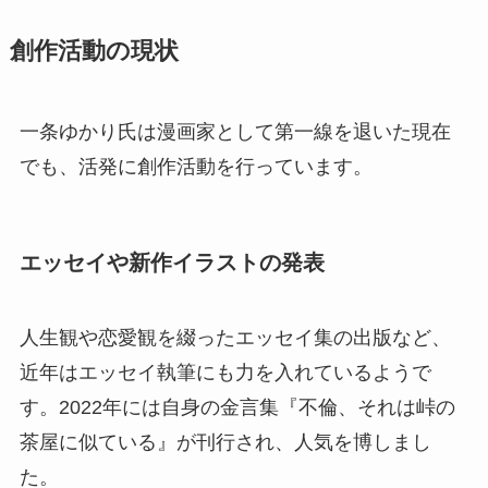
創作活動の現状
一条ゆかり氏は漫画家として第一線を退いた現在
でも、活発に創作活動を行っています。
エッセイや新作イラストの発表
人生観や恋愛観を綴ったエッセイ集の出版など、
近年はエッセイ執筆にも力を入れているようで
す。2022年には自身の金言集『不倫、それは峠の
茶屋に似ている』が刊行され、人気を博しまし
た。