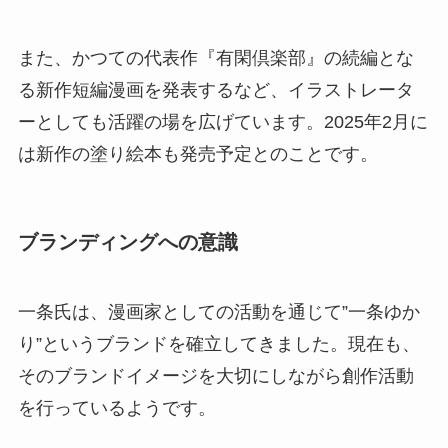
また、かつての代表作『有閑倶楽部』の続編とな
る新作短編漫画を発表するなど、イラストレータ
ーとしても活躍の場を広げています。2025年2月に
は新作の塗り絵本も発売予定とのことです。
ブランディングへの意識
一条氏は、漫画家としての活動を通じて”一条ゆか
り”というブランドを確立してきました。現在も、
そのブランドイメージを大切にしながら創作活動
を行っているようです。