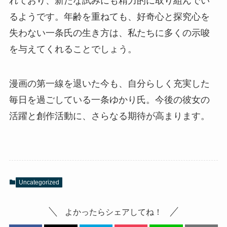
れており、新たな試みにも精力的に取り組んでい
るようです。年齢を重ねても、好奇心と探究心を
失わない一条氏の生き方は、私たちに多くの示唆
を与えてくれることでしょう。
漫画の第一線を退いた今も、自分らしく充実した
毎日を過ごしている一条ゆかり氏。今後の彼女の
活躍と創作活動に、さらなる期待が高まります。
Uncategorized
よかったらシェアしてね！