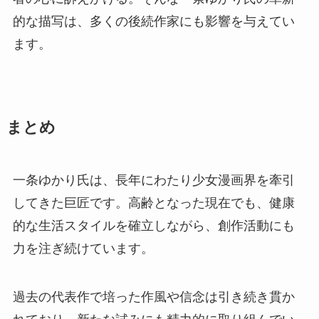
的な描写は、多くの後続作家にも影響を与えてい
ます。
まとめ
一条ゆかり氏は、長年にわたり少女漫画界を牽引
してきた巨匠です。高齢となった現在でも、健康
的な生活スタイルを確立しながら、創作活動にも
力を注ぎ続けています。
過去の代表作で培った作風や信念は引き続き貫か