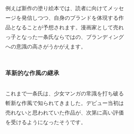
例えば新作の塗り絵本では、読者に向けてメッセ
ージを発信しつつ、自身のブランドを体現する作
品となることが予想されます。漫画家として売れ
っ子となった一条氏ならではの、ブランディング
への意識の高さがうかがえます。
革新的な作風の継承
これまで一条氏は、少女マンガの常識を打ち破る
斬新な作風で知られてきました。デビュー当初は
売れないと思われていた作品が、次第に高い評価
を受けるようになったそうです。