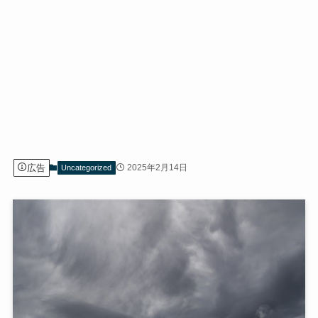
広告
2025年2月14日
Uncategorized