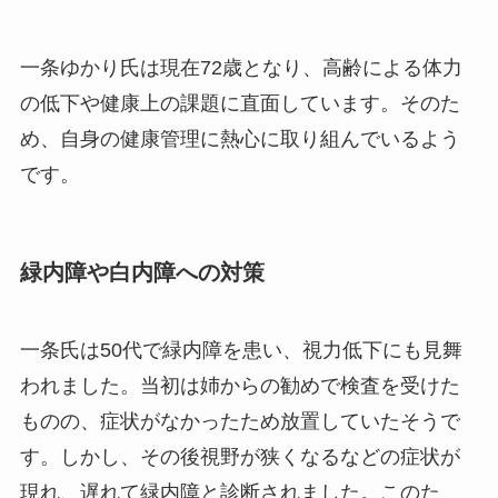
一条ゆかり氏は現在72歳となり、高齢による体力
の低下や健康上の課題に直面しています。そのた
め、自身の健康管理に熱心に取り組んでいるよう
です。
緑内障や白内障への対策
一条氏は50代で緑内障を患い、視力低下にも見舞
われました。当初は姉からの勧めで検査を受けた
ものの、症状がなかったため放置していたそうで
す。しかし、その後視野が狭くなるなどの症状が
現れ、遅れて緑内障と診断されました。このた