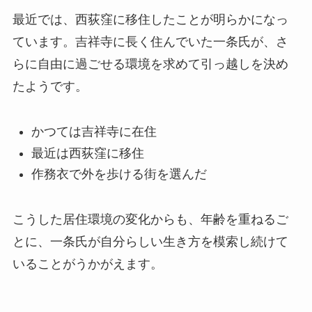
最近では、西荻窪に移住したことが明らかになっ
ています。吉祥寺に長く住んでいた一条氏が、さ
らに自由に過ごせる環境を求めて引っ越しを決め
たようです。
かつては吉祥寺に在住
最近は西荻窪に移住
作務衣で外を歩ける街を選んだ
こうした居住環境の変化からも、年齢を重ねるご
とに、一条氏が自分らしい生き方を模索し続けて
いることがうかがえます。