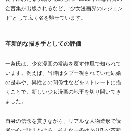
金言集が出版されるなど、”少女漫画界のレジェン
ド”として広く名を馳せています。
革新的な描き手としての評価
一条氏は、少女漫画の常識を覆す作風で知られて
います。例えば、当時はタブー視されていた結婚
の是非や、異性との関係性などをストレートに描
くことで、新しい少女漫画の地平を切り開いてき
ました。
自身の信念を貫きながら、リアルな人物造形で読
者の心に訴えかける。そんな一条ゆかり氏の革新