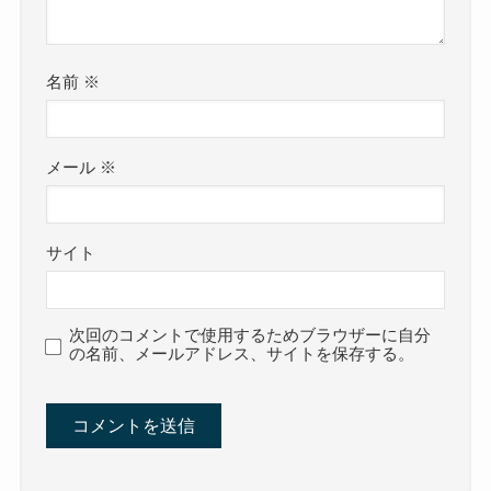
名前
※
メール
※
サイト
次回のコメントで使用するためブラウザーに自分
の名前、メールアドレス、サイトを保存する。