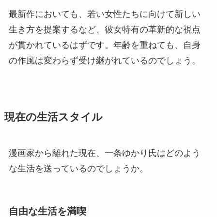
最新作においても、若い女性たちに向けて新しい
生き方を提案するなど、彼女特有の革新的な視点
が貫かれているはずです。年齢を重ねても、自身
の作風は変わらず受け継がれているのでしょう。
現在の生活スタイル
漫画家から離れた現在、一条ゆかり氏はどのよう
な生活を送っているのでしょうか。
自由な生活を満喫