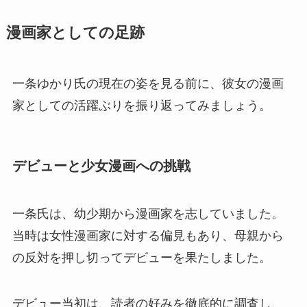
漫画家としての足跡
一条ゆかり氏の現在の姿を見る前に、彼女の漫画
家としての活躍ぶりを振り返ってみましょう。
デビューと少女漫画への挑戦
一条氏は、幼少期から漫画家を志していました。
当時は女性漫画家に対する偏見もあり、母親から
の反対を押し切ってデビューを果たしました。
デビュー当初は、読者の好みを徹底的に調査し、