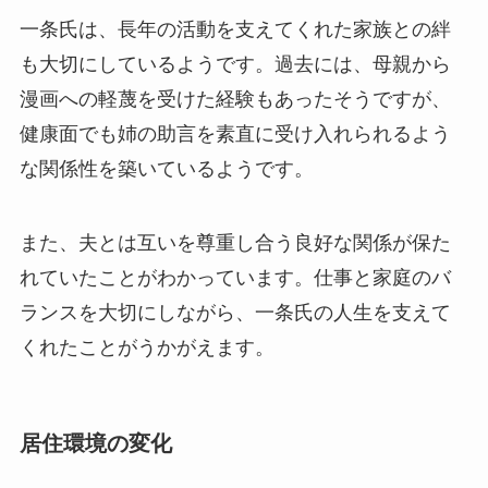
一条氏は、長年の活動を支えてくれた家族との絆
も大切にしているようです。過去には、母親から
漫画への軽蔑を受けた経験もあったそうですが、
健康面でも姉の助言を素直に受け入れられるよう
な関係性を築いているようです。
また、夫とは互いを尊重し合う良好な関係が保た
れていたことがわかっています。仕事と家庭のバ
ランスを大切にしながら、一条氏の人生を支えて
くれたことがうかがえます。
居住環境の変化