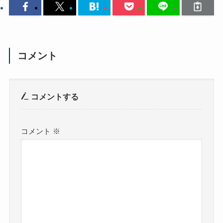
コメント
コメントする
コメント
※