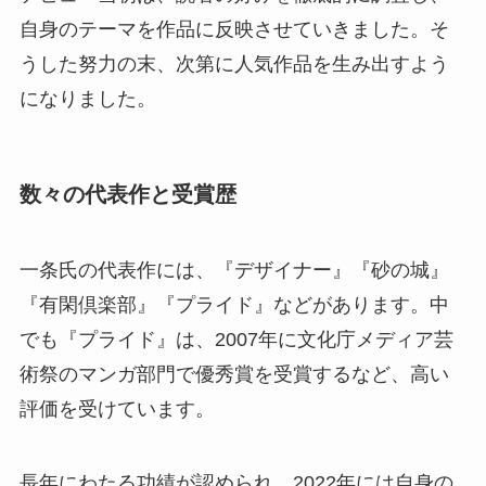
自身のテーマを作品に反映させていきました。そ
うした努力の末、次第に人気作品を生み出すよう
になりました。
数々の代表作と受賞歴
一条氏の代表作には、『デザイナー』『砂の城』
『有閑倶楽部』『プライド』などがあります。中
でも『プライド』は、2007年に文化庁メディア芸
術祭のマンガ部門で優秀賞を受賞するなど、高い
評価を受けています。
長年にわたる功績が認められ、2022年には自身の