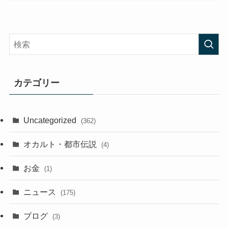
カテゴリー
Uncategorized
(362)
オカルト・都市伝説
(4)
お金
(1)
ニュース
(175)
ブログ
(3)