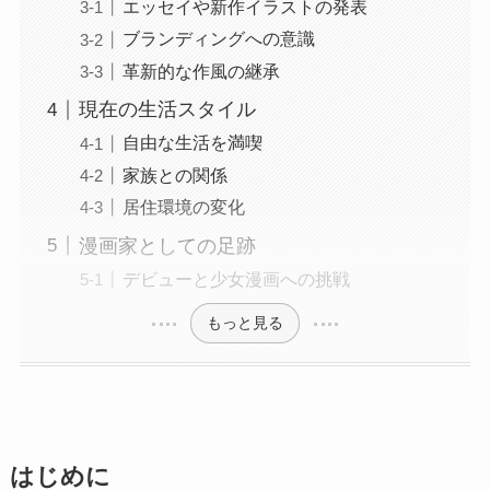
エッセイや新作イラストの発表
ブランディングへの意識
革新的な作風の継承
現在の生活スタイル
自由な生活を満喫
家族との関係
居住環境の変化
漫画家としての足跡
デビューと少女漫画への挑戦
もっと見る
はじめに