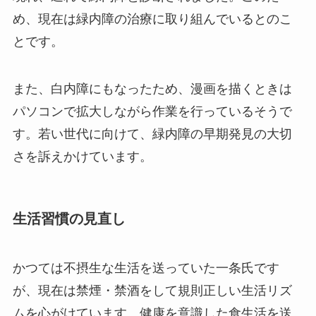
め、現在は緑内障の治療に取り組んでいるとのこ
とです。
また、白内障にもなったため、漫画を描くときは
パソコンで拡大しながら作業を行っているそうで
す。若い世代に向けて、緑内障の早期発見の大切
さを訴えかけています。
生活習慣の見直し
かつては不摂生な生活を送っていた一条氏です
が、現在は禁煙・禁酒をして規則正しい生活リズ
ムを心がけています。健康を意識した食生活を送