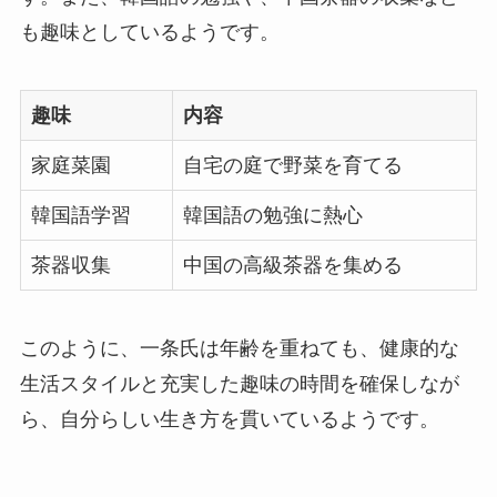
も趣味としているようです。
趣味
内容
家庭菜園
自宅の庭で野菜を育てる
韓国語学習
韓国語の勉強に熱心
茶器収集
中国の高級茶器を集める
このように、一条氏は年齢を重ねても、健康的な
生活スタイルと充実した趣味の時間を確保しなが
ら、自分らしい生き方を貫いているようです。