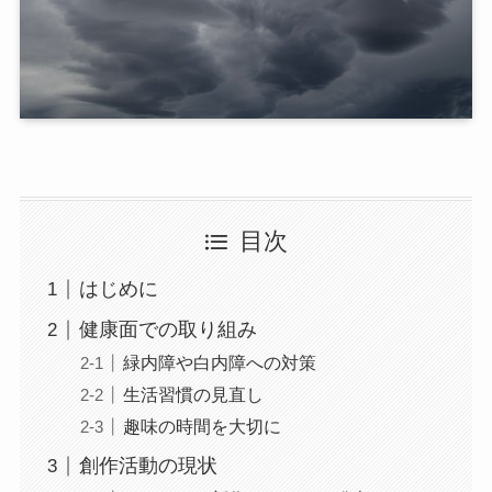
目次
はじめに
健康面での取り組み
緑内障や白内障への対策
生活習慣の見直し
趣味の時間を大切に
創作活動の現状