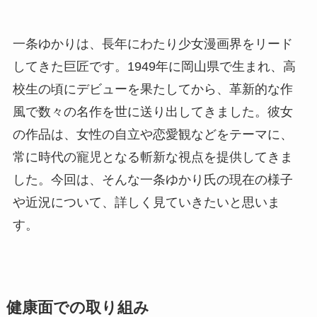
一条ゆかりは、長年にわたり少女漫画界をリード
してきた巨匠です。1949年に岡山県で生まれ、高
校生の頃にデビューを果たしてから、革新的な作
風で数々の名作を世に送り出してきました。彼女
の作品は、女性の自立や恋愛観などをテーマに、
常に時代の寵児となる斬新な視点を提供してきま
した。今回は、そんな一条ゆかり氏の現在の様子
や近況について、詳しく見ていきたいと思いま
す。
健康面での取り組み