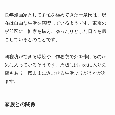
長年漫画家として多忙を極めてきた一条氏は、現
在は自由な生活を満喫しているようです。東京の
杉並区に一軒家を構え、ゆったりとした日々を過
ごしているとのことです。
朝寝坊ができる環境や、作務衣で外を歩けるのが
気に入っているそうです。周辺にはお気に入りの
店もあり、気ままに過ごせる生活ぶりがうかがえ
ます。
家族との関係