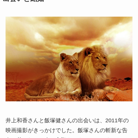
井上和香さんと飯塚健さんの出会いは、2011年の
映画撮影がきっかけでした。飯塚さんの斬新な告