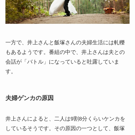
一方で、井上さんと飯塚さんの夫婦生活には軋轢
もあるようです。番組の中で、井上さんは夫との
会話が「バトル」になっていると吐露していま
す。
夫婦ゲンカの原因
井上さんによると、二人は9割8分くらいケンカを
しているそうです。その原因の一つとして、飯塚