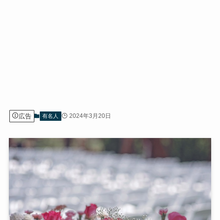
広告
2024年3月20日
有名人