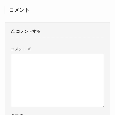
コメント
コメントする
コメント
※