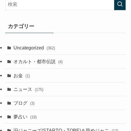
カテゴリー
Uncategorized
(362)
オカルト・都市伝説
(4)
お金
(1)
ニュース
(175)
ブログ
(3)
夢占い
(19)
旧ジャニーズ(STARTO・TOBE)＆辞めジャニ
(12)