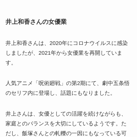
井上和香さんの女優業
井上和香さんは、2020年にコロナウイルスに感染
しましたが、2021年から女優業を再開していま
す。
人気アニメ「呪術廻戦」の第2期にて、劇中五条悟
のセリフ内に登場し、話題にもなりました。
井上さんは、女優としての活躍を続けながらも、
家庭とのバランスを大切にしているようです。た
だし、飯塚さんとの軋轢の一因にもなっている可