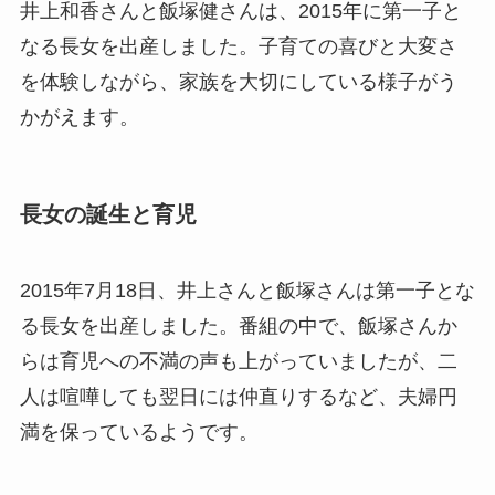
井上和香さんと飯塚健さんは、2015年に第一子と
なる長女を出産しました。子育ての喜びと大変さ
を体験しながら、家族を大切にしている様子がう
かがえます。
長女の誕生と育児
2015年7月18日、井上さんと飯塚さんは第一子とな
る長女を出産しました。番組の中で、飯塚さんか
らは育児への不満の声も上がっていましたが、二
人は喧嘩しても翌日には仲直りするなど、夫婦円
満を保っているようです。