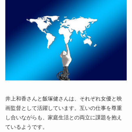
井上和香さんと飯塚健さんは、それぞれ女優と映
画監督として活躍しています。互いの仕事を尊重
し合いながらも、家庭生活との両立に課題を抱え
ているようです。