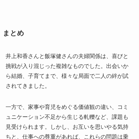
まとめ
井上和香さんと飯塚健さんの夫婦関係は、喜びと
挑戦が入り混じった複雑なものでした。出会いか
ら結婚、子育てまで、様々な局面で二人の絆が試
されてきました。
一方で、家事や育児をめぐる価値観の違い、コミ
ュニケーション不足から生じる軋轢など、課題も
見受けられます。しかし、お互いを思いやる気持
ちと、仕事への尊重があれば、これらの問題は乗