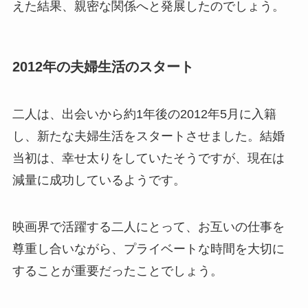
えた結果、親密な関係へと発展したのでしょう。
2012年の夫婦生活のスタート
二人は、出会いから約1年後の2012年5月に入籍
し、新たな夫婦生活をスタートさせました。結婚
当初は、幸せ太りをしていたそうですが、現在は
減量に成功しているようです。
映画界で活躍する二人にとって、お互いの仕事を
尊重し合いながら、プライベートな時間を大切に
することが重要だったことでしょう。