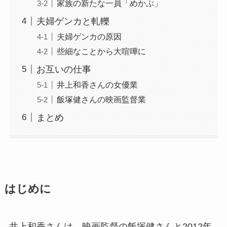
家族の新たな一員「めかぶ」
夫婦ゲンカと軋轢
夫婦ゲンカの原因
些細なことから大喧嘩に
お互いの仕事
井上和香さんの女優業
飯塚健さんの映画監督業
まとめ
はじめに
井上和香さんは、映画監督の飯塚健さんと2012年