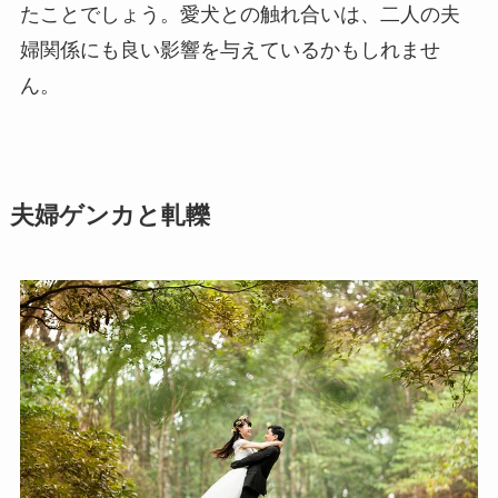
たことでしょう。愛犬との触れ合いは、二人の夫
婦関係にも良い影響を与えているかもしれませ
ん。
夫婦ゲンカと軋轢