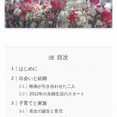
目次
はじめに
出会いと結婚
映画が引き合わせた二人
2012年の夫婦生活のスタート
子育てと家族
長女の誕生と育児