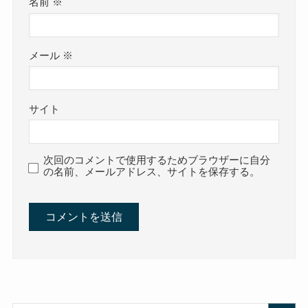
名前
※
メール
※
サイト
次回のコメントで使用するためブラウザーに自分
の名前、メールアドレス、サイトを保存する。