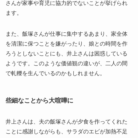
さんが家事や育児に協力的でないことが挙げられ
ます。
また、飯塚さんが仕事に集中するあまり、家全体
を清潔に保つことを嫌がったり、娘との時間を作
ろうとしないことにも、井上さんは困惑している
ようです。このような価値観の違いが、二人の間
で軋轢を生んでいるのかもしれません。
些細なことから大喧嘩に
井上さんは、夫の飯塚さんが夕食を作ってくれた
ことに感謝しながらも、サラダのエビが加熱不足