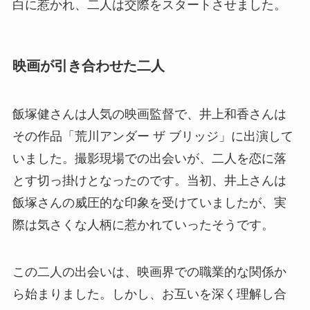
白に惹かれ、二人は交際をスタートさせました。
映画が引き合わせた二人
飯塚健さんは人気の映画監督で、井上和香さんは
その作品「荒川アンダー ザ ブリッジ」に出演して
いました。撮影現場での出会いが、二人を恋に落
とす切っ掛けとなったのです。当初、井上さんは
飯塚さんの威圧的な印象を受けていましたが、実
際は気さくな人柄に惹かれていったそうです。
この二人の出会いは、映画界での職業的な関係か
ら始まりました。しかし、お互いを深く理解し合