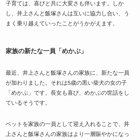
子育ては、喜びと共に大変さも伴います。しか
し、井上さんと飯塚さんは互いに協力し合い、う
まく乗り越えていったことがうかがえます。
家族の新たな一員「めかぶ」
最近、井上さんと飯塚さんの家族に、新たな一員
が加わりました。それは5歳の黒い柴犬の女の子
「めかぶ」です。長女も喜び、めかぶの世話をし
ているそうです。
ペットを家族の一員として迎え入れることで、井
上さんと飯塚さんの家族はより一層賑やかになっ