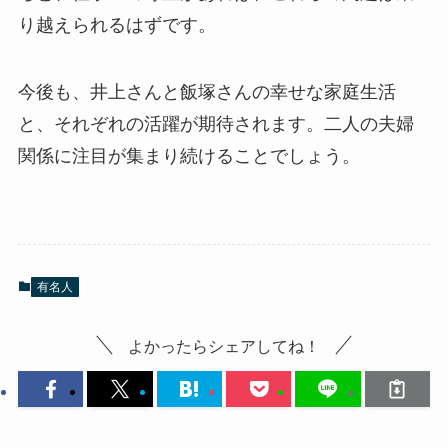
り越えられるはずです。
今後も、井上さんと飯塚さんの幸せな家庭生活
と、それぞれの活躍が期待されます。二人の夫婦
関係に注目が集まり続けることでしょう。
有名人
よかったらシェアしてね！