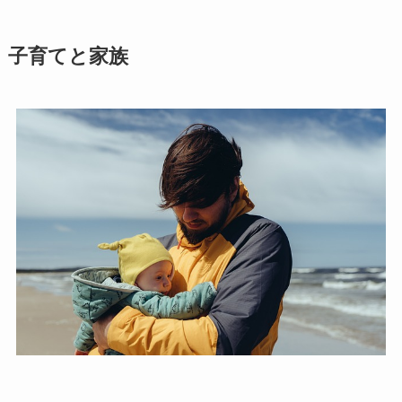
子育てと家族