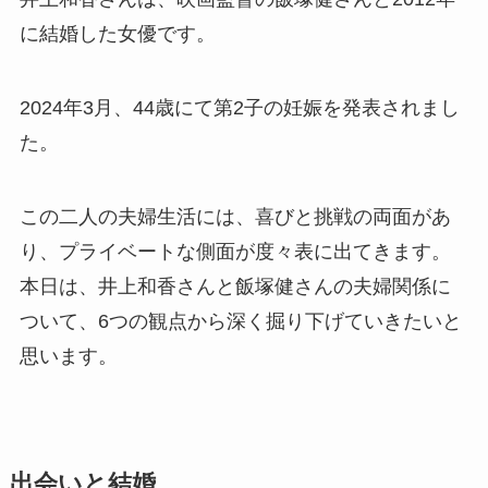
に結婚した女優です。
2024年3月、44歳にて第2子の妊娠を発表されまし
た。
この二人の夫婦生活には、喜びと挑戦の両面があ
り、プライベートな側面が度々表に出てきます。
本日は、井上和香さんと飯塚健さんの夫婦関係に
ついて、6つの観点から深く掘り下げていきたいと
思います。
出会いと結婚