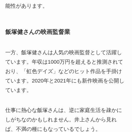
能性があります。
飯塚健さんの映画監督業
一方、飯塚健さんは人気の映画監督として活躍し
ています。年収は1000万円を超えると推測されて
おり、「虹色デイズ」などのヒット作品を手掛け
ています。2020年と2021年にも新作映画を公開し
ています。
仕事に熱心な飯塚さんは、逆に家庭生活を疎かに
しがちなのかもしれません。井上さんから見れ
ば、不満の種にもなっているでしょう。