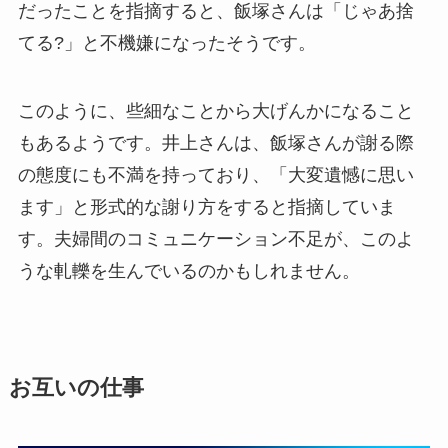
だったことを指摘すると、飯塚さんは「じゃあ捨
てる?」と不機嫌になったそうです。
このように、些細なことから大げんかになること
もあるようです。井上さんは、飯塚さんが謝る際
の態度にも不満を持っており、「大変遺憾に思い
ます」と形式的な謝り方をすると指摘していま
す。夫婦間のコミュニケーション不足が、このよ
うな軋轢を生んでいるのかもしれません。
お互いの仕事