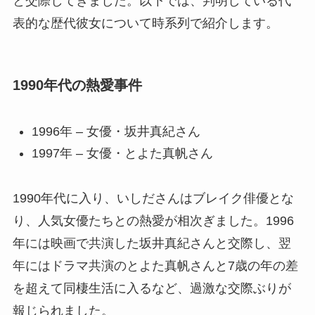
と交際してきました。以下では、判明している代
表的な歴代彼女について時系列で紹介します。
1990年代の熱愛事件
1996年 – 女優・坂井真紀さん
1997年 – 女優・とよた真帆さん
1990年代に入り、いしださんはブレイク俳優とな
り、人気女優たちとの熱愛が相次ぎました。1996
年には映画で共演した坂井真紀さんと交際し、翌
年にはドラマ共演のとよた真帆さんと7歳の年の差
を超えて同棲生活に入るなど、過激な交際ぶりが
報じられました。