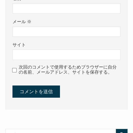
メール
※
サイト
次回のコメントで使用するためブラウザーに自分
の名前、メールアドレス、サイトを保存する。