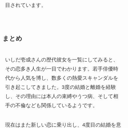
目されています。
まとめ
いしだ壱成さんの歴代彼女を一覧にしてみると、
その恋多き人生が一目でわかります。若手俳優時
代から人気を博し、数多くの熱愛スキャンダルを
引き起こしてきました。3度の結婚と離婚を経験
し、その理由には本人の束縛やうつ病、そして相
手の不倫なども関係しているようです。
現在はまた新しい恋に乗り出し、4度目の結婚を意