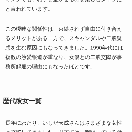
と言われています。
この曖昧な関係性は、束縛されず自由に付き合え
るメリットがある一方で、スキャンダルや二股疑
惑を生む原因にもなってきました。1990年代には
複数の熱愛報道が重なり、女優との二股交際が事
務所解雇の理由にもなったほどです。
歴代彼女一覧
長年にわたり、いしだ壱成さんはさまざまな女性