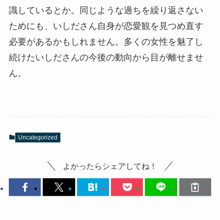
識しているとか。同じような過ちを繰り返さない
ためにも、いしださん自身が恋愛観を見つめ直す
必要があるかもしれません。多くの女性を魅了し
続けたいしださんの今後の動向から目が離せませ
ん。
Uncategorized
よかったらシェアしてね！