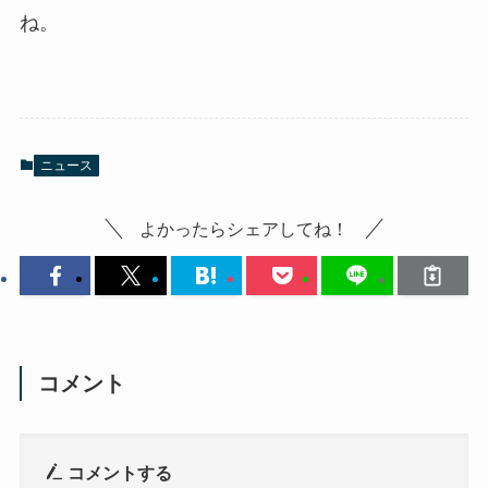
ね。
ニュース
よかったらシェアしてね！
コメント
コメントする