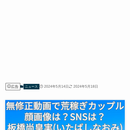
広告
2024年5月14日
2024年5月18日
ニュース