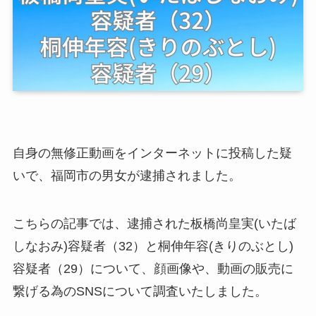
自身の無修正動画をインターネットに投稿した疑
いで、福岡市の男女が逮捕されました。
こちらの記事では、逮捕された板橋尚皇実(いたば
しなおみ)容疑者（32）と桐伸年容(きりのぶとし)
容疑者（29）について、顔画像や、動画の販売に
繋げる為のSNSについて調査いたしました。