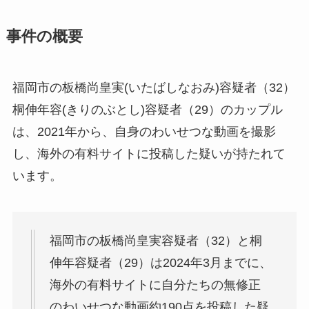
事件の概要
福岡市の板橋尚皇実(いたばしなおみ)容疑者（32）
桐伸年容(きりのぶとし)容疑者（29）のカップル
は、2021年から、自身のわいせつな動画を撮影
し、海外の有料サイトに投稿した疑いが持たれて
います。
福岡市の板橋尚皇実容疑者（32）と桐
伸年容疑者（29）は2024年3月までに、
海外の有料サイトに自分たちの無修正
のわいせつな動画約190点を投稿した疑