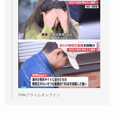
FNNプライムオンライン