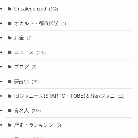
Uncategorized
(362)
オカルト・都市伝説
(4)
お金
(1)
ニュース
(175)
ブログ
(3)
夢占い
(19)
旧ジャニーズ(STARTO・TOBE)＆辞めジャニ
(12)
有名人
(218)
歴史・ランキング
(5)