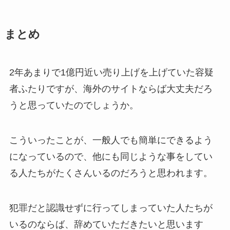
まとめ
2年あまりで1億円近い売り上げを上げていた容疑
者ふたりですが、海外のサイトならば大丈夫だろ
うと思っていたのでしょうか。
こういったことが、一般人でも簡単にできるよう
になっているので、他にも同じような事をしてい
る人たちがたくさんいるのだろうと思われます。
犯罪だと認識せずに行ってしまっていた人たちが
いるのならば、辞めていただきたいと思います