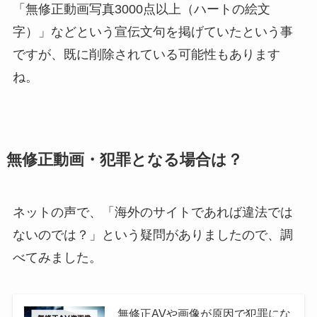
「無修正動画写真3000点以上（ハートの絵文
字）」などという宣伝文句を掲げていたという事
ですが、既に削除されている可能性もあります
ね。
無修正動画・犯罪となる場合は？
ネットの声で、「海外のサイトであれば違法では
ないのでは？」という疑問がありましたので、調
べてみました。
無修正AVや画像が原因で犯罪にな