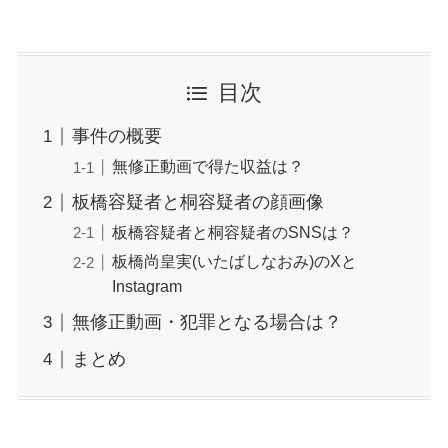
目次
事件の概要
無修正動画で得た収益は？
板橋容疑者と桐容疑者の顔画像
板橋容疑者と桐容疑者のSNSは？
板橋尚皇実(いたばしなおみ)のXと
Instagram
無修正動画・犯罪となる場合は？
まとめ