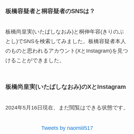
板橋容疑者と桐容疑者のSNSは？
板橋尚皇実(いたばしなおみ)と桐伸年容(きりのぶ
とし)でSNSを検索してみました。板橋容疑者本人
のものと思われるアカウント(XとInstagram)を見つ
けることができました。
板橋尚皇実(いたばしなおみ)のXとInstagram
2024年5月16日現在、まだ閲覧はできる状態です。
Tweets by naomiii517