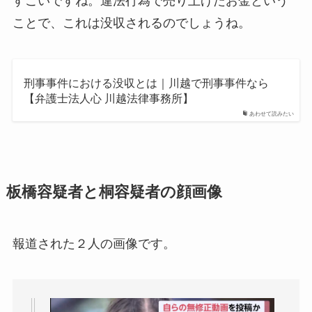
すごいですね。違法行為で売り上げたお金という
ことで、これは没収されるのでしょうね。
刑事事件における没収とは｜川越で刑事事件なら
【弁護士法人心 川越法律事務所】
あわせて読みたい
板橋容疑者と桐容疑者の顔画像
報道された２人の画像です。