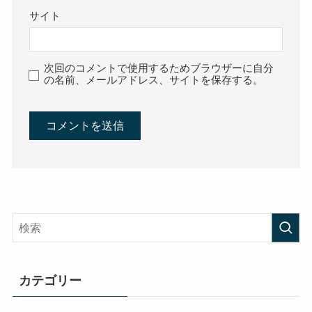
サイト
次回のコメントで使用するためブラウザーに自分
の名前、メールアドレス、サイトを保存する。
カテゴリー