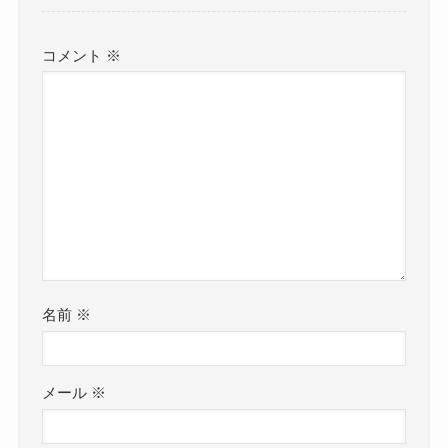
コメント
※
名前
※
メール
※