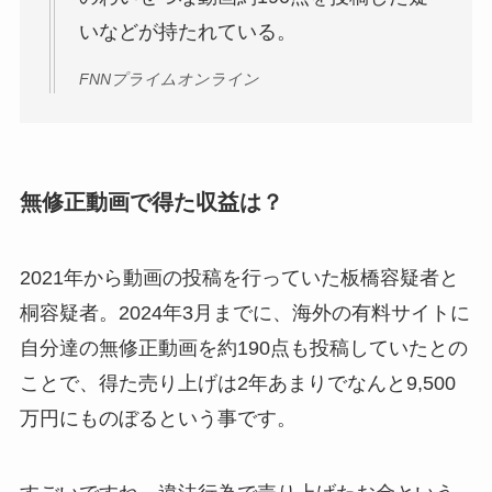
いなどが持たれている。
FNNプライムオンライン
無修正動画で得た収益は？
2021年から動画の投稿を行っていた板橋容疑者と
桐容疑者。2024年3月までに、海外の有料サイトに
自分達の無修正動画を約190点も投稿していたとの
ことで、得た売り上げは2年あまりでなんと9,500
万円にものぼるという事です。