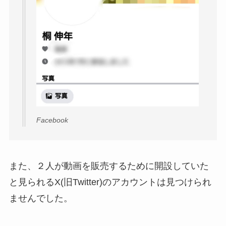
Facebook
また、２人が動画を販売するために開設していた
と見られるX(旧Twitter)のアカウントは見つけられ
ませんでした。