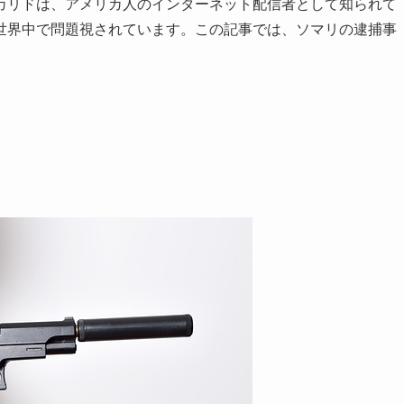
カリドは、アメリカ人のインターネット配信者として知られて
世界中で問題視されています。この記事では、ソマリの逮捕事