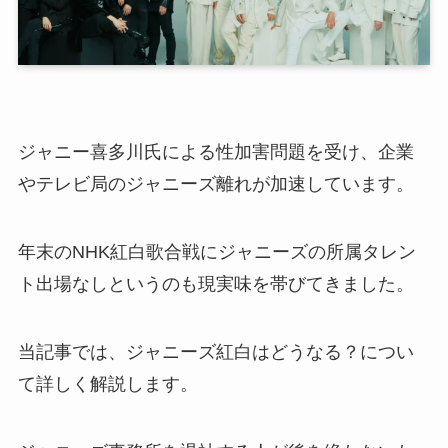
ジャニー喜多川氏による性加害問題を受け、企業
やテレビ局のジャニーズ離れが加速しています。
年末のNHK紅白歌合戦にジャニーズの所属タレン
ト出場なしというのも現実味を帯びてきました。
当記事では、ジャニーズ紅白はどうなる？につい
て詳しく解説します。