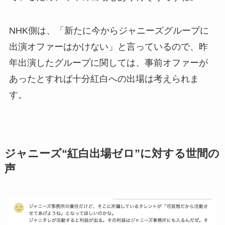
NHK側は、「新たに今からジャニーズグループに
出演オファーはかけない」と言っているので、昨
年出演したグループに関しては、事前オファーが
あったとすれば十分紅白への出場は考えられま
す。
ジャニーズ“紅白出場ゼロ”に対する世間の
声