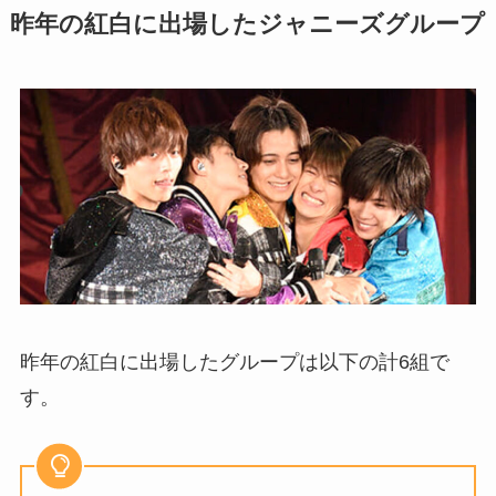
昨年の紅白に出場したジャニーズグループ
昨年の紅白に出場したグループは以下の計6組で
す。