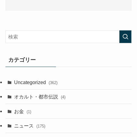
カテゴリー
Uncategorized
(362)
オカルト・都市伝説
(4)
お金
(1)
ニュース
(175)