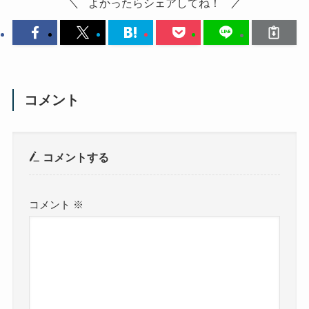
よかったらシェアしてね！
コメント
コメントする
コメント
※