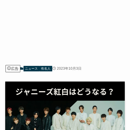
広告
2023年10月3日
ニュース
有名人