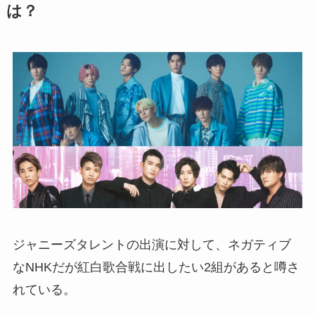
は？
ジャニーズタレントの出演に対して、ネガティブ
なNHKだが紅白歌合戦に出したい2組があると噂さ
れている。