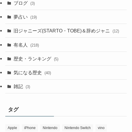
ブログ
(3)
夢占い
(19)
旧ジャニーズ(STARTO・TOBE)＆辞めジャニ
(12)
有名人
(218)
歴史・ランキング
(5)
気になる歴史
(40)
雑記
(3)
タグ
Apple
iPhone
Nintendo
Nintendo Switch
vino