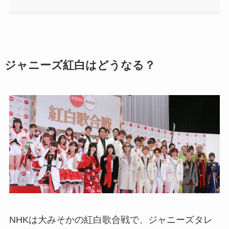
ジャニーズ紅白はどうなる？
NHKは大みそかの紅白歌合戦で、ジャニーズタレ