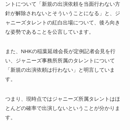
ントについて「新規の出演依頼を当面行わない方
針が解除されないとそういうことになる」と、ジ
ャニーズタレントの紅白出場について、後ろ向き
な姿勢であることを公言しています。
また、NHKの稲葉延雄会長が定例記者会見を行
い、ジャニーズ事務所所属のタレントについて
「新規の出演依頼は行わない」と明言していま
す。
つまり、現時点ではジャニーズ所属タレントはほ
とんどの確率で出演しないということが分かりま
す。