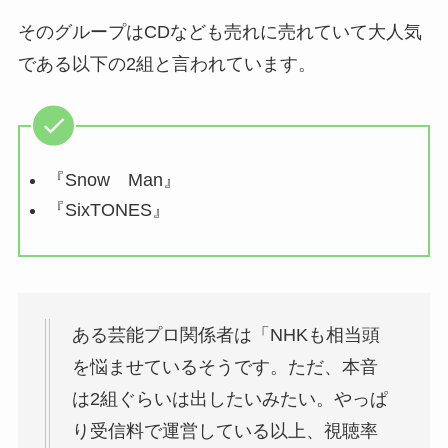
そのグループはCDなども売れに売れていて大人気
である以下の2組と言われています。
『Snow Man』
『SixTONES』
ある芸能プロ関係者は「NHKも相当頭
を悩ませているそうです。ただ、本音
は2組ぐらいは出したいみたい。やっぱ
り受信料で運営している以上、視聴率