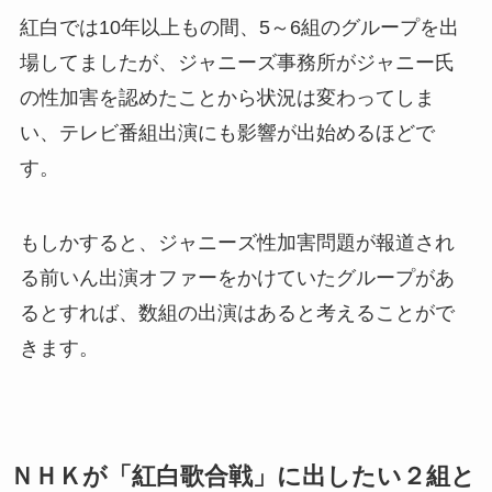
紅白では10年以上もの間、5～6組のグループを出
場してましたが、ジャニーズ事務所がジャニー氏
の性加害を認めたことから状況は変わってしま
い、テレビ番組出演にも影響が出始めるほどで
す。
もしかすると、ジャニーズ性加害問題が報道され
る前いん出演オファーをかけていたグループがあ
るとすれば、数組の出演はあると考えることがで
きます。
ＮＨＫが「紅白歌合戦」に出したい２組と