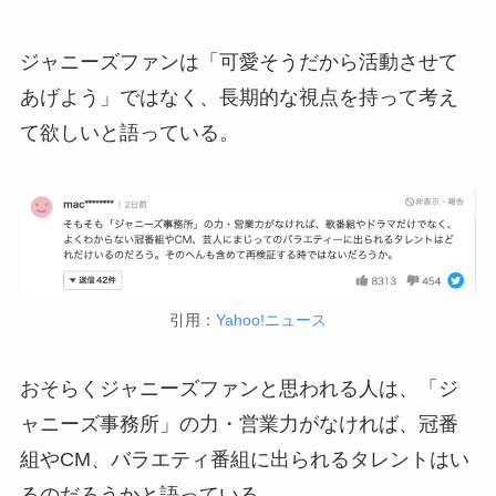
ジャニーズファンは「可愛そうだから活動させて
あげよう」ではなく、長期的な視点を持って考え
て欲しいと語っている。
引用：
Yahoo!ニュース
おそらくジャニーズファンと思われる人は、「ジ
ャニーズ事務所」の力・営業力がなければ、冠番
組やCM、バラエティ番組に出られるタレントはい
るのだろうかと語っている。