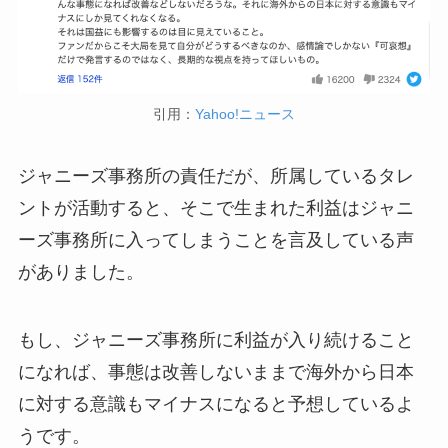
引用：
Yahoo!ニュース
ジャニーズ事務所の責任だが、所属しているタレ
ントが活動すると、そこで生まれた利益はジャニ
ーズ事務所に入ってしまうことを言及している声
がありました。
もし、ジャニーズ事務所に利益が入り続けること
になれば、事態は改善しないままで海外から日本
に対する意識もマイナスになると予想しているよ
うです。