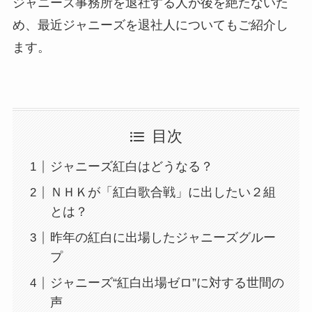
ジャニーズ事務所を退社する人が後を絶たないた
め、最近ジャニーズを退社人についてもご紹介し
ます。
目次
ジャニーズ紅白はどうなる？
ＮＨＫが「紅白歌合戦」に出したい２組
とは？
昨年の紅白に出場したジャニーズグルー
プ
ジャニーズ“紅白出場ゼロ”に対する世間の
声