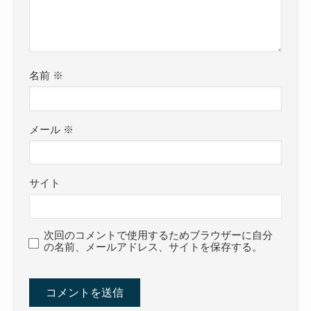
名前
※
メール
※
サイト
次回のコメントで使用するためブラウザーに自分
の名前、メールアドレス、サイトを保存する。