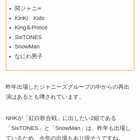
関ジャニ∞
KinKi Kids
King＆Prince
SixTONES
SnowMan
なにわ男子
昨年出場したジャニーズグループの中からの再出
演はあるとも噂されています。
NHKが「紅白歌合戦」に出したい2組である
「SixTONES」と「SnowMan」は、昨年も出場し
ているため、今年の出場もあり得そうですね。