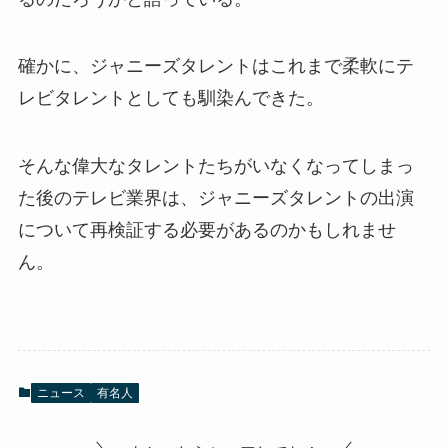
確かに、ジャニーズタレントはこれまで柔軟にテ
レビタレントとしても馴染んできた。
そんな偉大なタレントたちがいなくなってしまっ
た後のテレビ業界は、ジャニーズタレントの出演
について再検証する必要があるのかもしれませ
ん。
ニュース
有名人