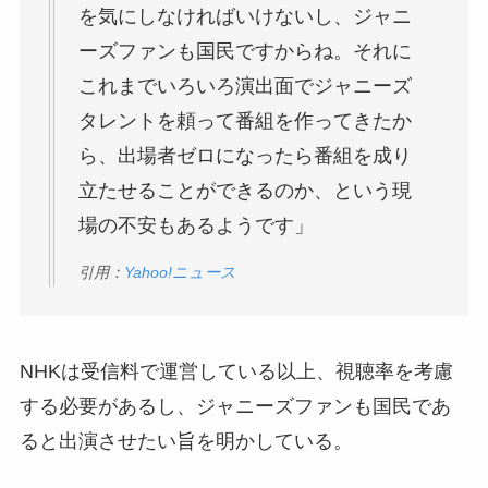
を気にしなければいけないし、ジャニ
ーズファンも国民ですからね。それに
これまでいろいろ演出面でジャニーズ
タレントを頼って番組を作ってきたか
ら、出場者ゼロになったら番組を成り
立たせることができるのか、という現
場の不安もあるようです」
引用：
Yahoo!ニュース
NHKは受信料で運営している以上、視聴率を考慮
する必要があるし、ジャニーズファンも国民であ
ると出演させたい旨を明かしている。