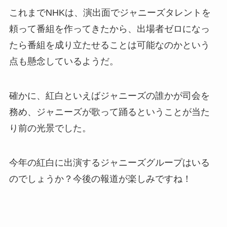
これまでNHKは、演出面でジャニーズタレントを
頼って番組を作ってきたから、出場者ゼロになっ
たら番組を成り立たせることは可能なのかという
点も懸念しているようだ。
確かに、紅白といえばジャニーズの誰かが司会を
務め、ジャニーズが歌って踊るということが当た
り前の光景でした。
今年の紅白に出演するジャニーズグループはいる
のでしょうか？今後の報道が楽しみですね！