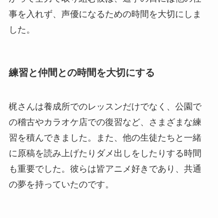
事を入れず、声優になるための時間を大切にしま
した。
練習と仲間との時間を大切にする
梶さんは養成所でのレッスンだけでなく、公園で
の稽古やカラオケ店での復習など、さまざまな練
習を積んできました。また、他の生徒たちと一緒
に原稿を読み上げたりダメ出しをしたりする時間
も重要でした。彼らは皆アニメ好きであり、共通
の夢を持っていたのです。