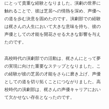
にとって貴重な経験となりました。演劇の世界に
触れることで、彼は芝居への情熱を深め、声優へ
の道を歩む決意を固めたのです。演劇部での経験
は梶さんの人生において大きな意味を持ち、彼の
声優としての才能を開花させる大きな影響を与え
たのです。
高校時代の演劇部での活動は、梶さんにとって夢
の実現に向けた重要なステップとなりました。こ
の経験が彼の芝居の才能をさらに磨き上げ、声優
としての道を切り拓くことにつながりました。高
校時代の演劇部は、梶さんの声優キャリアにおい
て欠かせない存在となったのです。