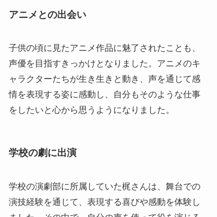
アニメとの出会い
子供の頃に見たアニメ作品に魅了されたことも、
声優を目指すきっかけとなりました。アニメのキ
ャラクターたちが生き生きと動き、声を通じて感
情を表現する姿に感動し、自分もそのような仕事
をしたいと心から思うようになりました。
学校の劇に出演
学校の演劇部に所属していた梶さんは、舞台での
演技経験を通じて、表現する喜びや感動を体験し