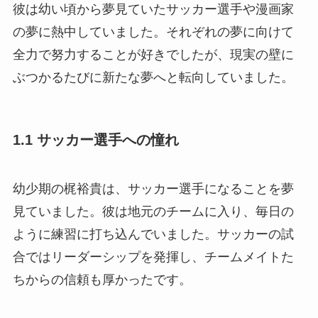
彼は幼い頃から夢見ていたサッカー選手や漫画家
の夢に熱中していました。それぞれの夢に向けて
全力で努力することが好きでしたが、現実の壁に
ぶつかるたびに新たな夢へと転向していました。
1.1 サッカー選手への憧れ
幼少期の梶裕貴は、サッカー選手になることを夢
見ていました。彼は地元のチームに入り、毎日の
ように練習に打ち込んでいました。サッカーの試
合ではリーダーシップを発揮し、チームメイトた
ちからの信頼も厚かったです。