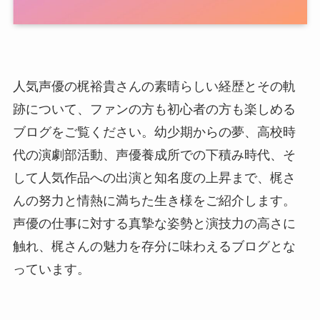
人気声優の梶裕貴さんの素晴らしい経歴とその軌
跡について、ファンの方も初心者の方も楽しめる
ブログをご覧ください。幼少期からの夢、高校時
代の演劇部活動、声優養成所での下積み時代、そ
して人気作品への出演と知名度の上昇まで、梶さ
んの努力と情熱に満ちた生き様をご紹介します。
声優の仕事に対する真摯な姿勢と演技力の高さに
触れ、梶さんの魅力を存分に味わえるブログとな
っています。