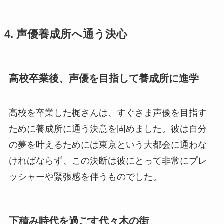
4. 声優養成所へ通う決心
高校卒業後、声優を目指して養成所に進学
高校を卒業した梶さんは、すぐさま声優を目指す
ために養成所に通う決意を固めました。彼は自分
の夢を叶えるためには東京という大都会に通わな
ければならず、この決断は彼にとって非常にプレ
ッシャーや緊張感を伴うものでした。
下積み時代を過ごす代々木の街