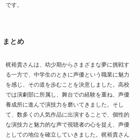
です。
まとめ
梶裕貴さんは、幼少期からさまざまな夢に挑戦す
る一方で、中学生のときに声優という職業に魅力
を感じ、その道を歩むことを決意しました。高校
では演劇部に所属し、舞台での経験を重ね、声優
養成所に進んで演技力を磨いてきました。そし
て、数多くの人気作品に出演することで、個性的
な演技力と魅力的な声で視聴者の心を捉え、声優
としての地位を確立していきました。梶裕貴さん