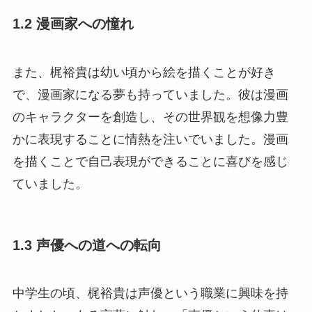
1.2 漫画家への憧れ
また、梶裕貴は幼い頃から絵を描くことが好き
で、漫画家になる夢も持っていました。彼は漫画
のキャラクターを創造し、その世界観を想像力豊
かに表現することに情熱を注いでいました。漫画
を描くことで自己表現ができることに喜びを感じ
ていました。
1.3 声優への道への転向
中学生の頃、梶裕貴は声優という職業に興味を持