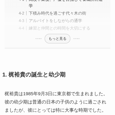
学
下積み時代を過ごす代々木の街
アルバイトをしながらの通学
練習と仲間との時間を大切にする
もっと見る
1. 梶裕貴の誕生と幼少期
梶裕貴は1985年9月3日に東京都で生まれました。
彼の幼少期は普通の日本の子供のように過ごされ
ましたが、彼にとっては特に大事な時期でした。