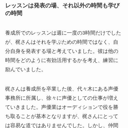
レッスンは発表の場、それ以外の時間も学び
の時間
養成所でのレッスンは週に一度の3時間だけでした
が、梶さんはそれを学ぶための時間ではなく、自
分自身を発表する場と考えていました。彼は他の
時間をどのように有効活用するかを考え、練習に
励んでいました。
梶さんは養成所を卒業した後、代々木にある声優
事務所に所属し、徐々に声優としての仕事が増え
ていきました。声優業はオーディションで役を勝
ち取ることが基本となりますが、梶さんにとって
は容易な道ではありませんでした。しかし、仲間