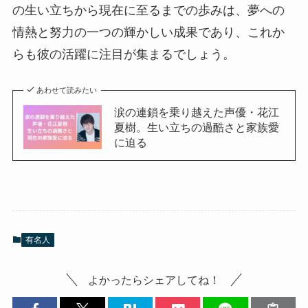
の生い立ちから現在に至るまでの歩みは、夢への
情熱と努力の一つの輝かしい成果であり、これか
らも彼の活躍に注目が集まるでしょう。
あわせて読みたい
涙の連鎖を乗り越えた声優・花江
夏樹。生い立ちの過酷さと家族愛
に迫る
有名人
よかったらシェアしてね！