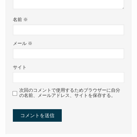
名前
※
メール
※
サイト
次回のコメントで使用するためブラウザーに自分
の名前、メールアドレス、サイトを保存する。