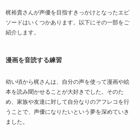
梶裕貴さんが声優を目指すきっかけとなったエピ
ソードはいくつかあります。以下にその一部をご
紹介します。
漫画を音読する練習
幼い頃から梶さんは、自分の声を使って漫画や絵
本を読み聞かせることが大好きでした。そのた
め、家族や友達に対して自分なりのアフレコを行
うことで、声優になりたいという夢を深めていき
ました。