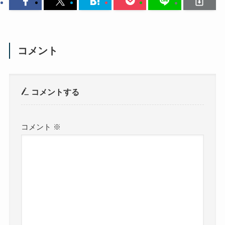
コメント
コメントする
コメント
※