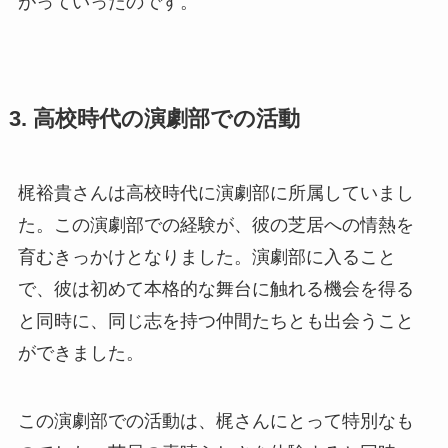
がっていったのです。
3. 高校時代の演劇部での活動
梶裕貴さんは高校時代に演劇部に所属していまし
た。この演劇部での経験が、彼の芝居への情熱を
育むきっかけとなりました。演劇部に入ること
で、彼は初めて本格的な舞台に触れる機会を得る
と同時に、同じ志を持つ仲間たちとも出会うこと
ができました。
この演劇部での活動は、梶さんにとって特別なも