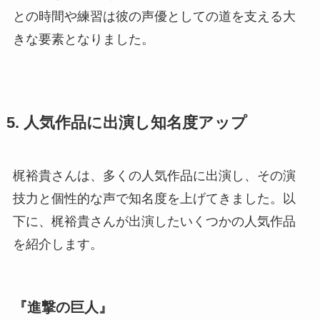
との時間や練習は彼の声優としての道を支える大
きな要素となりました。
5. 人気作品に出演し知名度アップ
梶裕貴さんは、多くの人気作品に出演し、その演
技力と個性的な声で知名度を上げてきました。以
下に、梶裕貴さんが出演したいくつかの人気作品
を紹介します。
『進撃の巨人』