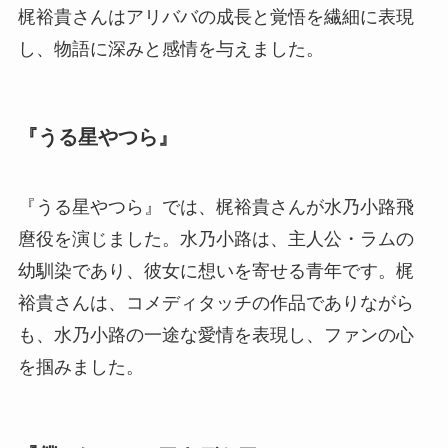
梶裕貴さんはアリババの成長と覚悟を繊細に表現
し、物語に深みと感情を与えました。
『うる星やつら』
『うる星やつら』では、梶裕貴さんが水乃小路飛
麿役を演じました。水乃小路は、主人公・ラムの
幼馴染であり、彼女に想いを寄せる青年です。梶
裕貴さんは、コメディタッチの作品でありながら
も、水乃小路の一途な愛情を表現し、ファンの心
を掴みました。