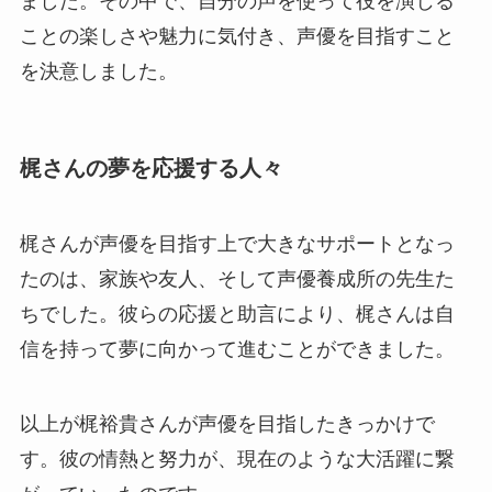
ました。その中で、自分の声を使って役を演じる
ことの楽しさや魅力に気付き、声優を目指すこと
を決意しました。
梶さんの夢を応援する人々
梶さんが声優を目指す上で大きなサポートとなっ
たのは、家族や友人、そして声優養成所の先生た
ちでした。彼らの応援と助言により、梶さんは自
信を持って夢に向かって進むことができました。
以上が梶裕貴さんが声優を目指したきっかけで
す。彼の情熱と努力が、現在のような大活躍に繋