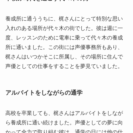
養成所に通ううちに、梶さんにとって特別な思い
入れのある場所が代々木の街でした。彼は週に一
度、レッスンのために電車に乗って代々木の養成
所に通いました。この街には声優事務所もあり、
梶さんはいつかそこに所属し、その場所に住んで
声優としての仕事をすることを夢見ていました。
アルバイトをしながらの通学
高校を卒業しても、梶さんはアルバイトをしなが
ら養成所に通い続けました。声優としての夢に向
かって全力で取り組む彼は、通学の日には他の仕