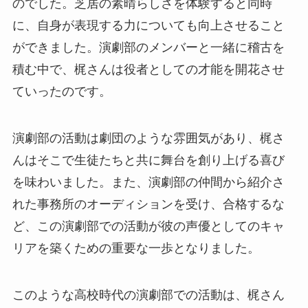
のでした。芝居の素晴らしさを体験すると同時
に、自身が表現する力についても向上させること
ができました。演劇部のメンバーと一緒に稽古を
積む中で、梶さんは役者としての才能を開花させ
ていったのです。
演劇部の活動は劇団のような雰囲気があり、梶さ
んはそこで生徒たちと共に舞台を創り上げる喜び
を味わいました。また、演劇部の仲間から紹介さ
れた事務所のオーディションを受け、合格するな
ど、この演劇部での活動が彼の声優としてのキャ
リアを築くための重要な一歩となりました。
このような高校時代の演劇部での活動は、梶さん