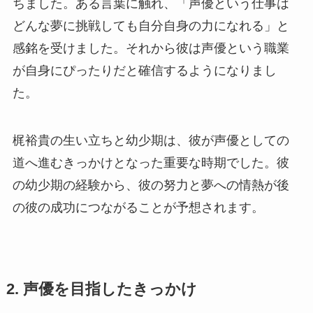
ちました。ある言葉に触れ、「声優という仕事は
どんな夢に挑戦しても自分自身の力になれる」と
感銘を受けました。それから彼は声優という職業
が自身にぴったりだと確信するようになりまし
た。
梶裕貴の生い立ちと幼少期は、彼が声優としての
道へ進むきっかけとなった重要な時期でした。彼
の幼少期の経験から、彼の努力と夢への情熱が後
の彼の成功につながることが予想されます。
2. 声優を目指したきっかけ