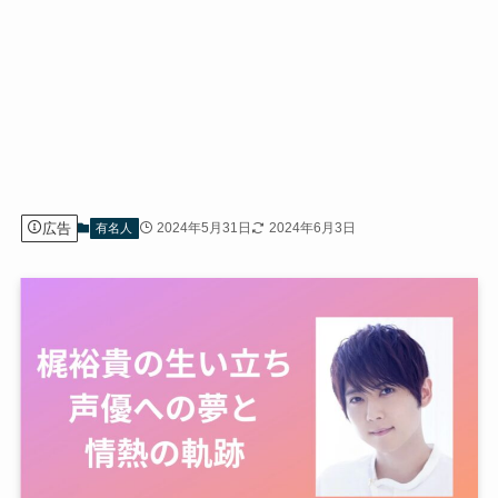
広告
2024年5月31日
2024年6月3日
有名人