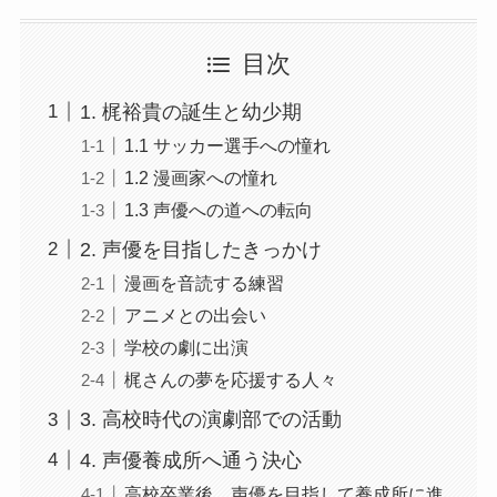
目次
1. 梶裕貴の誕生と幼少期
1.1 サッカー選手への憧れ
1.2 漫画家への憧れ
1.3 声優への道への転向
2. 声優を目指したきっかけ
漫画を音読する練習
アニメとの出会い
学校の劇に出演
梶さんの夢を応援する人々
3. 高校時代の演劇部での活動
4. 声優養成所へ通う決心
高校卒業後、声優を目指して養成所に進