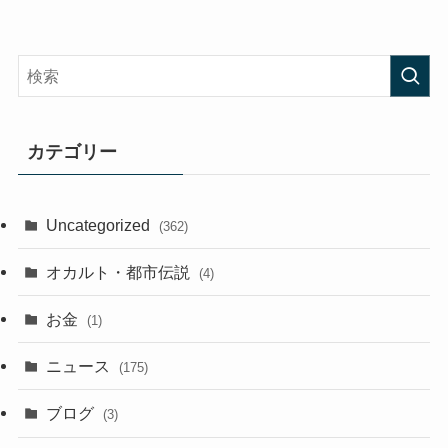
カテゴリー
Uncategorized
(362)
オカルト・都市伝説
(4)
お金
(1)
ニュース
(175)
ブログ
(3)