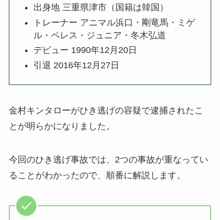
出身地 三重県津市（国籍は韓国）
トレーナー アニマル浜口・剛竜馬・ミゲ
ル・ペレス・ジュニア・冬木弘道
デビュー 1990年12月20日
引退 2016年12月27日
金村キンタローがひき逃げの容疑で逮捕されたこ
とが明らかになりました。
今回のひき逃げ事故では、2つの事故が重なってい
ることがわかったので、順番に解説します。