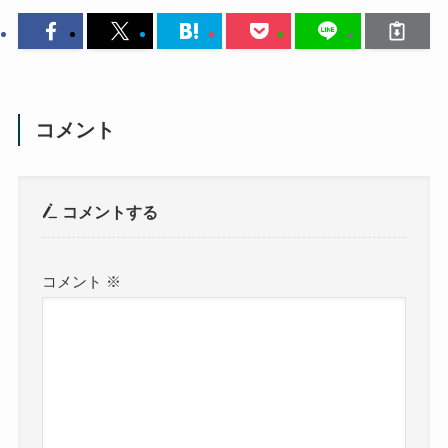
コメント
コメントする
コメント
※