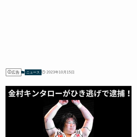
広告
2023年10月15日
ニュース