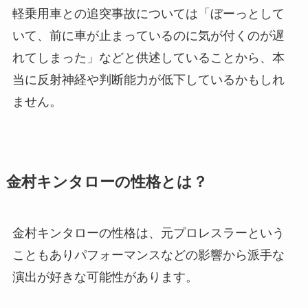
軽乗用車との追突事故については「ぼーっとして
いて、前に車が止まっているのに気が付くのが遅
れてしまった」などと供述していることから、本
当に反射神経や判断能力が低下しているかもしれ
ません。
金村キンタローの性格とは？
金村キンタローの性格は、元プロレスラーという
こともありパフォーマンスなどの影響から派手な
演出が好きな可能性があります。