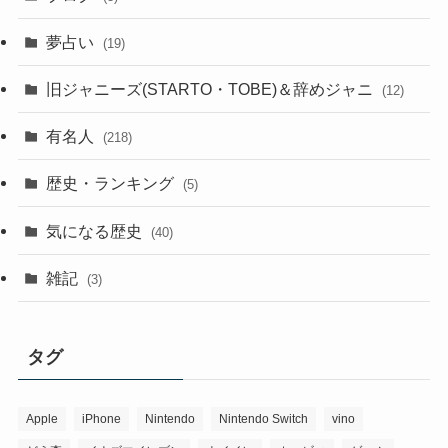
夢占い
(19)
旧ジャニーズ(STARTO・TOBE)＆辞めジャニ
(12)
有名人
(218)
歴史・ランキング
(5)
気になる歴史
(40)
雑記
(3)
タグ
Apple
iPhone
Nintendo
Nintendo Switch
vino