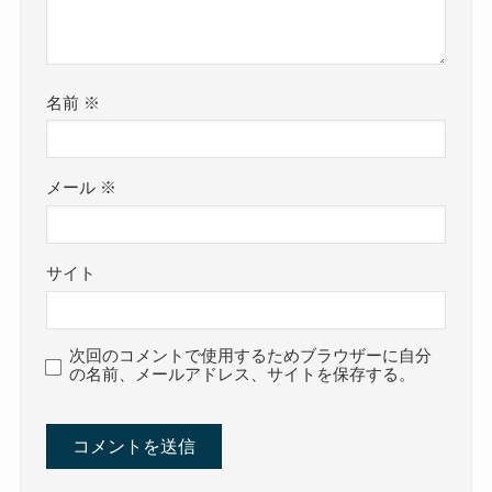
名前
※
メール
※
サイト
次回のコメントで使用するためブラウザーに自分
の名前、メールアドレス、サイトを保存する。