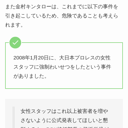
また金村キンタローは、これまでに以下の事件を
引き起こしているため、危険であることも考えら
れます。
2008年1月20日に、大日本プロレスの女性
スタッフに強制わいせつをしたという事件
がありました。
女性スタッフはこれ以上被害者を増や
さないように公式発表してほしいと懇