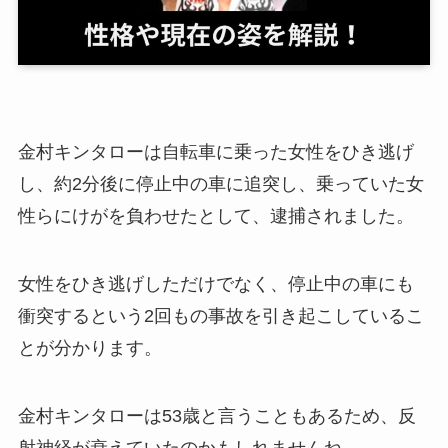
金村キンタローは自転車に乗った女性をひき逃げ
し、約2分後に停止中の車に追突し、乗っていた女
性らにけがを負わせたとして、逮捕されました。
女性をひき逃げしただけでなく、停止中の車にも
衝突するという2回もの事故を引き起こしているこ
とが分かります。
金村キンタローは53歳と言うこともあるため、反
射神経が衰えていたのかもしれませんね。