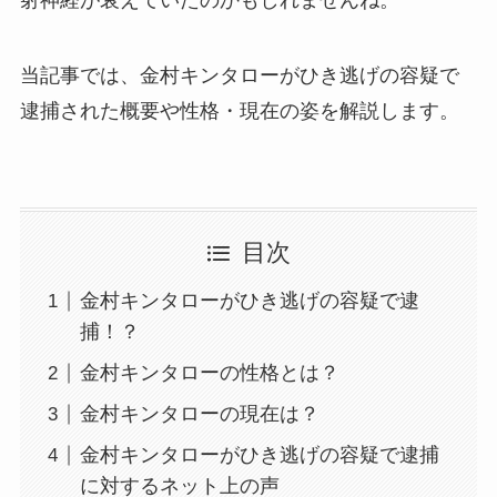
当記事では、金村キンタローがひき逃げの容疑で
逮捕された概要や性格・現在の姿を解説します。
目次
金村キンタローがひき逃げの容疑で逮
捕！？
金村キンタローの性格とは？
金村キンタローの現在は？
金村キンタローがひき逃げの容疑で逮捕
に対するネット上の声