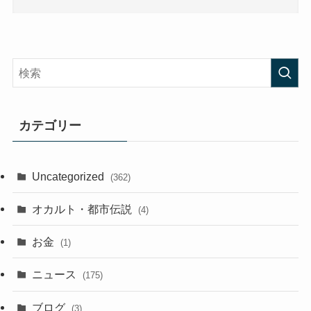
カテゴリー
Uncategorized
(362)
オカルト・都市伝説
(4)
お金
(1)
ニュース
(175)
ブログ
(3)