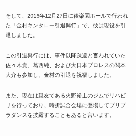
そして、2016年12月27日に後楽園ホールで行われ
た「金村キンタロー引退興行」で、彼は現役を引
退しました。
この引退興行には、事件以降疎遠と言われていた
佐々木貴、葛西純、および大日本プロレスの関本
大介も参加し、金村の引退を祝福しました。
また、現在は親友である火野裕士のジムでリハビ
リを行っており、時折試合会場に登場してブリブ
ラダンスを披露することもあると言います。