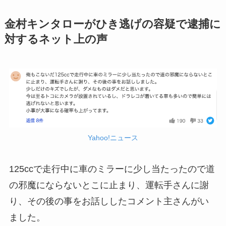
金村キンタローがひき逃げの容疑で逮捕に
対するネット上の声
Yahoo!ニュース
125ccで走行中に車のミラーに少し当たったので道
の邪魔にならないとこに止まり、運転手さんに謝
り、その後の事をお話ししたコメント主さんがい
ました。