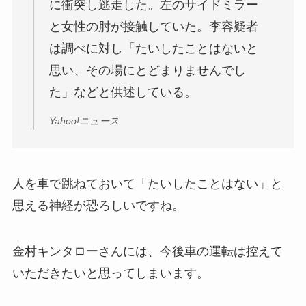
に衝突し逃走した。左のサイドミラー
と女性の肘が接触していた。李容疑者
は調べに対し「たいしたことはないと
思い、その場にとどまりませんでし
た」などと供述している。
Yahoo!ニュース
人を車で跳ねておいて「たいしたことはない」と
思える神経が恐ろしいですね。
金村キンタローさんには、今後車の運転は控えて
いただきたいと思ってしまいます。