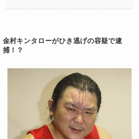
金村キンタローがひき逃げの容疑で逮
捕！？