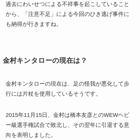
過去にわいせつによる不祥事を起こしていること
から、「注意不足」による今回のひき逃げ事件に
も納得が行きますね。
金村キンタローの現在は？
金村キンタローの現在は、足の怪我が悪化して歩
行には片杖を使用しているそうです。
2015年11月15日、金村は橋本友彦とのWEWヘビ
ー級選手権試合で敗北し、その翌年に引退する意
向を表明しました。