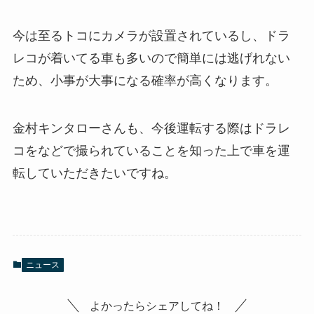
今は至るトコにカメラが設置されているし、ドラ
レコが着いてる車も多いので簡単には逃げれない
ため、小事が大事になる確率が高くなります。
金村キンタローさんも、今後運転する際はドラレ
コをなどで撮られていることを知った上で車を運
転していただきたいですね。
ニュース
よかったらシェアしてね！