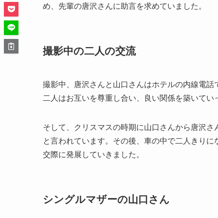
め、先輩の唐沢さんに助言を求めていました。
撮影中の二人の交流
撮影中、唐沢さんと山口さんはホテルの内線電話
二人はお互いを尊重し合い、良い関係を築いてい
そして、クリスマスの時期に山口さんから唐沢さ
と言われています。その後、車の中で二人きりに
交際に発展していきました。
シングルマザーの山口さん