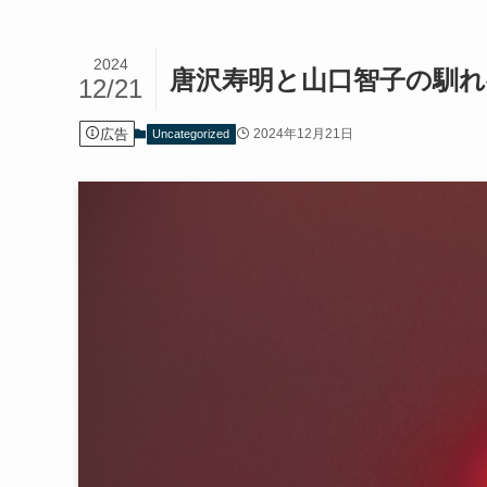
2024
唐沢寿明と山口智子の馴れ
12/21
広告
2024年12月21日
Uncategorized