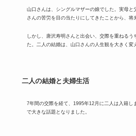
山口さんは、シングルマザーの娘でした。実母と
さんの苦労を目の当たりにしてきたことから、将
しかし、唐沢寿明さんと出会い、交際を重ねるう
た。二人の結婚は、山口さんの人生観を大きく変
二人の結婚と夫婦生活
7年間の交際を経て、1995年12月に二人は入
で大きな話題となりました。