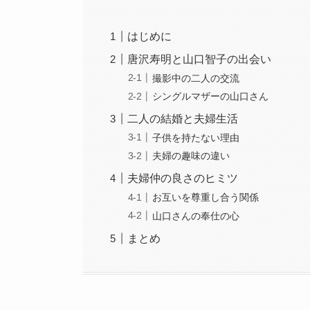
はじめに
唐沢寿明と山口智子の出会い
撮影中の二人の交流
シングルマザーの山口さん
二人の結婚と夫婦生活
子供を持たない理由
夫婦の趣味の違い
夫婦仲の良さのヒミツ
お互いを尊重し合う関係
山口さんの奉仕の心
まとめ