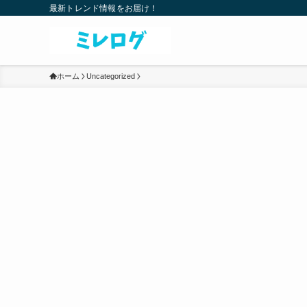
最新トレンド情報をお届け！
ホーム
Uncategorized