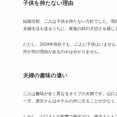
子供を持たない理由
結婚当初、二人は子供を持たない方針でした。理
夫婦生活を送るうちに、家族の絆の大切さを感じ
ただし、2024年現在でも、二人に子供はいませ
何か別の理由があるのかは分かりません。
夫婦の趣味の違い
二人は趣味が全く異なるタイプの夫婦です。山口
一方、唐沢さんはホテルの外に出ることが少なく
しかし、山口さんの影響で最近では、唐沢さんも