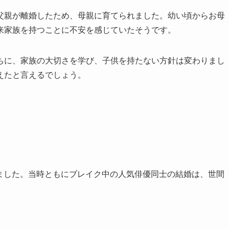
父親が離婚したため、母親に育てられました。幼い頃からお母
来家族を持つことに不安を感じていたそうです。
ちに、家族の大切さを学び、子供を持たない方針は変わりまし
えたと言えるでしょう。
籍しました。当時ともにブレイク中の人気俳優同士の結婚は、世間