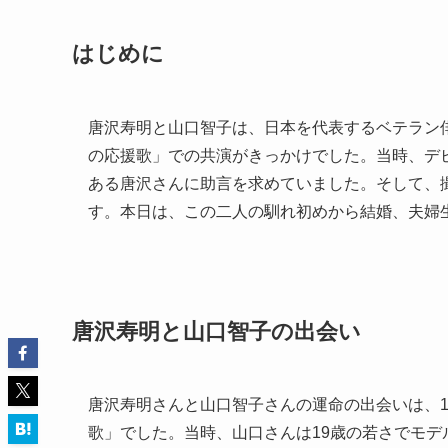
はじめに
唐沢寿明と山口智子は、日本を代表するベテラン俳
の応援歌」での共演がきっかけでした。当時、デ
ある唐沢さんに助言を求めていました。そして、
す。本日は、この二人の馴れ初めから結婚、夫婦
唐沢寿明と山口智子の出会い
唐沢寿明さんと山口智子さんの運命の出会いは、1
歌」でした。当時、山口さんは19歳の若さでモ