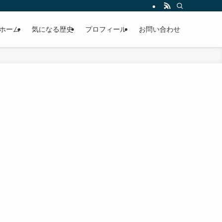
ホーム
気になる歴史
プロフィール
お問い合わせ