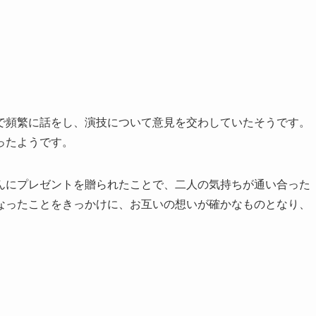
で頻繁に話をし、演技について意見を交わしていたそうです。
ったようです。
んにプレゼントを贈られたことで、二人の気持ちが通い合った
なったことをきっかけに、お互いの想いが確かなものとなり、