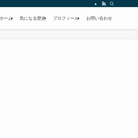
ホーム
気になる歴史
プロフィール
お問い合わせ