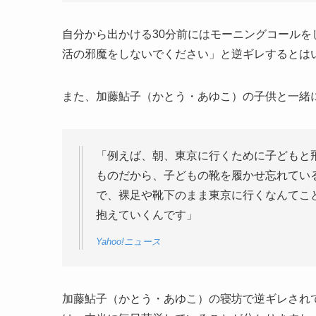
自分から出かける30分前にはモーニングコール
活の邪魔をしないでください」と逆ギレするとは
また、加藤鮎子（かとう・あゆこ）の子供と一緒
「例えば、朝、東京に行くために子どもと
ものだから、子どもの靴を履かせ忘れてい
で、裸足や靴下のまま東京に行くなんてこ
抱えていくんです」
Yahoo!ニュース
加藤鮎子（かとう・あゆこ）の寝坊で逆ギレされ