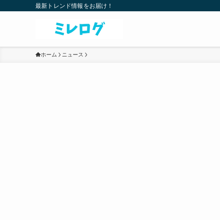
最新トレンド情報をお届け！
ホーム
ニュース