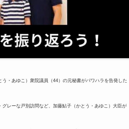
とう・あゆこ）衆院議員（44）の元秘書がパワハラを告発した
・グレーな戸別訪問など、加藤鮎子（かとう・あゆこ）大臣が