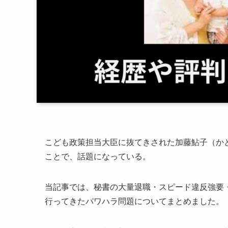
こども政策担当大臣に抜てきされた加藤鮎子（か
ことで、話題になっている。
当記事では、秘書の大量退職・スピード違反強要
行ってきたパワハラ問題についてまとめました。