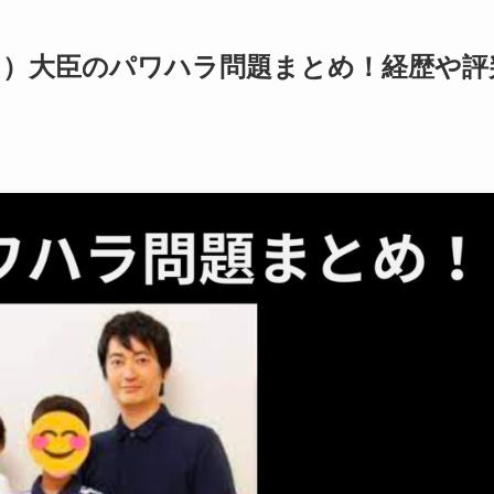
こ）大臣のパワハラ問題まとめ！経歴や評