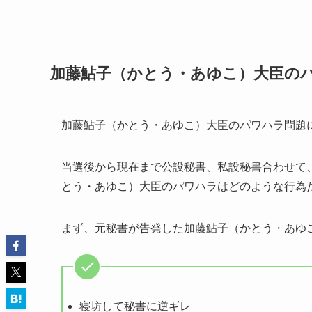
加藤鮎子（かとう・あゆこ）大臣の
加藤鮎子（かとう・あゆこ）大臣のパワハラ問題
当選後から現在まで公設秘書、私設秘書合わせて
とう・あゆこ）大臣のパワハラはどのような行為
まず、元秘書が告発した加藤鮎子（かとう・あゆ
寝坊して秘書に逆ギレ