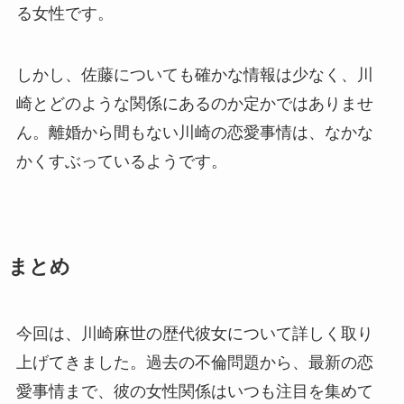
る女性です。
しかし、佐藤についても確かな情報は少なく、川
崎とどのような関係にあるのか定かではありませ
ん。離婚から間もない川崎の恋愛事情は、なかな
かくすぶっているようです。
まとめ
今回は、川崎麻世の歴代彼女について詳しく取り
上げてきました。過去の不倫問題から、最新の恋
愛事情まで、彼の女性関係はいつも注目を集めて