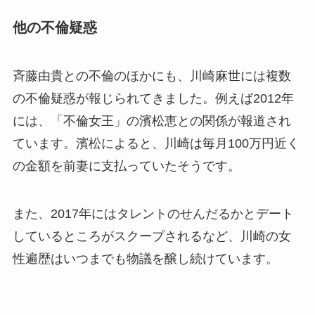
他の不倫疑惑
斉藤由貴との不倫のほかにも、川崎麻世には複数
の不倫疑惑が報じられてきました。例えば2012年
には、「不倫女王」の濱松恵との関係が報道され
ています。濱松によると、川崎は毎月100万円近く
の金額を前妻に支払っていたそうです。
また、2017年にはタレントのせんだるかとデート
しているところがスクープされるなど、川崎の女
性遍歴はいつまでも物議を醸し続けています。