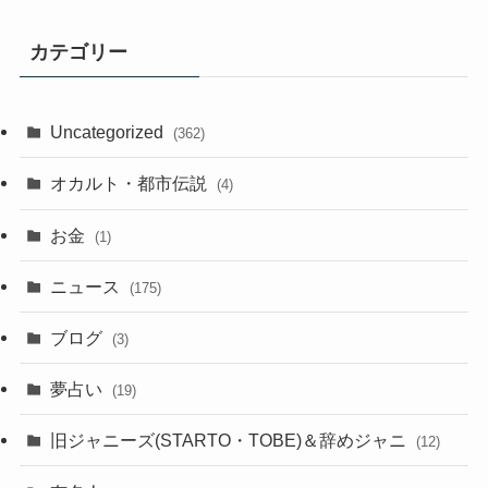
カテゴリー
Uncategorized
(362)
オカルト・都市伝説
(4)
お金
(1)
ニュース
(175)
ブログ
(3)
夢占い
(19)
旧ジャニーズ(STARTO・TOBE)＆辞めジャニ
(12)