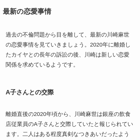
最新の恋愛事情
過去の不倫問題から目を離して、最新の川崎麻世
の恋愛事情を見ていきましょう。2020年に離婚し
たカイヤとの長年の訴訟の後、川崎は新しい恋愛
関係を求めているようです。
A子さんとの交際
離婚直後の2020年頃から、川崎麻世は銀座の飲食
店従業員のA子さんと交際していたと報じられてい
ます。二人はある程度真剣なつきあいだったよう