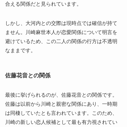
合える関係だと見られています。
しかし、大河内との交際は現時点では確信が持て
ません。川崎麻世本人が恋愛関係について明言を
避けているため、この二人の関係の行方は不透明
なままです。
佐藤花音との関係
最後に挙げられるのが、佐藤花音との関係です。
佐藤は以前から川崎と親密な関係にあり、一時期
は同棲していたとも言われています。このため、
川崎の新しい恋人候補として最も有力視されてい