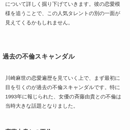
について詳しく掘り下げていきます。彼の恋愛模
様を追うことで、この人気タレントの別の一面が
見えてくるかもしれません。
過去の不倫スキャンダル
川崎麻世の恋愛遍歴を見ていく上で、まず最初に
目を引くのが過去の不倫スキャンダルです。特に
1993年に報じられた、女優の斉藤由貴との不倫は
当時大きな話題となりました。