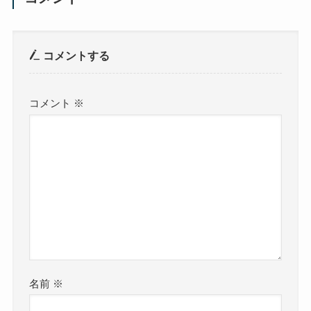
コメントする
コメント
※
名前
※