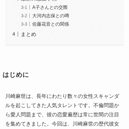
A子さんとの交際
大河内志保との噂
佐藤花音との関係
まとめ
はじめに
川崎麻世は、長年にわたり数々の女性スキャンダ
ルを起こしてきた人気タレントです。不倫問題か
ら愛人問題まで、彼の恋愛遍歴は常に世間の注目
を集めてきました。今回は、川崎麻世の歴代彼女