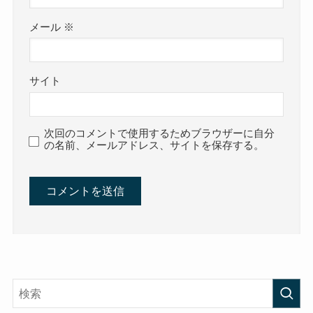
メール
※
サイト
次回のコメントで使用するためブラウザーに自分
の名前、メールアドレス、サイトを保存する。