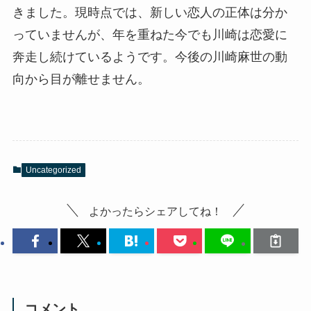
きました。現時点では、新しい恋人の正体は分か
っていませんが、年を重ねた今でも川崎は恋愛に
奔走し続けているようです。今後の川崎麻世の動
向から目が離せません。
Uncategorized
よかったらシェアしてね！
コメント