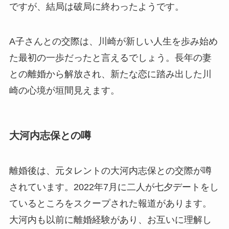
ですが、結局は破局に終わったようです。
A子さんとの交際は、川崎が新しい人生を歩み始め
た最初の一歩だったと言えるでしょう。長年の妻
との離婚から解放され、新たな恋に踏み出した川
崎の心境が垣間見えます。
大河内志保との噂
離婚後は、元タレントの大河内志保との交際が噂
されています。2022年7月に二人が七夕デートをし
ているところをスクープされた報道があります。
大河内も以前に離婚経験があり、お互いに理解し