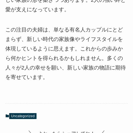
しい家族の形を築きつつあります。2人の強い絆と
愛が支えになっています。
この注目の夫婦は、単なる有名人カップルにとど
まらず、新しい時代の家族像やライフスタイルを
体現しているように思えます。これからの歩みか
ら何かヒントを得られるかもしれません。多くの
人々が2人の幸せを願い、新しい家族の物語に期待
を寄せています。
Uncategorized