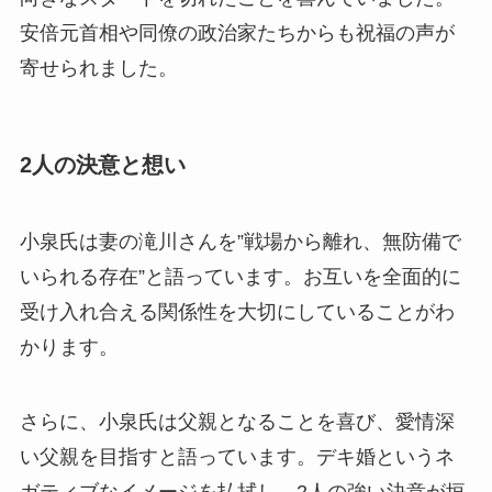
安倍元首相や同僚の政治家たちからも祝福の声が
寄せられました。
2人の決意と想い
小泉氏は妻の滝川さんを”戦場から離れ、無防備で
いられる存在”と語っています。お互いを全面的に
受け入れ合える関係性を大切にしていることがわ
かります。
さらに、小泉氏は父親となることを喜び、愛情深
い父親を目指すと語っています。デキ婚というネ
ガティブなイメージを払拭し、2人の強い決意が垣