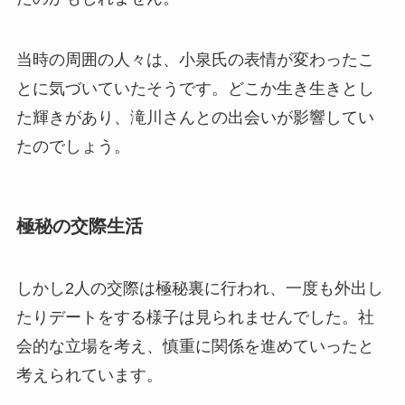
当時の周囲の人々は、小泉氏の表情が変わったこ
とに気づいていたそうです。どこか生き生きとし
た輝きがあり、滝川さんとの出会いが影響してい
たのでしょう。
極秘の交際生活
しかし2人の交際は極秘裏に行われ、一度も外出し
たりデートをする様子は見られませんでした。社
会的な立場を考え、慎重に関係を進めていったと
考えられています。