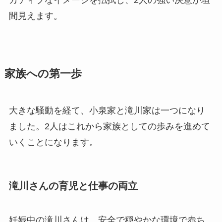
間見えます。
家族への第一歩
大きな騒動を経て、小泉家と滝川家は一つになり
ました。2人はこれから家族としての歩みを進めて
いくことになります。
滝川さんの育児と仕事の両立
妊娠中の滝川さんは、安全で穏やかな環境で赤ち