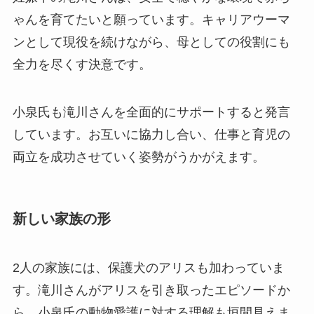
ゃんを育てたいと願っています。キャリアウーマ
ンとして現役を続けながら、母としての役割にも
全力を尽くす決意です。
小泉氏も滝川さんを全面的にサポートすると発言
しています。お互いに協力し合い、仕事と育児の
両立を成功させていく姿勢がうかがえます。
新しい家族の形
2人の家族には、保護犬のアリスも加わっていま
す。滝川さんがアリスを引き取ったエピソードか
ら、小泉氏の動物愛護に対する理解も垣間見えま