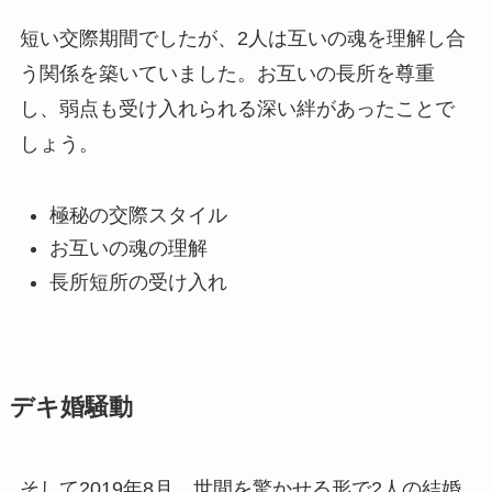
短い交際期間でしたが、2人は互いの魂を理解し合
う関係を築いていました。お互いの長所を尊重
し、弱点も受け入れられる深い絆があったことで
しょう。
極秘の交際スタイル
お互いの魂の理解
長所短所の受け入れ
デキ婚騒動
そして2019年8月、世間を驚かせる形で2人の結婚