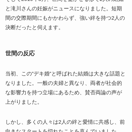
と滝川さんの妊娠がニュースになりました。短期
間の交際期間にもかかわらず、強い絆を持つ2人の
決断だったと伺えます。
世間の反応
当初、この”デキ婚”と呼ばれた結婚は大きな話題と
なりました。一般の夫婦と異なり、両者が社会的
な影響力を持つ立場にあるため、賛否両論の声が
上がりました。
しかし、多くの人々は2人の絆と愛情に共感し、前
向きなスタートを切れたことを喜んでいました。