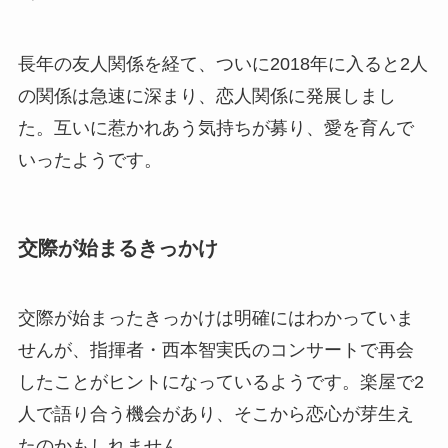
長年の友人関係を経て、ついに2018年に入ると2人
の関係は急速に深まり、恋人関係に発展しまし
た。互いに惹かれあう気持ちが募り、愛を育んで
いったようです。
交際が始まるきっかけ
交際が始まったきっかけは明確にはわかっていま
せんが、指揮者・西本智実氏のコンサートで再会
したことがヒントになっているようです。楽屋で2
人で語り合う機会があり、そこから恋心が芽生え
たのかもしれません。