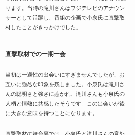
ります。当時の滝川さんはフジテレビのアナウン
サーとして活躍し、番組の企画で小泉氏に直撃取
材したことがきっかけでした。
直撃取材での一期一会
当初は一過性の出会いにすぎませんでしたが、お
互いに強烈な印象を残しました。小泉氏は滝川さ
んの聡明さと強さに惹かれ、滝川さんも小泉氏の
人柄と情熱に共感したそうです。この出会いが後
に大きな意味を持つことになります。
直撃取材の舞台裏では、小泉氏と滝川さんの意外