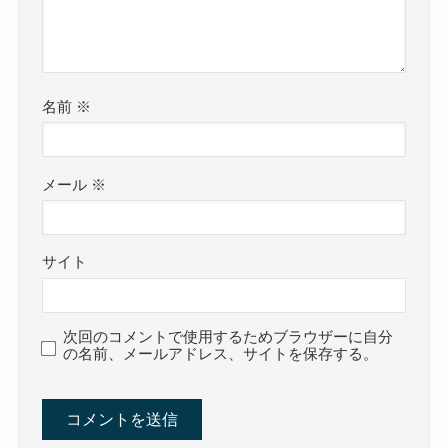
名前
※
メール
※
サイト
次回のコメントで使用するためブラウザーに自分
の名前、メールアドレス、サイトを保存する。