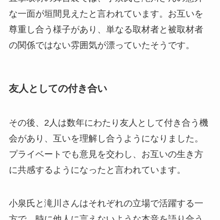
な一面が垣間見えたと言われています。お互いを
尊重し合う様子があり、単なる取材者と被取材者
の関係ではない雰囲気が漂っていたそうです。
友人としての付き合い
その後、2人は数年にわたり友人として付き合う機
会があり、互いを理解し合うようになりました。
プライベートでも意見を交わし、お互いの生き方
に共感するようになったと言われています。
小泉氏と滝川さんはそれぞれの立場で活躍する一
方で、時に他人に言えないような本音を語り合う