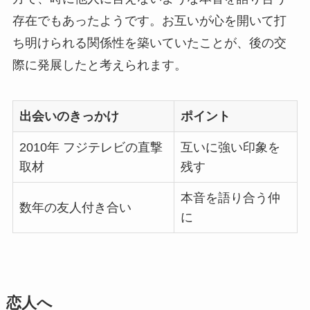
存在でもあったようです。お互いが心を開いて打
ち明けられる関係性を築いていたことが、後の交
際に発展したと考えられます。
出会いのきっかけ
ポイント
2010年 フジテレビの直撃
互いに強い印象を
取材
残す
本音を語り合う仲
数年の友人付き合い
に
恋人へ