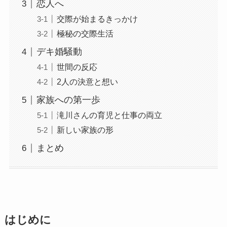
恋人へ
交際が始まるきっかけ
極秘の交際生活
デキ婚騒動
世間の反応
2人の決意と想い
家族への第一歩
滝川さんの育児と仕事の両立
新しい家族の形
まとめ
はじめに