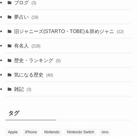
ブログ
(3)
夢占い
(19)
旧ジャニーズ(STARTO・TOBE)＆辞めジャニ
(12)
有名人
(218)
歴史・ランキング
(5)
気になる歴史
(40)
雑記
(3)
タグ
Apple
iPhone
Nintendo
Nintendo Switch
vino