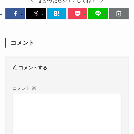
よかったらシェアしてね！
コメント
コメントする
コメント
※