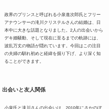
政界のプリンスと呼ばれる小泉進次郎氏とフリー
アナウンサーの滝川クリステルさんの結婚は、日
本中に大きな話題となりました。2人の出会いから
デキ婚騒動、そして現在に至るまでの軌跡には、
波乱万丈の物語が隠れています。今回はこの注目
の夫婦の馴れ初めと経緯を掘り下げ、より深く知
ることができます。
出会いと友人関係
小泉氏と滝川さんの出会いは、2010年にさかのぼ