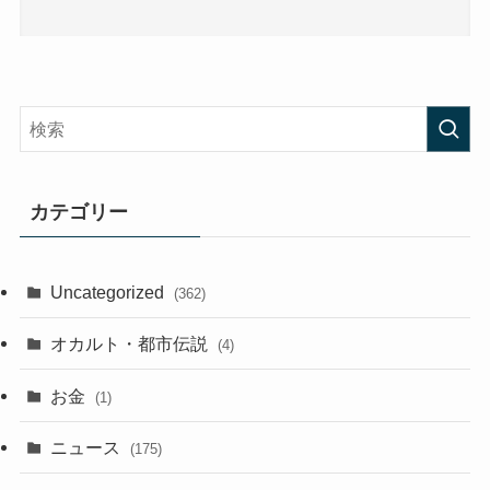
カテゴリー
Uncategorized
(362)
オカルト・都市伝説
(4)
お金
(1)
ニュース
(175)