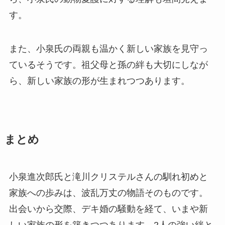
す。
また、小泉氏の両親も温かく新しい家族を見守っ
ているそうです。祖父母と孫の絆も大切にしなが
ら、新しい家族の形が生まれつつあります。
まとめ
小泉進次郎氏と滝川クリステルさんの馴れ初めと
家族への歩みは、波乱万丈の物語そのものです。
出会いから交際、デキ婚の騒動を経て、いまや新