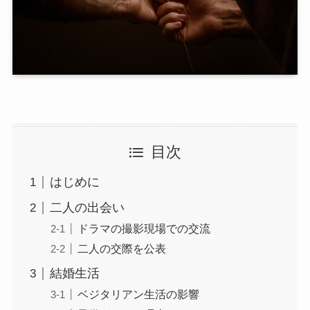
目次
はじめに
二人の出会い
ドラマの撮影現場での交流
二人の交際を公表
結婚生活
ベジタリアン生活の影響