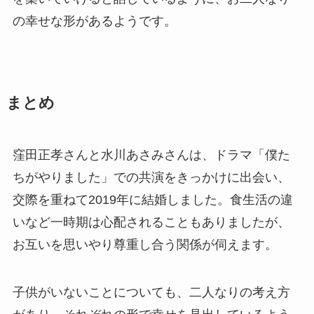
の幸せな形があるようです。
まとめ
窪田正孝さんと水川あさみさんは、ドラマ「僕た
ちがやりました」での共演をきっかけに出会い、
交際を重ねて2019年に結婚しました。食生活の違
いなど一時期は心配されることもありましたが、
お互いを思いやり尊重し合う関係が伺えます。
子供がいないことについても、二人なりの考え方