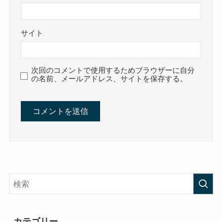
サイト
次回のコメントで使用するためブラウザーに自分
の名前、メールアドレス、サイトを保存する。
カテゴリー