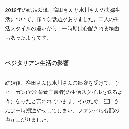
2019年の結婚以降、窪田さんと水川さんの夫婦生
活について、様々な話題がありました。二人の生
活スタイルの違いから、一時期は心配される場面
もあったようです。
ベジタリアン生活の影響
結婚後、窪田さんは水川さんの影響を受けて、ヴ
ィーガン(完全菜食主義者)の生活スタイルを送るよ
うになったと言われています。そのため、窪田さ
んは一時期激やせしてしまい、ファンから心配の
声が上がりました。