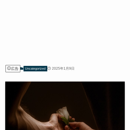
広告
2025年1月9日
Uncategorized