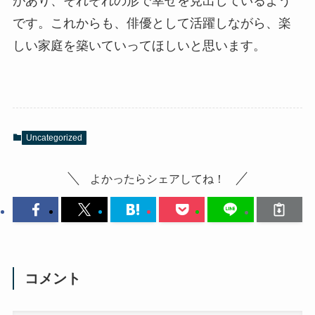
があり、それぞれの形で幸せを見出しているよう
です。これからも、俳優として活躍しながら、楽
しい家庭を築いていってほしいと思います。
Uncategorized
よかったらシェアしてね！
コメント