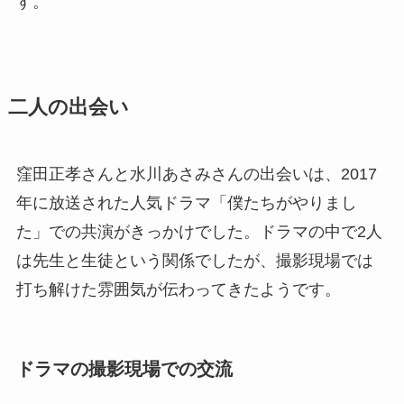
す。
二人の出会い
窪田正孝さんと水川あさみさんの出会いは、2017
年に放送された人気ドラマ「僕たちがやりまし
た」での共演がきっかけでした。ドラマの中で2人
は先生と生徒という関係でしたが、撮影現場では
打ち解けた雰囲気が伝わってきたようです。
ドラマの撮影現場での交流