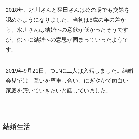
2018年、水川さんと窪田さんは公の場でも交際を
認めるようになりました。当初は5歳の年の差か
ら、水川さんは結婚への意欲が低かったそうです
が、徐々に結婚への意思が固まっていったようで
す。
2019年9月21日、ついに二人は入籍しました。結婚
会見では、互いを尊重し合い、にぎやかで面白い
家庭を築いていきたいと話していました。
結婚生活