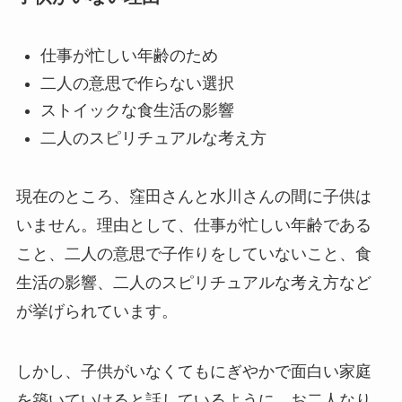
仕事が忙しい年齢のため
二人の意思で作らない選択
ストイックな食生活の影響
二人のスピリチュアルな考え方
現在のところ、窪田さんと水川さんの間に子供は
いません。理由として、仕事が忙しい年齢である
こと、二人の意思で子作りをしていないこと、食
生活の影響、二人のスピリチュアルな考え方など
が挙げられています。
しかし、子供がいなくてもにぎやかで面白い家庭
を築いていけると話しているように、お二人なり