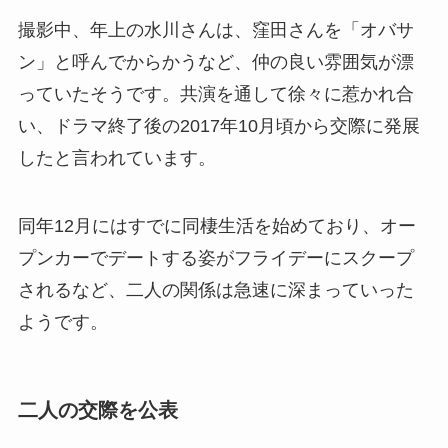
撮影中、年上の水川さんは、窪田さんを「オバサ
ン」と呼んでからかうなど、仲の良い雰囲気が漂
っていたそうです。共演を通して徐々に惹かれ合
い、ドラマ終了後の2017年10月頃から交際に発展
したと言われています。
同年12月にはすでに同棲生活を始めており、オー
プンカーでデートする姿がフライデーにスクープ
されるなど、二人の関係は急速に深まっていった
ようです。
二人の交際を公表