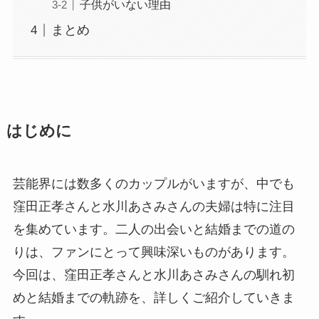
子供がいない理由
まとめ
はじめに
芸能界には数多くのカップルがいますが、中でも
窪田正孝さんと水川あさみさんの夫婦は特に注目
を集めています。二人の出会いと結婚までの道の
りは、ファンにとって興味深いものがあります。
今回は、窪田正孝さんと水川あさみさんの馴れ初
めと結婚までの軌跡を、詳しくご紹介していきま