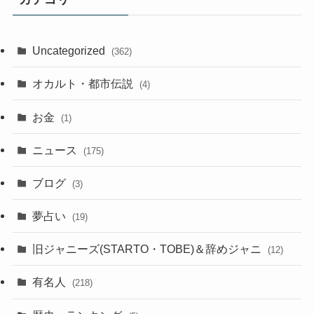
Uncategorized
(362)
オカルト・都市伝説
(4)
お金
(1)
ニュース
(175)
ブログ
(3)
夢占い
(19)
旧ジャニーズ(STARTO・TOBE)＆辞めジャニ
(12)
有名人
(218)