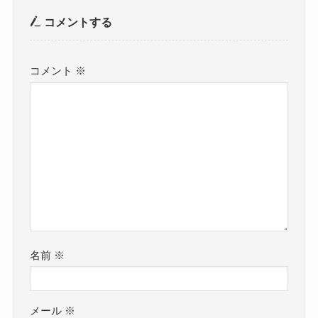
コメントする
コメント
※
名前
※
メール
※