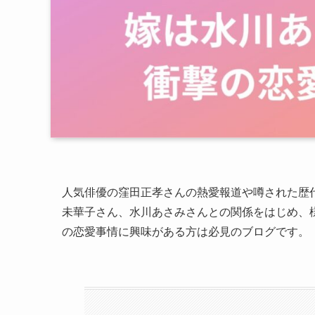
人気俳優の窪田正孝さんの熱愛報道や噂された歴
未華子さん、水川あさみさんとの関係をはじめ、
の恋愛事情に興味がある方は必見のブログです。