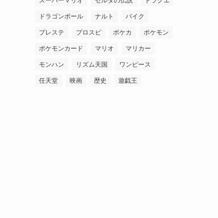
スーパーマリオ
ゼルダの伝説
ドラクエ
ドラゴンボール
ナルト
バイク
プレステ
プロスピ
ポケカ
ポケモン
ポケモンカード
マリオ
マリカー
モンハン
リズム天国
ワンピース
任天堂
映画
歴史
遊戯王