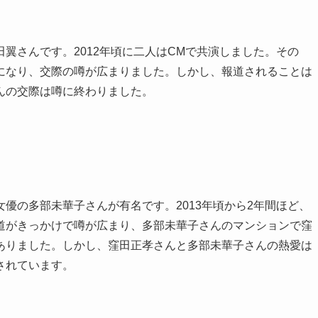
翼さんです。2012年頃に二人はCMで共演しました。その
になり、交際の噂が広まりました。しかし、報道されることは
んの交際は噂に終わりました。
優の多部未華子さんが有名です。2013年頃から2年間ほど、
道がきっかけで噂が広まり、多部未華子さんのマンションで窪
ありました。しかし、窪田正孝さんと多部未華子さんの熱愛は
されています。